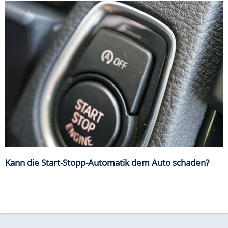
Kann die Start-Stopp-Automatik dem Auto schaden?