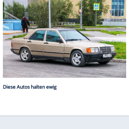
Diese Autos halten ewig