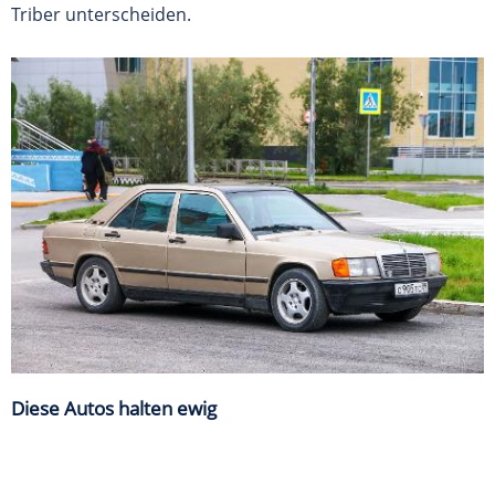
Triber unterscheiden.
Diese Autos halten ewig