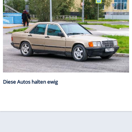
Diese Autos halten ewig