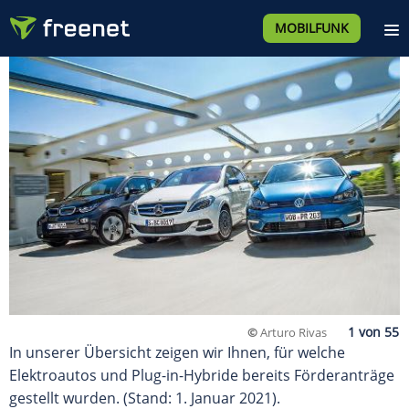
MOBILFUNK
©
Arturo Rivas
In unserer Übersicht zeigen wir Ihnen, für welche
Elektroautos und Plug-in-Hybride bereits Förderanträge
gestellt wurden. (Stand: 1. Januar 2021).