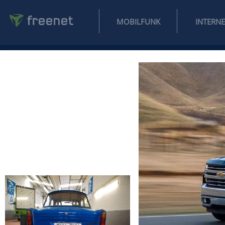
MOBILFUNK