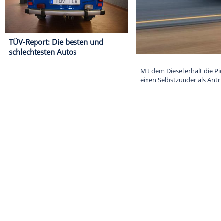
TÜV-Report: Die besten und
schlechtesten Autos
Mit dem Diesel
einen Selbstzün