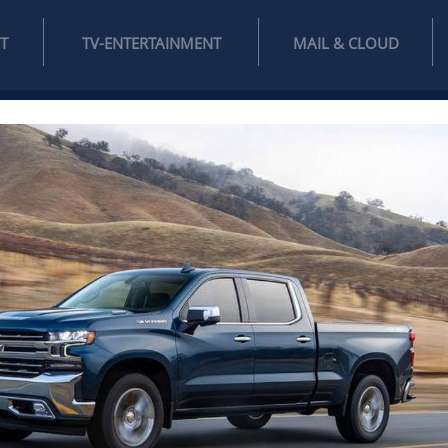
INTERNET
TV-ENTERTAINMENT