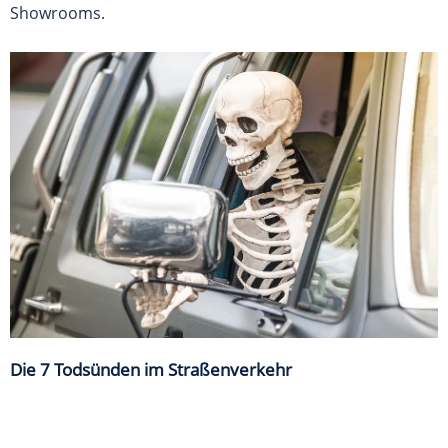
Showrooms.
Die 7 Todsünden im Straßenverkehr