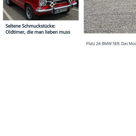
Seltene Schmuckstücke:
Oldtimer, die man lieben muss
Platz 24: BMW 