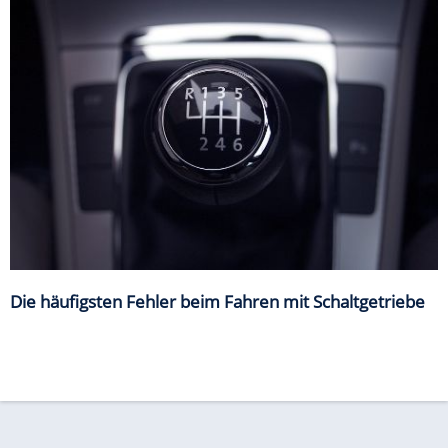
Die häufigsten Fehler beim Fahren mit Schaltgetriebe