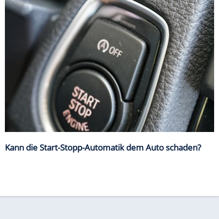
Kann die Start-Stopp-Automatik dem Auto schaden?