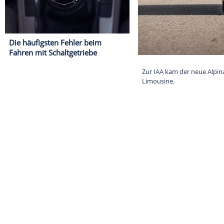
Die häufigsten Fehler beim
Fahren mit Schaltgetriebe
Zur IAA kam de
Limousine.