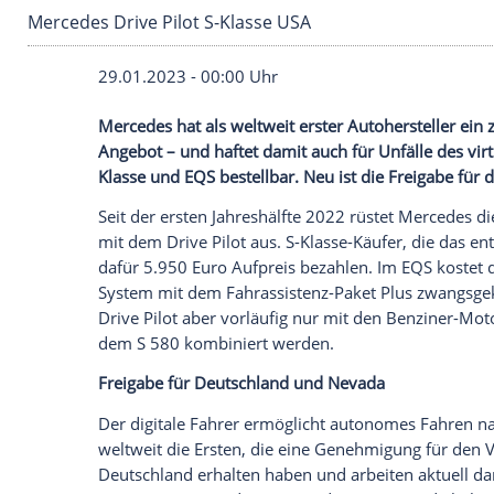
Mercedes Drive Pilot S-Klasse USA
29.01.2023 - 00:00 Uhr
Mercedes hat als weltweit erster Autoher
Angebot – und haftet damit auch für Unfäl
Klasse und EQS bestellbar. Neu ist die F
Seit der ersten Jahreshälfte 2022 rüste
mit dem Drive Pilot aus. S-Klasse-Käufe