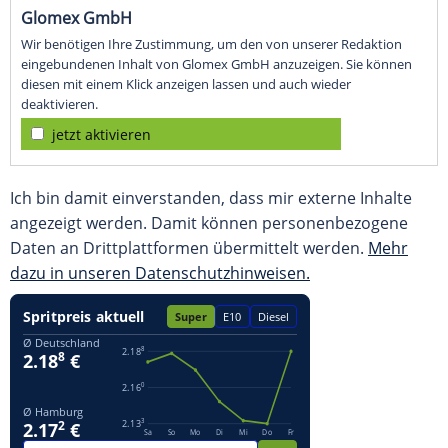
Glomex GmbH
Wir benötigen Ihre Zustimmung, um den von unserer Redaktion
eingebundenen Inhalt von Glomex GmbH anzuzeigen. Sie können
diesen mit einem Klick anzeigen lassen und auch wieder
deaktivieren.
jetzt aktivieren
Ich bin damit einverstanden, dass mir externe Inhalte
angezeigt werden. Damit können personenbezogene
Daten an Drittplattformen übermittelt werden.
Mehr
dazu in unseren Datenschutzhinweisen.