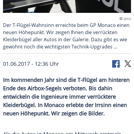
©
ams
Der T-Flügel-Wahnsinn erreichte beim GP Monaco einen
neuen Höhepunkt. Wir zeigen Ihnen die verrückten
Kleiderbügel aller Autos in der Galerie. Dazu gibt es wie
gewohnt noch die wichtigsten Technik-Upgrades ...
01.06.2017 - 12:36 Uhr
Im kommenden Jahr sind die T-Flügel am hinteren
Ende des Airbox-Segels verboten. Bis dahin
entwickeln die Ingenieure immer verrücktere
Kleiderbügel
. In
Monaco
erlebte der Irrsinn einen
neuen Höhepunkt. Wir zeigen die Bilder.