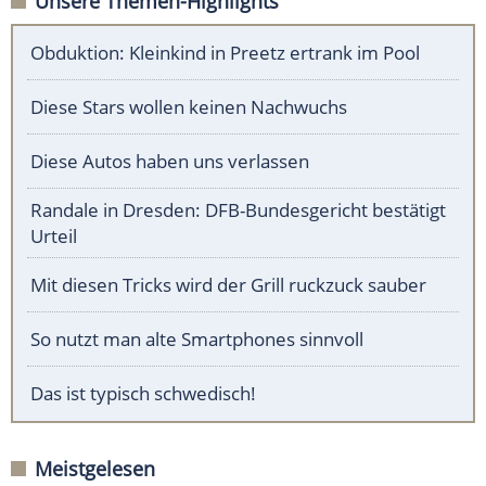
Unsere Themen-Highlights
Obduktion: Kleinkind in Preetz ertrank im Pool
Diese Stars wollen keinen Nachwuchs
Diese Autos haben uns verlassen
Randale in Dresden: DFB-Bundesgericht bestätigt
Urteil
Mit diesen Tricks wird der Grill ruckzuck sauber
So nutzt man alte Smartphones sinnvoll
Das ist typisch schwedisch!
Meistgelesen