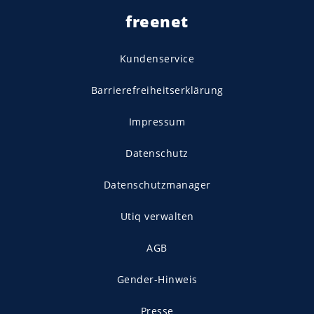
freenet
Kundenservice
Barrierefreiheitserklärung
Impressum
Datenschutz
Datenschutzmanager
Utiq verwalten
AGB
Gender-Hinweis
Presse