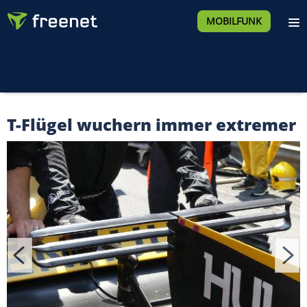
MOBILFUNK
T-Flügel wuchern immer extremer