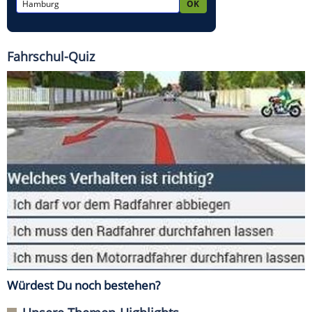
Fahrschul-Quiz
Würdest Du noch bestehen?