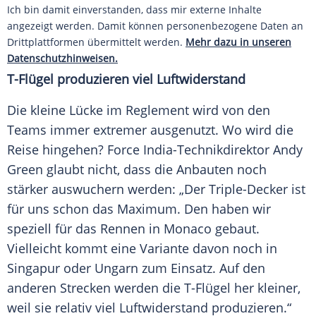
Ich bin damit einverstanden, dass mir externe Inhalte
angezeigt werden. Damit können personenbezogene Daten an
Drittplattformen übermittelt werden.
Mehr dazu in unseren
Datenschutzhinweisen.
T-Flügel produzieren viel Luftwiderstand
Die kleine Lücke im
Reglement
wird von den
Teams immer extremer ausgenutzt. Wo wird die
Reise hingehen? Force India-Technikdirektor
Andy
Green
glaubt nicht, dass die Anbauten noch
stärker auswuchern werden: „Der Triple-Decker ist
für uns schon das Maximum. Den haben wir
speziell für das Rennen in
Monaco
gebaut.
Vielleicht kommt eine Variante davon noch in
Singapur
oder
Ungarn
zum Einsatz. Auf den
anderen
Strecken
werden die T-Flügel her kleiner,
weil sie relativ viel
Luftwiderstand
produzieren.“