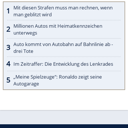
Mit diesen Strafen muss man rechnen, wenn
man geblitzt wird
Millionen Autos mit Heimatkennzeichen
unterwegs
Auto kommt von Autobahn auf Bahnlinie ab -
drei Tote
Im Zeitraffer: Die Entwicklung des Lenkrades
„Meine Spielzeuge“: Ronaldo zeigt seine
Autogarage