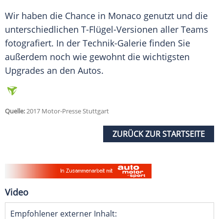
Wir haben die Chance in
Monaco
genutzt und die
unterschiedlichen T-Flügel-Versionen aller Teams
fotografiert. In der Technik-Galerie finden Sie
außerdem noch wie gewohnt die wichtigsten
Upgrades an den
Autos
.
Quelle:
2017 Motor-Presse Stuttgart
ZURÜCK ZUR STARTSEITE
Video
Empfohlener externer Inhalt: