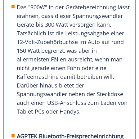
Das "300W" in der Gerätebezeichnung lässt
erahnen, dass dieser Spannungswandler
Geräte bis 300 Watt versorgen kann.
Tatsächlich ist die Leistungsabgabe einer
12-Volt-Zubehörbuchse im Auto auf rund
150 Watt begrenzt, was aber in
allermeisten Fällen ausreicht, wenn man
nicht gerade einen Föhn oder eine
Kaffeemaschine damit betreiben will.
Darüber hinaus bietet der
Spannungswandler neben der Steckdose
auch einen USB-Anschluss zum Laden von
Tablet-PCs oder Handys.
AGPTEK Bluetooth-Freisprecheinrichtung