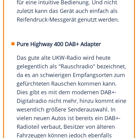
für eine intuitive Bedienung. Und nicht
zuletzt kann das Gerät auch einfach als
Reifendruck-Messgerät genutzt werden.
Pure Highway 400 DAB+ Adapter
Das gute alte UKW-Radio wird heute
gelegentlich als "Rauschradio" bezeichnet,
da es an schwierigen Empfangsorten zum
gefürchteten Rauschen kommen kann.
Dies gibt es mit dem modernen DAB+-
Digitalradio nicht mehr, hinzu kommt eine
wesentlich größere Senderauswahl. In
vielen neuen Autos ist bereits ein DAB+-
Radioteil verbaut, Besitzer von älteren
Fahrzeugen können jedoch ebenfalls