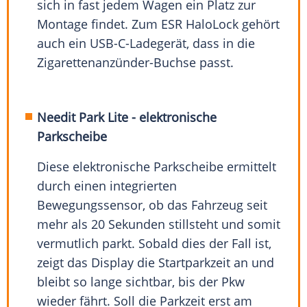
sich in fast jedem Wagen ein Platz zur
Montage findet. Zum ESR HaloLock gehört
auch ein USB-C-Ladegerät, dass in die
Zigarettenanzünder-Buchse passt.
Needit Park Lite - elektronische
Parkscheibe
Diese elektronische Parkscheibe ermittelt
durch einen integrierten
Bewegungssensor, ob das Fahrzeug seit
mehr als 20 Sekunden stillsteht und somit
vermutlich parkt. Sobald dies der Fall ist,
zeigt das Display die Startparkzeit an und
bleibt so lange sichtbar, bis der Pkw
wieder fährt. Soll die Parkzeit erst am