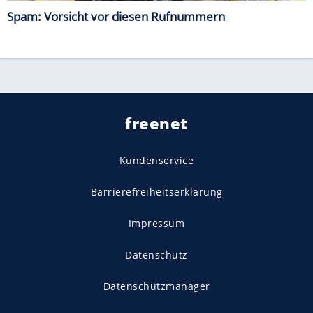
Spam: Vorsicht vor diesen Rufnummern
freenet
Kundenservice
Barrierefreiheitserklärung
Impressum
Datenschutz
Datenschutzmanager