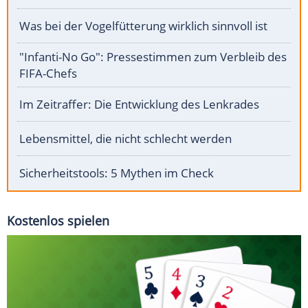
Was bei der Vogelfütterung wirklich sinnvoll ist
"Infanti-No Go": Pressestimmen zum Verbleib des
FIFA-Chefs
Im Zeitraffer: Die Entwicklung des Lenkrades
Lebensmittel, die nicht schlecht werden
Sicherheitstools: 5 Mythen im Check
Kostenlos spielen