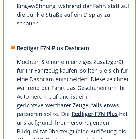
Eingewöhnung, während der Fahrt statt auf
die dunkle Straße auf ein Display zu
schauen.
Redtiger F7N Plus Dashcam
Möchten Sie nur ein einziges Zusatzgerät
für Ihr Fahrzeug kaufen, sollten Sie sich für
eine Dashcam entscheiden. Diese zeichnet
während der Fahrt das Geschehen um Ihr
Auto herum auf und ist ein
gerichtsverwertbarer Zeuge, falls etwas
passieren sollte. Die
Redtiger F7N Plus
hat
uns aufgrund ihrer hervorragenden
Bildqualität überzeugt (eine Auflösung bis