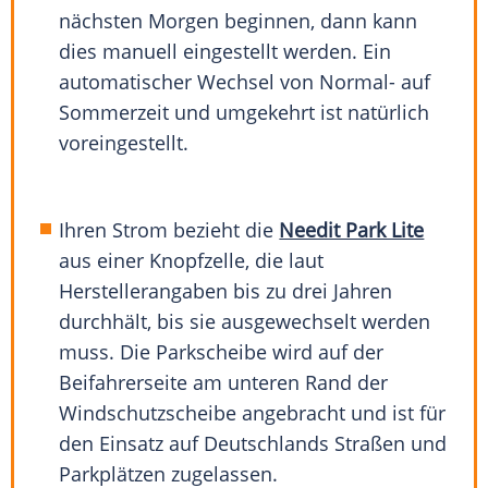
nächsten Morgen beginnen, dann kann
dies manuell eingestellt werden. Ein
automatischer Wechsel von Normal- auf
Sommerzeit und umgekehrt ist natürlich
voreingestellt.
Ihren Strom bezieht die
Needit Park Lite
aus einer Knopfzelle, die laut
Herstellerangaben bis zu drei Jahren
durchhält, bis sie ausgewechselt werden
muss. Die Parkscheibe wird auf der
Beifahrerseite am unteren Rand der
Windschutzscheibe angebracht und ist für
den Einsatz auf Deutschlands Straßen und
Parkplätzen zugelassen.