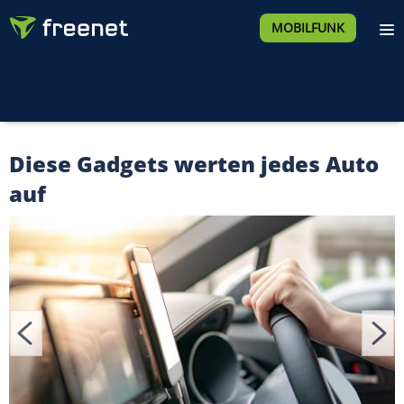
MOBILFUNK
Diese Gadgets werten jedes Auto
auf