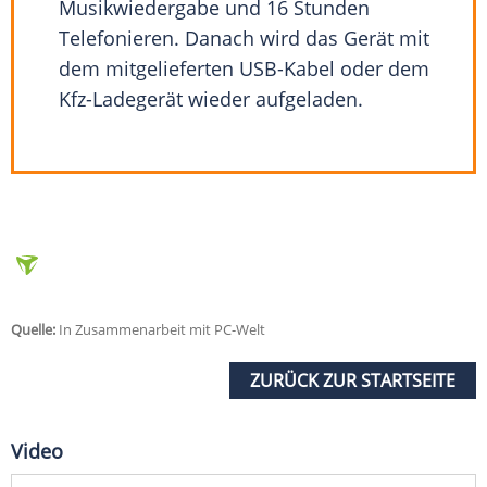
Musikwiedergabe und 16 Stunden
Telefonieren. Danach wird das Gerät mit
dem mitgelieferten USB-Kabel oder dem
Kfz-Ladegerät wieder aufgeladen.
Quelle:
In Zusammenarbeit mit PC-Welt
ZURÜCK ZUR STARTSEITE
Video