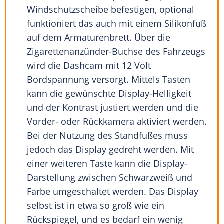
Windschutzscheibe befestigen, optional
funktioniert das auch mit einem Silikonfuß
auf dem Armaturenbrett. Über die
Zigarettenanzünder-Buchse des Fahrzeugs
wird die Dashcam mit 12 Volt
Bordspannung versorgt. Mittels Tasten
kann die gewünschte Display-Helligkeit
und der Kontrast justiert werden und die
Vorder- oder Rückkamera aktiviert werden.
Bei der Nutzung des Standfußes muss
jedoch das Display gedreht werden. Mit
einer weiteren Taste kann die Display-
Darstellung zwischen Schwarzweiß und
Farbe umgeschaltet werden. Das Display
selbst ist in etwa so groß wie ein
Rückspiegel, und es bedarf ein wenig