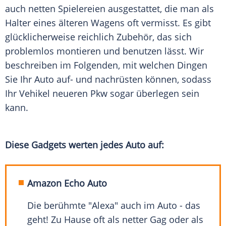
auch netten
Spielereien
ausgestattet, die man als
Halter
eines älteren Wagens oft vermisst. Es gibt
glücklicherweise reichlich
Zubehör
, das sich
problemlos montieren und benutzen lässt. Wir
beschreiben im Folgenden, mit welchen Dingen
Sie Ihr Auto auf- und nachrüsten können, sodass
Ihr
Vehikel
neueren
Pkw
sogar überlegen sein
kann.
Diese
Gadgets
werten jedes Auto auf:
Amazon Echo Auto
Die berühmte "Alexa" auch im Auto - das
geht! Zu Hause oft als netter Gag oder als