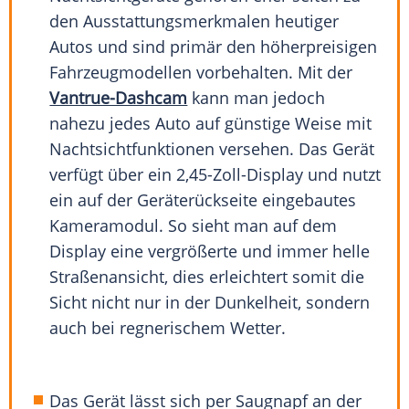
den Ausstattungsmerkmalen heutiger
Autos und sind primär den höherpreisigen
Fahrzeugmodellen vorbehalten. Mit der
Vantrue-Dashcam
kann man jedoch
nahezu jedes Auto auf günstige Weise mit
Nachtsichtfunktionen versehen. Das Gerät
verfügt über ein 2,45-Zoll-Display und nutzt
ein auf der Geräterückseite eingebautes
Kameramodul. So sieht man auf dem
Display eine vergrößerte und immer helle
Straßenansicht, dies erleichtert somit die
Sicht nicht nur in der Dunkelheit, sondern
auch bei regnerischem Wetter.
Das Gerät lässt sich per Saugnapf an der