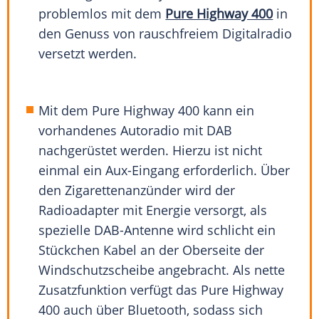
problemlos mit dem
Pure Highway 400
in
den Genuss von rauschfreiem Digitalradio
versetzt werden.
Mit dem Pure Highway 400 kann ein
vorhandenes Autoradio mit DAB
nachgerüstet werden. Hierzu ist nicht
einmal ein Aux-Eingang erforderlich. Über
den Zigarettenanzünder wird der
Radioadapter mit Energie versorgt, als
spezielle DAB-Antenne wird schlicht ein
Stückchen Kabel an der Oberseite der
Windschutzscheibe angebracht. Als nette
Zusatzfunktion verfügt das Pure Highway
400 auch über Bluetooth, sodass sich