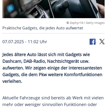
©
Zephyr18 / Getty Images
Praktische Gadgets, die jedes Auto aufwertet
07.07.2025 - 11:02 Uhr
Jedes ältere Auto lässt sich mit Gadgets wie
Dashcam, DAB-Radio, Nachtsichtgerät usw.
aufwerten. Wir zeigen einige der interessantesten
Gadgets, die dem Pkw weitere Komfortfunktionen
verleihen.
Aktuelle
Fahrzeuge
sind bereits ab Werk mit vielen
mehr oder weniger sinnvollen Funktionen oder