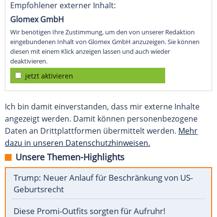
Empfohlener externer Inhalt:
Glomex GmbH
Wir benötigen Ihre Zustimmung, um den von unserer Redaktion
eingebundenen Inhalt von Glomex GmbH anzuzeigen. Sie können
diesen mit einem Klick anzeigen lassen und auch wieder
deaktivieren.
jetzt aktivieren
Ich bin damit einverstanden, dass mir externe Inhalte
angezeigt werden. Damit können personenbezogene
Daten an Drittplattformen übermittelt werden.
Mehr
dazu in unseren Datenschutzhinweisen.
Unsere Themen-Highlights
Trump: Neuer Anlauf für Beschränkung von US-
Geburtsrecht
Diese Promi-Outfits sorgten für Aufruhr!