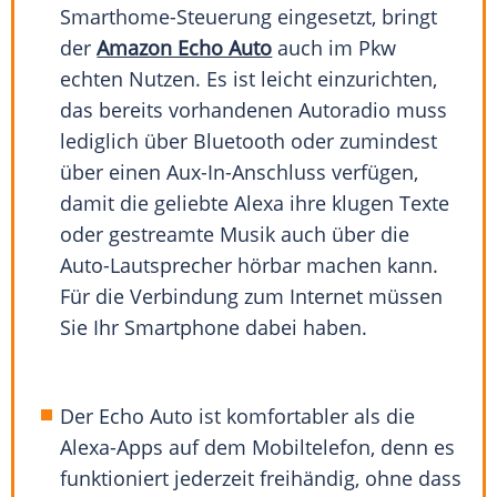
Smarthome-Steuerung eingesetzt, bringt
der
Amazon Echo Auto
auch im Pkw
echten Nutzen. Es ist leicht einzurichten,
das bereits vorhandenen Autoradio muss
lediglich über Bluetooth oder zumindest
über einen Aux-In-Anschluss verfügen,
damit die geliebte Alexa ihre klugen Texte
oder gestreamte Musik auch über die
Auto-Lautsprecher hörbar machen kann.
Für die Verbindung zum Internet müssen
Sie Ihr Smartphone dabei haben.
Der Echo Auto ist komfortabler als die
Alexa-Apps auf dem Mobiltelefon, denn es
funktioniert jederzeit freihändig, ohne dass