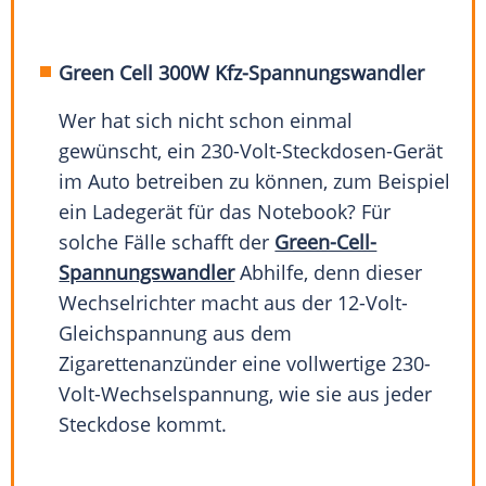
Green Cell 300W Kfz-Spannungswandler
Wer hat sich nicht schon einmal
gewünscht, ein 230-Volt-Steckdosen-Gerät
im Auto betreiben zu können, zum Beispiel
ein Ladegerät für das Notebook? Für
solche Fälle schafft der
Green-Cell-
Spannungswandler
Abhilfe, denn dieser
Wechselrichter macht aus der 12-Volt-
Gleichspannung aus dem
Zigarettenanzünder eine vollwertige 230-
Volt-Wechselspannung, wie sie aus jeder
Steckdose kommt.