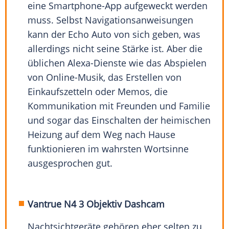
eine Smartphone-App aufgeweckt werden
muss. Selbst Navigationsanweisungen
kann der Echo Auto von sich geben, was
allerdings nicht seine Stärke ist. Aber die
üblichen Alexa-Dienste wie das Abspielen
von Online-Musik, das Erstellen von
Einkaufszetteln oder Memos, die
Kommunikation mit Freunden und Familie
und sogar das Einschalten der heimischen
Heizung auf dem Weg nach Hause
funktionieren im wahrsten Wortsinne
ausgesprochen gut.
Vantrue N4 3 Objektiv Dashcam
Nachtsichtgeräte gehören eher selten zu