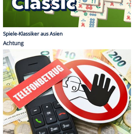
Spiele-Klassiker aus Asien
Achtung