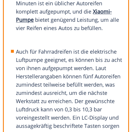
Minuten ist ein üblicher Autoreifen
komplett aufgepumpt, und die
Xiaomi-
Pumpe
bietet genügend Leistung, um alle
vier Reifen eines Autos zu befüllen.
Auch für Fahrradreifen ist die elektrische
Luftpumpe geeignet, es können bis zu acht
von ihnen aufgepumpt werden. Laut
Herstellerangaben können fünf Autoreifen
zumindest teilweise befüllt werden, was
zumindest ausreicht, um die nächste
Werkstatt zu erreichen. Der gewünschte
Luftdruck kann von 0,3 bis 10,3 bar
voreingestellt werden. Ein LC-Display und
aussagekräftig beschriftete Tasten sorgen