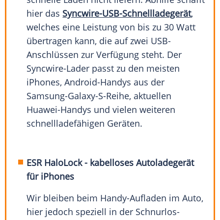
hier das
Syncwire-USB-Schnellladegerät
,
welches eine Leistung von bis zu 30 Watt
übertragen kann, die auf zwei USB-
Anschlüssen zur Verfügung steht. Der
Syncwire-Lader passt zu den meisten
iPhones, Android-Handys aus der
Samsung-Galaxy-S-Reihe, aktuellen
Huawei-Handys und vielen weiteren
schnellladefähigen Geräten.
ESR HaloLock - kabelloses Autoladegerät
für iPhones
Wir bleiben beim Handy-Aufladen im Auto,
hier jedoch speziell in der Schnurlos-