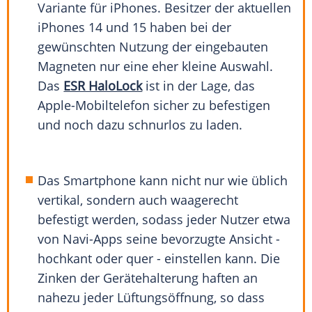
Variante für iPhones. Besitzer der aktuellen
iPhones 14 und 15 haben bei der
gewünschten Nutzung der eingebauten
Magneten nur eine eher kleine Auswahl.
Das
ESR HaloLock
ist in der Lage, das
Apple-Mobiltelefon sicher zu befestigen
und noch dazu schnurlos zu laden.
Das Smartphone kann nicht nur wie üblich
vertikal, sondern auch waagerecht
befestigt werden, sodass jeder Nutzer etwa
von Navi-Apps seine bevorzugte Ansicht -
hochkant oder quer - einstellen kann. Die
Zinken der Gerätehalterung haften an
nahezu jeder Lüftungsöffnung, so dass