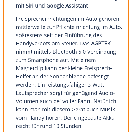
mit Siri und Google Assistant
Freisprecheinrichtungen im Auto gehören
mittlerweile zur Pflichteinrichtung im Auto,
spätestens seit der Einführung des
Handyverbots am Steuer. Das
AGPTEK
nimmt mittels Bluetooth 5.0 Verbindung
zum Smartphone auf. Mit einem
Magnetclip kann der kleine Freisprech-
Helfer an der Sonnenblende befestigt
werden. Ein leistungsfähiger 3-Watt-
Lautsprecher sorgt für genügend Audio-
Volumen auch bei voller Fahrt. Natürlich
kann man mit diesem Gerät auch Musik
vom Handy hören. Der eingebaute Akku
reicht für rund 10 Stunden