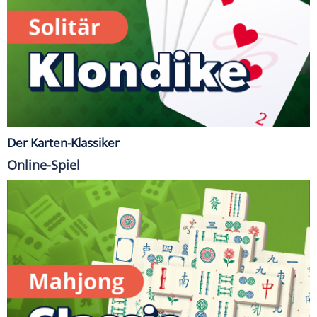
Der Karten-Klassiker
Online-Spiel