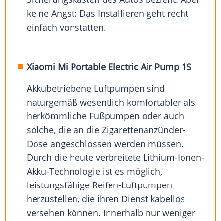
keine Angst: Das Installieren geht recht
einfach vonstatten.
Xiaomi Mi Portable Electric Air Pump 1S
Akkubetriebene Luftpumpen sind
naturgemäß wesentlich komfortabler als
herkömmliche Fußpumpen oder auch
solche, die an die Zigarettenanzünder-
Dose angeschlossen werden müssen.
Durch die heute verbreitete Lithium-Ionen-
Akku-Technologie ist es möglich,
leistungsfähige Reifen-Luftpumpen
herzustellen, die ihren Dienst kabellos
versehen können. Innerhalb nur weniger