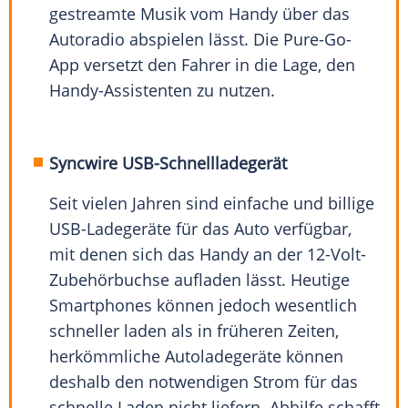
gestreamte Musik vom Handy über das
Autoradio abspielen lässt. Die Pure-Go-
App versetzt den Fahrer in die Lage, den
Handy-Assistenten zu nutzen.
Syncwire USB-Schnellladegerät
Seit vielen Jahren sind einfache und billige
USB-Ladegeräte für das Auto verfügbar,
mit denen sich das Handy an der 12-Volt-
Zubehörbuchse aufladen lässt. Heutige
Smartphones können jedoch wesentlich
schneller laden als in früheren Zeiten,
herkömmliche Autoladegeräte können
deshalb den notwendigen Strom für das
schnelle Laden nicht liefern. Abhilfe schafft