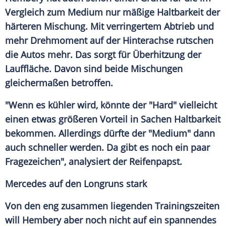
Vergleich zum Medium nur mäßige
Haltbarkeit
der
härteren Mischung. Mit verringertem Abtrieb und
mehr Drehmoment auf der Hinterachse rutschen
die Autos mehr. Das sorgt für
Überhitzung
der
Lauffläche
. Davon sind beide Mischungen
gleichermaßen betroffen.
"Wenn es kühler wird, könnte der "Hard" vielleicht
einen etwas größeren
Vorteil
in Sachen
Haltbarkeit
bekommen. Allerdings dürfte der "Medium" dann
auch schneller werden. Da gibt es noch ein paar
Fragezeichen", analysiert der Reifenpapst.
Mercedes auf den Longruns stark
Von den eng zusammen liegenden Trainingszeiten
will Hembery aber noch nicht auf ein spannendes