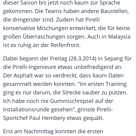
dieser Saison bis jetzt noch kaum zur Sprache
gekommen. Die Teams haben andere Baustellen,
die dringender sind. Zudem hat
Pirelli
konservative Mischungen entwickelt, die für keine
großen Überraschungen sorgen. Auch in
Malaysia
ist es ruhig an der
Reifenfront
.
Dabei begann der Freitag (28.3.2014) in Sepang für
die Pirelli-Ingenieure etwas unbefriedigend an.
Der Asphalt war so verdreckt, dass kaum Daten
gesammelt werden konnten. "Im ersten Training
ging es nur darum, die Strecke sauber zu putzen.
Ich habe noch nie
Gummischnipsel
auf der
Installationsrunde
gesehen", grinste Pirelli-
Sportchef
Paul Hembery
etwas gequält.
Erst am Nachmittag konnten die ersten