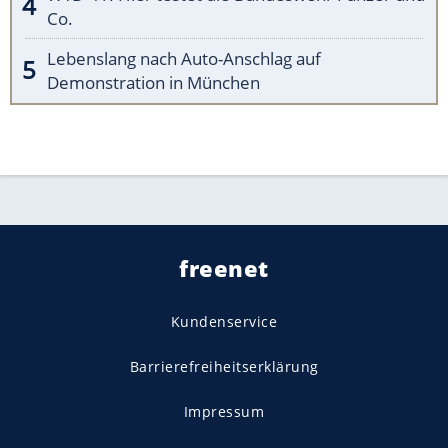
Co.
Lebenslang nach Auto-Anschlag auf
Demonstration in München
freenet
Kundenservice
Barrierefreiheitserklärung
Impressum