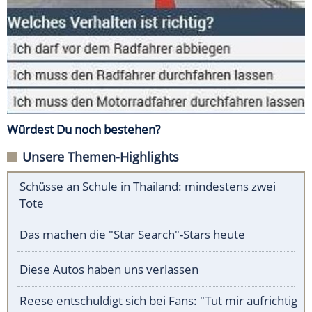
Würdest Du noch bestehen?
Unsere Themen-Highlights
Schüsse an Schule in Thailand: mindestens zwei
Tote
Das machen die "Star Search"-Stars heute
Diese Autos haben uns verlassen
Reese entschuldigt sich bei Fans: "Tut mir aufrichtig