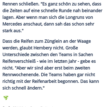
Rennen schließen. "Es ganz schön zu sehen, dass
die Zeiten auf eine schnelle Runde nah beinander
lagen. Aber wenn man sich die Longruns von
Mercedes
anschaut, dann sah das schon sehr
stark aus."
Dass die
Reifen
zum Zünglein an der Waage
werden, glaubt Hembery nicht. Große
Unterschiede zwischen den Teams in Sachen
Reifenverschleiß - wie im letzten Jahr - gebe es
nicht. "Aber wir sind aber erst beim zweiten
Rennwochenende
. Die Teams haben gar nicht
richtig mit der Reifenarbeit begonnen. Das kann
sich schnell ändern."