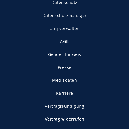
Datenschutz
Datenschutzmanager
Utiq verwalten
AGB
Gender-Hinweis
Presse
Mediadaten
Karriere
Vertragskündigung
Vertrag widerrufen