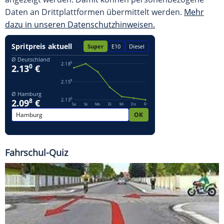
Daten an Drittplattformen übermittelt werden.
Mehr
dazu in unseren Datenschutzhinweisen.
Fahrschul-Quiz