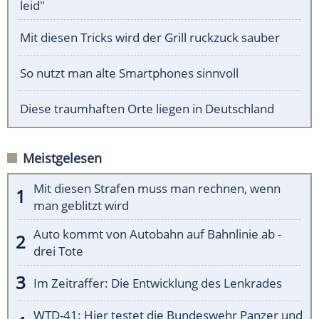
leid"
Mit diesen Tricks wird der Grill ruckzuck sauber
So nutzt man alte Smartphones sinnvoll
Diese traumhaften Orte liegen in Deutschland
Meistgelesen
Mit diesen Strafen muss man rechnen, wenn
man geblitzt wird
Auto kommt von Autobahn auf Bahnlinie ab -
drei Tote
Im Zeitraffer: Die Entwicklung des Lenkrades
WTD-41: Hier testet die Bundeswehr Panzer und