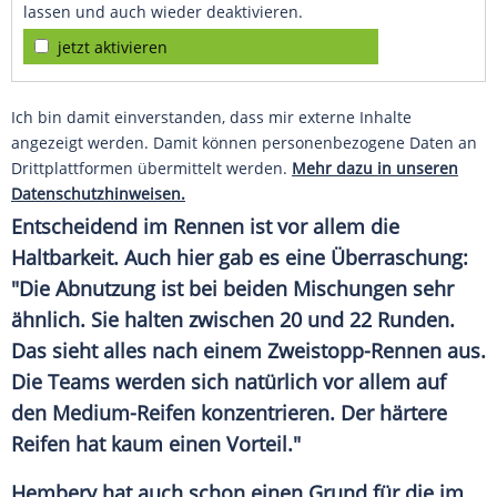
lassen und auch wieder deaktivieren.
jetzt aktivieren
Ich bin damit einverstanden, dass mir externe Inhalte
angezeigt werden. Damit können personenbezogene Daten an
Drittplattformen übermittelt werden.
Mehr dazu in unseren
Datenschutzhinweisen.
Entscheidend im Rennen ist vor allem die
Haltbarkeit
. Auch hier gab es eine Überraschung:
"Die Abnutzung ist bei beiden Mischungen sehr
ähnlich. Sie halten zwischen 20 und 22 Runden.
Das sieht alles nach einem Zweistopp-Rennen aus.
Die Teams werden sich natürlich vor allem auf
den Medium-Reifen konzentrieren. Der härtere
Reifen hat kaum einen
Vorteil
."
Hembery hat auch schon einen Grund für die im