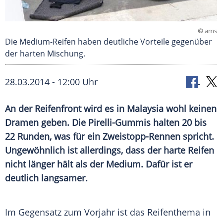
©
ams
Die Medium-Reifen haben deutliche Vorteile gegenüber
der harten Mischung.
28.03.2014 - 12:00 Uhr
An der Reifenfront wird es in Malaysia wohl keinen
Dramen geben. Die Pirelli-Gummis halten 20 bis
22 Runden, was für ein Zweistopp-Rennen spricht.
Ungewöhnlich ist allerdings, dass der harte Reifen
nicht länger hält als der Medium. Dafür ist er
deutlich langsamer.
Im Gegensatz zum Vorjahr ist das
Reifenthema
in