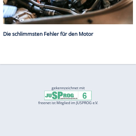
Die schlimmsten Fehler für den Motor
gekennzeichnet mit
freenet ist Mitglied im JUSPROG e.V.