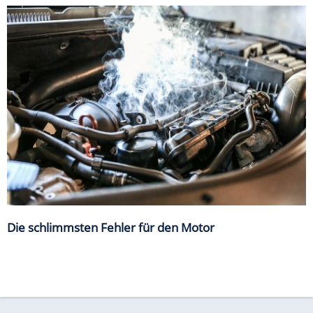
Die schlimmsten Fehler für den Motor