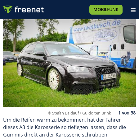
MOBILFUNK
©
Stefan Baldauf / Guido ten Brink
Um die Reifen warm zu bekommen, hat der Fahrer
dieses A3 die Karosserie so tieflegen lassen, dass die
Gummis direkt an der Karosserie schrubben.