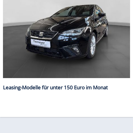
Leasing-Modelle für unter 150 Euro im Monat