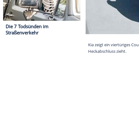
Die 7 Todsünden im
Straßenverkehr
Kia zeigt ein 
Heckabschluss