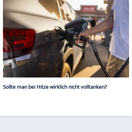
Sollte man bei Hitze wirklich nicht volltanken?