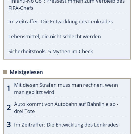
"Infanti-No Go": Pressestimmen zum Verbleib des
FIFA-Chefs
Im Zeitraffer: Die Entwicklung des Lenkrades
Lebensmittel, die nicht schlecht werden
Sicherheitstools: 5 Mythen im Check
Meistgelesen
Mit diesen Strafen muss man rechnen, wenn
man geblitzt wird
Auto kommt von Autobahn auf Bahnlinie ab -
drei Tote
Im Zeitraffer: Die Entwicklung des Lenkrades