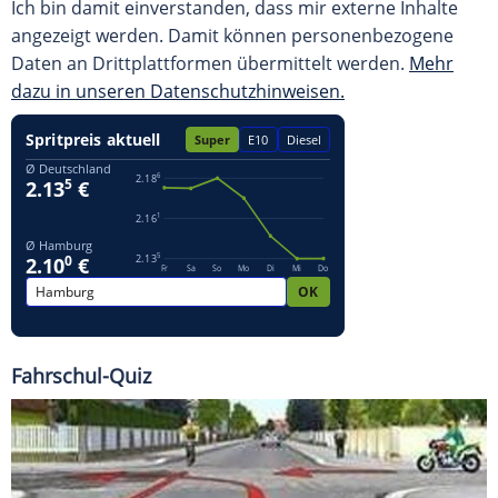
Ich bin damit einverstanden, dass mir externe Inhalte
angezeigt werden. Damit können personenbezogene
Daten an Drittplattformen übermittelt werden.
Mehr
dazu in unseren Datenschutzhinweisen.
Fahrschul-Quiz