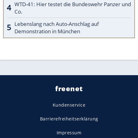
WTD-41: Hier testet die Bundeswehr Panzer und
Co.
Lebenslang nach Auto-Anschlag auf
Demonstration in München
freenet
Kundenservice
Barrierefreiheitserklärung
Impressum