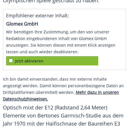
Olympischen Spiele geschaut zu haben.
Empfohlener externer Inhalt:
Glomex GmbH
Wir benötigen Ihre Zustimmung, um den von unserer
Redaktion eingebundenen Inhalt von Glomex GmbH
anzuzeigen. Sie können diesen mit einem Klick anzeigen
lassen und auch wieder deaktivieren.
jetzt aktivieren
Ich bin damit einverstanden, dass mir externe Inhalte
angezeigt werden. Damit können personenbezogene Daten an
Drittplattformen übermittelt werden.
Mehr dazu in unseren
Datenschutzhinweisen.
Optisch mixt der E12 (Radstand 2,64 Meter)
Elemente von Bertones Garmisch-Studie aus dem
Jahr 1970 mit der
Haifischnase
der Baureihen E3