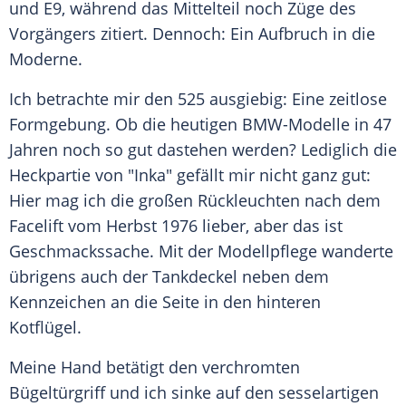
und E9, während das Mittelteil noch Züge des
Vorgängers zitiert. Dennoch: Ein Aufbruch in die
Moderne.
Ich betrachte mir den 525 ausgiebig: Eine zeitlose
Formgebung. Ob die heutigen BMW-Modelle in 47
Jahren noch so gut dastehen werden? Lediglich die
Heckpartie von "Inka" gefällt mir nicht ganz gut:
Hier mag ich die großen Rückleuchten nach dem
Facelift vom Herbst 1976 lieber, aber das ist
Geschmackssache
. Mit der Modellpflege wanderte
übrigens auch der Tankdeckel neben dem
Kennzeichen an die Seite in den hinteren
Kotflügel.
Meine Hand betätigt den verchromten
Bügeltürgriff und ich sinke auf den sesselartigen