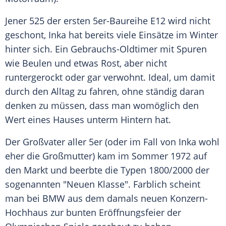
Jener 525 der ersten 5er-Baureihe E12 wird nicht
geschont, Inka hat bereits viele Einsätze im Winter
hinter sich. Ein Gebrauchs-Oldtimer mit Spuren
wie Beulen und etwas Rost, aber nicht
runtergerockt oder gar verwohnt. Ideal, um damit
durch den Alltag zu fahren, ohne ständig daran
denken zu müssen, dass man womöglich den
Wert eines Hauses unterm Hintern hat.
Der Großvater aller 5er (oder im Fall von Inka wohl
eher die Großmutter) kam im Sommer 1972 auf
den Markt und beerbte die Typen 1800/2000 der
sogenannten "Neuen Klasse". Farblich scheint
man bei BMW aus dem damals neuen Konzern-
Hochhaus zur bunten Eröffnungsfeier der