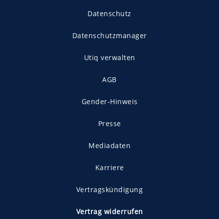
Datenschutz
Datenschutzmanager
Utiq verwalten
AGB
Gender-Hinweis
Presse
Mediadaten
Karriere
Vertragskündigung
Vertrag widerrufen