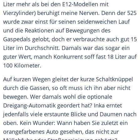
Liter mehr als bei den E12-Modellen mit
Vierzylinder) beruhigt meine Nerven. Denn der 525
wurde zwar einst für seinen seidenweichen Lauf
und die Reaktionen auf Bewegungen des
Gaspedals gelobt, doch er verbrauchte auch gut 15
Liter im
Durchschnitt
. Damals war das sogar ein
guter Wert, manch Konkurrent soff fast 18 Liter auf
100 Kilometer.
Auf kurzen Wegen gleitet der kurze Schaltknüppel
durch die Gassen, so oft muss ich ihn aber nicht
bewegen. Wer damals wohl die optionale
Dreigang-Automatik geordert hat? Inka erntet
jedenfalls viele erstaunte Blicke und Daumen nach
oben. Kein Wunder: Wann haben Sie zuletzt ein
orangefarbenes Auto gesehen, das nicht zur