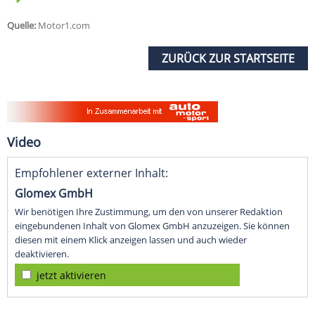
Quelle:
Motor1.com
ZURÜCK ZUR STARTSEITE
Video
Empfohlener externer Inhalt:
Glomex GmbH
Wir benötigen Ihre Zustimmung, um den von unserer Redaktion
eingebundenen Inhalt von Glomex GmbH anzuzeigen. Sie können
diesen mit einem Klick anzeigen lassen und auch wieder
deaktivieren.
jetzt aktivieren