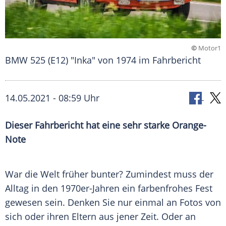
©
Motor1
BMW 525 (E12) "Inka" von 1974 im Fahrbericht
14.05.2021 - 08:59 Uhr
Dieser Fahrbericht hat eine sehr starke Orange-
Note
War die Welt früher bunter? Zumindest muss der
Alltag in den 1970er-Jahren ein farbenfrohes Fest
gewesen sein. Denken Sie nur einmal an Fotos von
sich oder ihren Eltern aus jener Zeit. Oder an