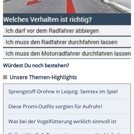
Würdest Du noch bestehen?
Unsere Themen-Highlights
Sprengstoff-Drohne in Leipzig: Semtex im Spiel
Diese Promi-Outfits sorgten für Aufruhr!
Was bei der Vogelfütterung wirklich sinnvoll ist