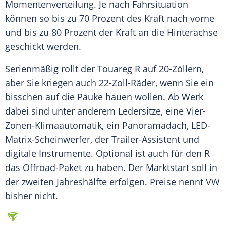
Momentenverteilung
. Je nach
Fahrsituation
können so bis zu 70 Prozent des Kraft nach vorne
und bis zu 80 Prozent der Kraft an die
Hinterachse
geschickt werden.
Serienmäßig rollt der
Touareg
R auf 20-Zöllern,
aber Sie kriegen auch 22-Zoll-Räder, wenn Sie ein
bisschen auf die Pauke hauen wollen. Ab Werk
dabei sind unter anderem Ledersitze, eine Vier-
Zonen-Klimaautomatik, ein
Panoramadach
, LED-
Matrix-Scheinwerfer, der Trailer-Assistent und
digitale Instrumente. Optional ist auch für den R
das Offroad-Paket zu haben. Der
Marktstart
soll in
der zweiten
Jahreshälfte
erfolgen. Preise nennt VW
bisher nicht.