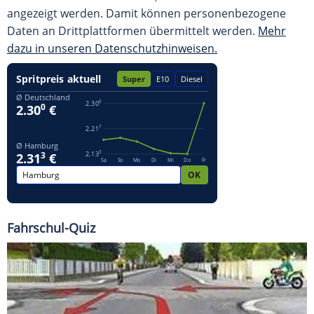
angezeigt werden. Damit können personenbezogene
Daten an Drittplattformen übermittelt werden.
Mehr
dazu in unseren Datenschutzhinweisen.
Fahrschul-Quiz