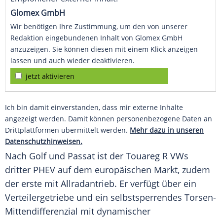
Glomex GmbH
Wir benötigen Ihre Zustimmung, um den von unserer
Redaktion eingebundenen Inhalt von Glomex GmbH
anzuzeigen. Sie können diesen mit einem Klick anzeigen
lassen und auch wieder deaktivieren.
jetzt aktivieren
Ich bin damit einverstanden, dass mir externe Inhalte
angezeigt werden. Damit können personenbezogene Daten an
Drittplattformen übermittelt werden.
Mehr dazu in unseren
Datenschutzhinweisen.
Nach Golf und Passat ist der
Touareg
R VWs
dritter PHEV auf dem europäischen Markt, zudem
der erste mit
Allradantrieb
. Er verfügt über ein
Verteilergetriebe
und ein selbstsperrendes Torsen-
Mittendifferenzial mit dynamischer