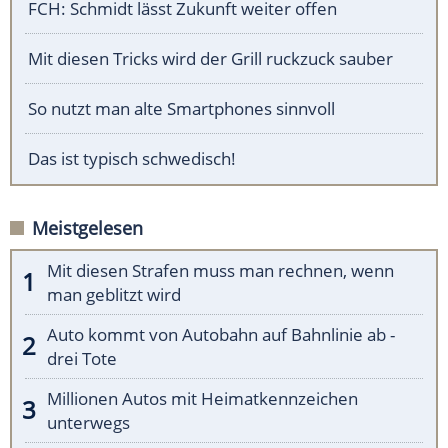
FCH: Schmidt lässt Zukunft weiter offen
Mit diesen Tricks wird der Grill ruckzuck sauber
So nutzt man alte Smartphones sinnvoll
Das ist typisch schwedisch!
Meistgelesen
Mit diesen Strafen muss man rechnen, wenn
man geblitzt wird
Auto kommt von Autobahn auf Bahnlinie ab -
drei Tote
Millionen Autos mit Heimatkennzeichen
unterwegs