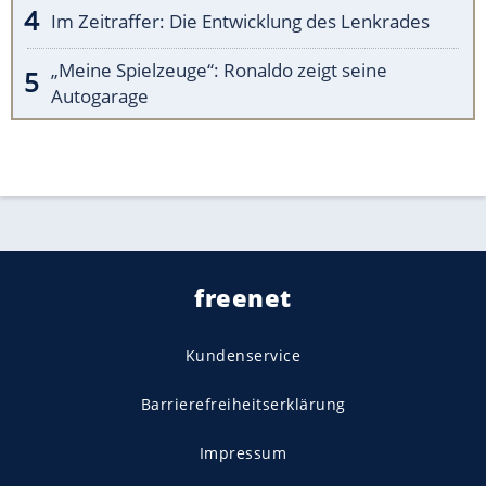
Im Zeitraffer: Die Entwicklung des Lenkrades
„Meine Spielzeuge“: Ronaldo zeigt seine
Autogarage
freenet
Kundenservice
Barrierefreiheitserklärung
Impressum