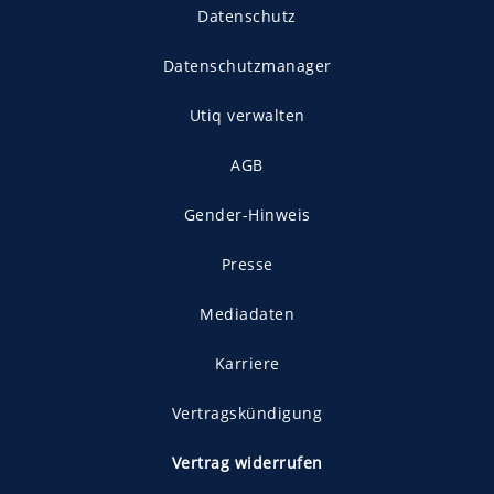
Datenschutz
Datenschutzmanager
Utiq verwalten
AGB
Gender-Hinweis
Presse
Mediadaten
Karriere
Vertragskündigung
Vertrag widerrufen