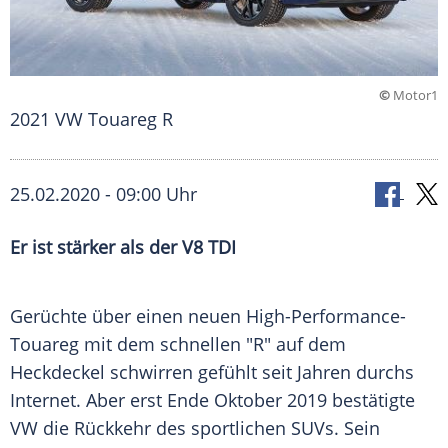
©
Motor1
2021 VW Touareg R
25.02.2020 - 09:00 Uhr
Er ist stärker als der V8 TDI
Gerüchte über einen neuen High-Performance-
Touareg mit dem schnellen "R" auf dem
Heckdeckel schwirren gefühlt seit Jahren durchs
Internet. Aber erst Ende Oktober 2019 bestätigte
VW die Rückkehr des sportlichen SUVs. Sein