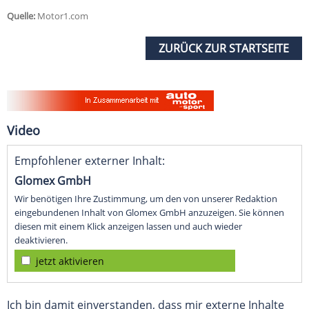
Quelle:
Motor1.com
ZURÜCK ZUR STARTSEITE
Video
Empfohlener externer Inhalt:
Glomex GmbH
Wir benötigen Ihre Zustimmung, um den von unserer Redaktion
eingebundenen Inhalt von Glomex GmbH anzuzeigen. Sie können
diesen mit einem Klick anzeigen lassen und auch wieder
deaktivieren.
jetzt aktivieren
Ich bin damit einverstanden, dass mir externe Inhalte