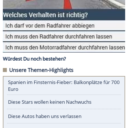
Würdest Du noch bestehen?
Unsere Themen-Highlights
Spanien im Finsternis-Fieber: Balkonplätze für 700
Euro
Diese Stars wollen keinen Nachwuchs
Diese Autos haben uns verlassen