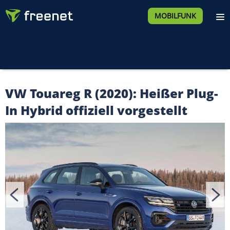
MOBILFUNK
VW Touareg R (2020): Heißer Plug-
In Hybrid offiziell vorgestellt