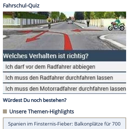
Fahrschul-Quiz
Würdest Du noch bestehen?
Unsere Themen-Highlights
Spanien im Finsternis-Fieber: Balkonplätze für 700