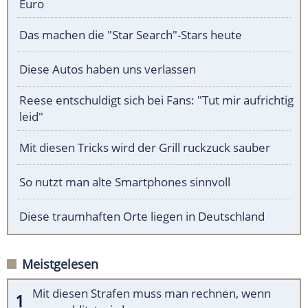
Euro
Das machen die "Star Search"-Stars heute
Diese Autos haben uns verlassen
Reese entschuldigt sich bei Fans: "Tut mir aufrichtig
leid"
Mit diesen Tricks wird der Grill ruckzuck sauber
So nutzt man alte Smartphones sinnvoll
Diese traumhaften Orte liegen in Deutschland
Meistgelesen
Mit diesen Strafen muss man rechnen, wenn