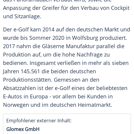
Anpassung der Greifer für den Verbau von Cockpit
und Sitzanlage.
Der e-Golf kam 2014 auf den deutschen Markt und
wurde bis Sommer 2020 in
Wolfsburg
produziert.
2017 nahm die Gläserne Manufaktur parallel die
Produktion auf, um die hohe Nachfrage zu
bedienen. Insgesamt verließen in mehr als sieben
Jahren 145.561 die beiden deutschen
Produktionsstätten. Gemessen an den
Absatzzahlen ist der e-Golf eines der beliebtesten
E-Autos in
Europa
- vor allem bei Kunden in
Norwegen und im deutschen
Heimatmarkt
.
Empfohlener externer Inhalt:
Glomex GmbH