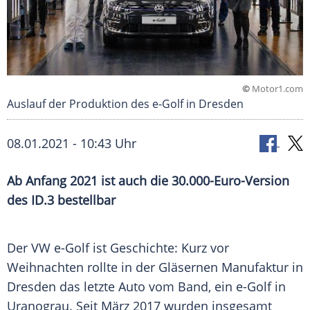
©
Motor1.com
Auslauf der Produktion des e-Golf in Dresden
08.01.2021 - 10:43 Uhr
Ab Anfang 2021 ist auch die 30.000-Euro-Version
des ID.3 bestellbar
Der VW e-Golf ist Geschichte: Kurz vor
Weihnachten
rollte in der Gläsernen
Manufaktur
in
Dresden
das letzte Auto vom Band, ein e-Golf in
Uranograu. Seit März 2017 wurden insgesamt