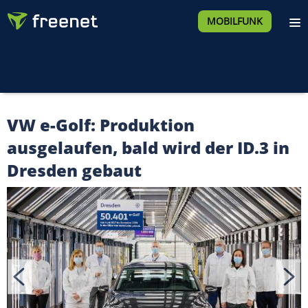
MOBILFUNK
VW e-Golf: Produktion
ausgelaufen, bald wird der ID.3 in
Dresden gebaut