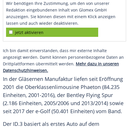
Wir benötigen Ihre Zustimmung, um den von unserer
Redaktion eingebundenen Inhalt von Glomex GmbH
anzuzeigen. Sie können diesen mit einem Klick anzeigen
lassen und auch wieder deaktivieren.
jetzt aktivieren
Ich bin damit einverstanden, dass mir externe Inhalte
angezeigt werden. Damit können personenbezogene Daten an
Drittplattformen übermittelt werden.
Mehr dazu in unseren
Datenschutzhinweisen.
In der Gläsernen
Manufaktur
liefen seit Eröffnung
2001 die Oberklassenlimousine Phaeton (84.235
Einheiten, 2001-2016), der Bentley Flying Spur
(2.186 Einheiten, 2005/2006 und 2013/2014) sowie
seit 2017 der e-Golf (50.401 Einheiten) vom Band.
Der ID.3 basiert als erstes Auto auf dem