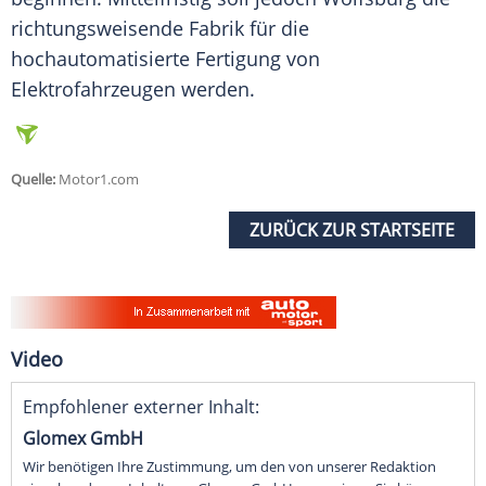
richtungsweisende Fabrik für die
hochautomatisierte Fertigung von
Elektrofahrzeugen werden.
Quelle:
Motor1.com
ZURÜCK ZUR STARTSEITE
Video
Empfohlener externer Inhalt:
Glomex GmbH
Wir benötigen Ihre Zustimmung, um den von unserer Redaktion