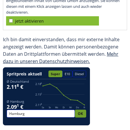
eingebundenen Inhalt von Glomex GmbH anzuzeigen. Sie können
diesen mit einem Klick anzeigen lassen und auch wieder
deaktivieren.
jetzt aktivieren
Ich bin damit einverstanden, dass mir externe Inhalte
angezeigt werden. Damit können personenbezogene
Daten an Drittplattformen übermittelt werden.
Mehr
dazu in unseren Datenschutzhinweisen.