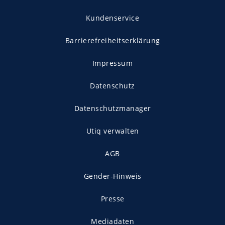
Kundenservice
Barrierefreiheitserklärung
Impressum
Datenschutz
Datenschutzmanager
Utiq verwalten
AGB
Gender-Hinweis
Presse
Mediadaten