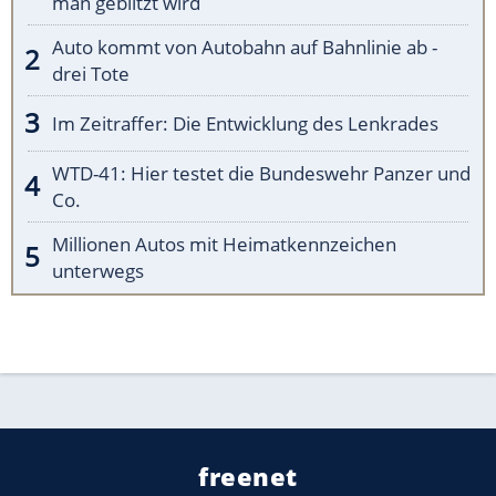
man geblitzt wird
Auto kommt von Autobahn auf Bahnlinie ab -
drei Tote
Im Zeitraffer: Die Entwicklung des Lenkrades
WTD-41: Hier testet die Bundeswehr Panzer und
Co.
Millionen Autos mit Heimatkennzeichen
unterwegs
freenet