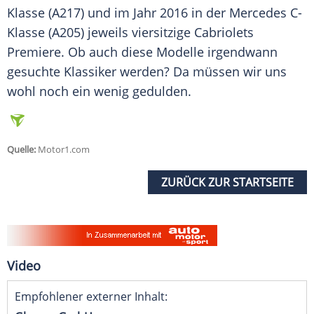
Klasse (A217) und im Jahr 2016 in der
Mercedes
C-
Klasse (A205) jeweils viersitzige Cabriolets
Premiere
. Ob auch diese Modelle irgendwann
gesuchte Klassiker werden? Da müssen wir uns
wohl noch ein wenig gedulden.
Quelle:
Motor1.com
ZURÜCK ZUR STARTSEITE
Video
Empfohlener externer Inhalt: