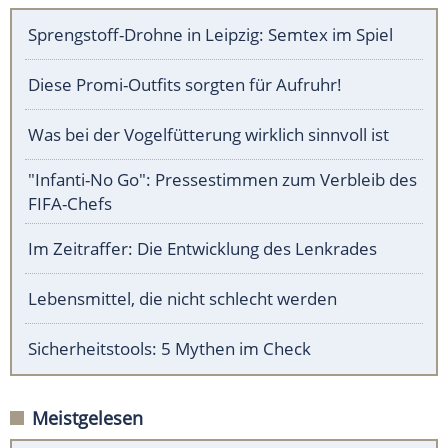
Sprengstoff-Drohne in Leipzig: Semtex im Spiel
Diese Promi-Outfits sorgten für Aufruhr!
Was bei der Vogelfütterung wirklich sinnvoll ist
"Infanti-No Go": Pressestimmen zum Verbleib des
FIFA-Chefs
Im Zeitraffer: Die Entwicklung des Lenkrades
Lebensmittel, die nicht schlecht werden
Sicherheitstools: 5 Mythen im Check
Meistgelesen