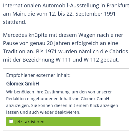
Internationalen Automobil-Ausstellung in Frankfurt
am Main, die vom 12. bis 22. September 1991
stattfand.
Mercedes knüpfte mit diesem Wagen nach einer
Pause von genau 20 Jahren erfolgreich an eine
Tradition an. Bis 1971 wurden nämlich die Cabrios
mit der Bezeichnung W 111 und W 112 gebaut.
Empfohlener externer Inhalt:
Glomex GmbH
Wir benötigen Ihre Zustimmung, um den von unserer
Redaktion eingebundenen Inhalt von Glomex GmbH
anzuzeigen. Sie können diesen mit einem Klick anzeigen
lassen und auch wieder deaktivieren.
jetzt aktivieren