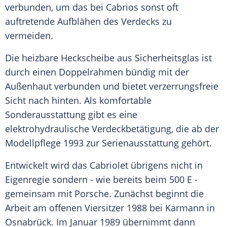
verbunden, um das bei Cabrios sonst oft
auftretende Aufblähen des Verdecks zu
vermeiden.
Die heizbare Heckscheibe aus Sicherheitsglas ist
durch einen Doppelrahmen bündig mit der
Außenhaut
verbunden und bietet verzerrungsfreie
Sicht nach hinten. Als komfortable
Sonderausstattung gibt es eine
elektrohydraulische Verdeckbetätigung, die ab der
Modellpflege
1993 zur Serienausstattung gehört.
Entwickelt wird das
Cabriolet
übrigens nicht in
Eigenregie sondern - wie bereits beim 500 E -
gemeinsam mit
Porsche
. Zunächst beginnt die
Arbeit am offenen
Viersitzer
1988 bei Karmann in
Osnabrück. Im Januar 1989 übernimmt dann