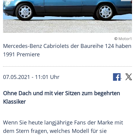
©
Motor1
Mercedes-Benz Cabriolets der Baureihe 124 haben
1991 Premiere
07.05.2021 - 11:01 Uhr
Ohne Dach und mit vier Sitzen zum begehrten
Klassiker
Wenn Sie heute langjährige Fans der Marke mit
dem Stern fragen, welches Modell für sie