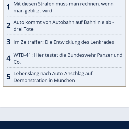
Mit diesen Strafen muss man rechnen, wenn
man geblitzt wird
Auto kommt von Autobahn auf Bahnlinie ab -
drei Tote
Im Zeitraffer: Die Entwicklung des Lenkrades
WTD-41: Hier testet die Bundeswehr Panzer und
Co.
Lebenslang nach Auto-Anschlag auf
Demonstration in München