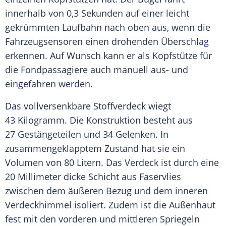
innerhalb von 0,3 Sekunden auf einer leicht
gekrümmten Laufbahn nach oben aus, wenn die
Fahrzeugsensoren einen drohenden Überschlag
erkennen. Auf Wunsch kann er als Kopfstütze für
die Fondpassagiere auch manuell aus- und
eingefahren werden.
Das vollversenkbare
Stoffverdeck
wiegt
43 Kilogramm. Die Konstruktion besteht aus
27 Gestängeteilen und 34 Gelenken. In
zusammengeklapptem Zustand hat sie ein
Volumen von 80 Litern. Das
Verdeck
ist durch eine
20 Millimeter dicke Schicht aus Faservlies
zwischen dem äußeren Bezug und dem inneren
Verdeckhimmel isoliert. Zudem ist die
Außenhaut
fest mit den vorderen und mittleren Spriegeln