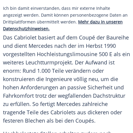
Ich bin damit einverstanden, dass mir externe Inhalte
angezeigt werden. Damit können personenbezogene Daten an
Drittplattformen übermittelt werden.
Mehr dazu in unseren
Datenschutzhinweisen.
Das
Cabriolet
basiert auf dem
Coupé
der
Baureihe
und dient Mercedes nach der im Herbst 1990
vorgestellten Hochleistungslimousine 500 E als ein
weiteres Leuchtturmprojekt. Der Aufwand ist
enorm: Rund 1.000 Teile verändern oder
konstruieren die Ingenieure völlig neu, um die
hohen Anforderungen an passive Sicherheit und
Fahrkomfort
trotz der wegfallenden Dachstruktur
zu erfüllen. So fertigt Mercedes zahlreiche
tragende Teile des Cabriolets aus dickeren oder
festeren Blechen als bei den Coupés.