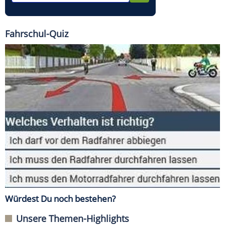
Fahrschul-Quiz
Würdest Du noch bestehen?
Unsere Themen-Highlights