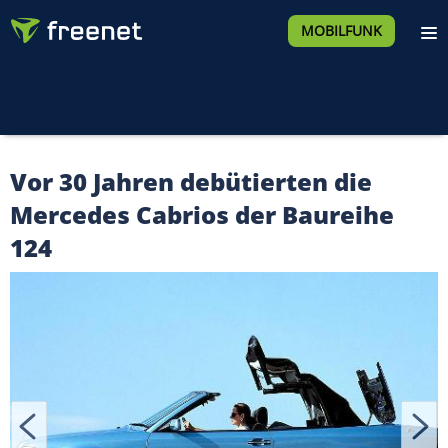
MOBILFUNK
Vor 30 Jahren debütierten die
Mercedes Cabrios der Baureihe
124