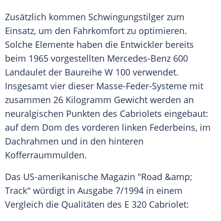
Zusätzlich kommen Schwingungstilger zum
Einsatz, um den Fahrkomfort zu optimieren.
Solche Elemente haben die Entwickler bereits
beim 1965 vorgestellten Mercedes-Benz 600
Landaulet der Baureihe W 100 verwendet.
Insgesamt vier dieser Masse-Feder-Systeme mit
zusammen 26 Kilogramm Gewicht werden an
neuralgischen Punkten des Cabriolets eingebaut:
auf dem Dom des vorderen linken Federbeins, im
Dachrahmen und in den hinteren
Kofferraummulden.
Das US-amerikanische Magazin "Road &amp;
Track" würdigt in Ausgabe 7/1994 in einem
Vergleich die Qualitäten des E 320 Cabriolet: