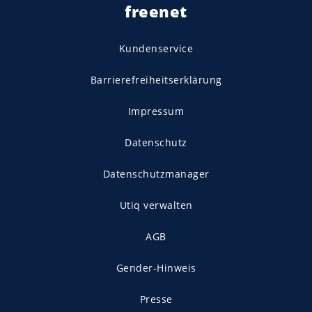
freenet
Kundenservice
Barrierefreiheitserklärung
Impressum
Datenschutz
Datenschutzmanager
Utiq verwalten
AGB
Gender-Hinweis
Presse