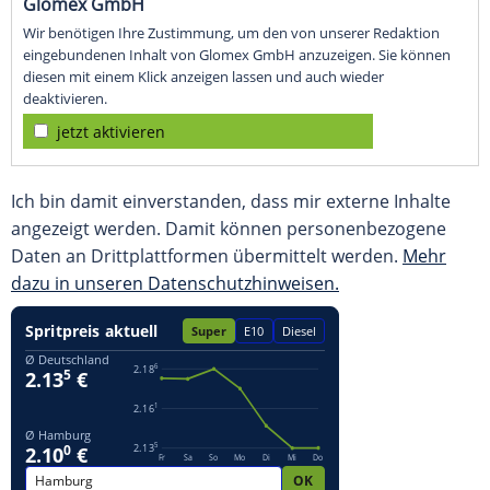
Glomex GmbH
Wir benötigen Ihre Zustimmung, um den von unserer Redaktion
eingebundenen Inhalt von Glomex GmbH anzuzeigen. Sie können
diesen mit einem Klick anzeigen lassen und auch wieder
deaktivieren.
jetzt aktivieren
Ich bin damit einverstanden, dass mir externe Inhalte
angezeigt werden. Damit können personenbezogene
Daten an Drittplattformen übermittelt werden.
Mehr
dazu in unseren Datenschutzhinweisen.