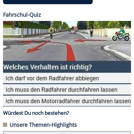
Fahrschul-Quiz
Würdest Du noch bestehen?
Unsere Themen-Highlights