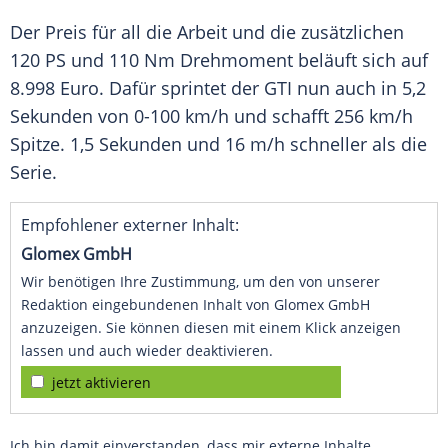
Der Preis für all die Arbeit und die zusätzlichen
120 PS und 110 Nm
Drehmoment
beläuft sich auf
8.998 Euro. Dafür sprintet der GTI nun auch in 5,2
Sekunden von 0-100 km/h und schafft 256 km/h
Spitze. 1,5 Sekunden und 16 m/h schneller als die
Serie.
Empfohlener externer Inhalt:
Glomex GmbH
Wir benötigen Ihre Zustimmung, um den von unserer
Redaktion eingebundenen Inhalt von Glomex GmbH
anzuzeigen. Sie können diesen mit einem Klick anzeigen
lassen und auch wieder deaktivieren.
jetzt aktivieren
Ich bin damit einverstanden, dass mir externe Inhalte