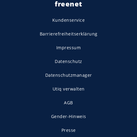
freenet
Kundenservice
Barrierefreiheitserklärung
Impressum
Datenschutz
Datenschutzmanager
Utiq verwalten
AGB
Gender-Hinweis
Presse