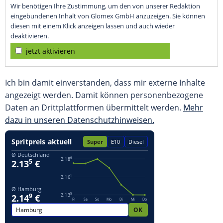
Wir benötigen Ihre Zustimmung, um den von unserer Redaktion
eingebundenen Inhalt von Glomex GmbH anzuzeigen. Sie können
diesen mit einem Klick anzeigen lassen und auch wieder
deaktivieren.
jetzt aktivieren
Ich bin damit einverstanden, dass mir externe Inhalte
angezeigt werden. Damit können personenbezogene
Daten an Drittplattformen übermittelt werden.
Mehr
dazu in unseren Datenschutzhinweisen.