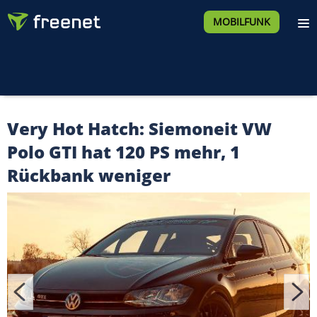
MOBILFUNK
Very Hot Hatch: Siemoneit VW
Polo GTI hat 120 PS mehr, 1
Rückbank weniger