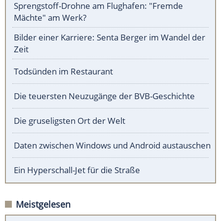
Sprengstoff-Drohne am Flughafen: "Fremde
Mächte" am Werk?
Bilder einer Karriere: Senta Berger im Wandel der
Zeit
Todsünden im Restaurant
Die teuersten Neuzugänge der BVB-Geschichte
Die gruseligsten Ort der Welt
Daten zwischen Windows und Android austauschen
Ein Hyperschall-Jet für die Straße
Meistgelesen