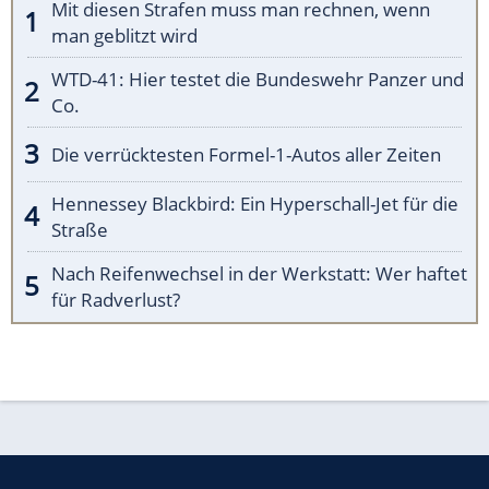
Mit diesen Strafen muss man rechnen, wenn
man geblitzt wird
WTD-41: Hier testet die Bundeswehr Panzer und
Co.
Die verrücktesten Formel-1-Autos aller Zeiten
Hennessey Blackbird: Ein Hyperschall-Jet für die
Straße
Nach Reifenwechsel in der Werkstatt: Wer haftet
für Radverlust?