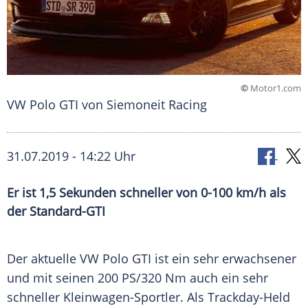
©
Motor1.com
VW Polo GTI von Siemoneit Racing
31.07.2019 - 14:22 Uhr
Er ist 1,5 Sekunden schneller von 0-100 km/h als
der Standard-GTI
Der aktuelle
VW Polo
GTI ist ein sehr erwachsener
und mit seinen 200 PS/320 Nm auch ein sehr
schneller Kleinwagen-Sportler. Als Trackday-Held