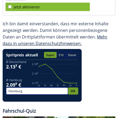
jetzt aktivieren
Ich bin damit einverstanden, dass mir externe Inhalte
angezeigt werden. Damit können personenbezogene
Daten an Drittplattformen übermittelt werden.
Mehr
dazu in unseren Datenschutzhinweisen.
Fahrschul-Quiz