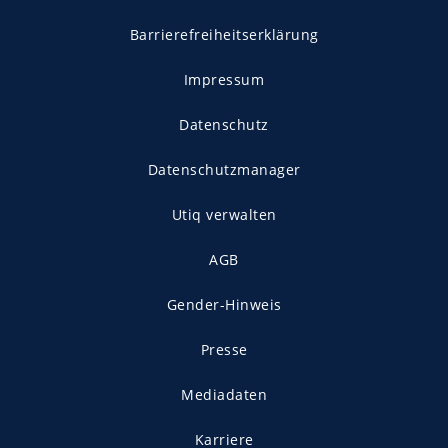
Barrierefreiheitserklärung
Impressum
Datenschutz
Datenschutzmanager
Utiq verwalten
AGB
Gender-Hinweis
Presse
Mediadaten
Karriere