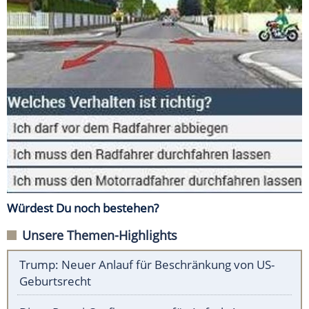
Würdest Du noch bestehen?
Unsere Themen-Highlights
Trump: Neuer Anlauf für Beschränkung von US-
Geburtsrecht