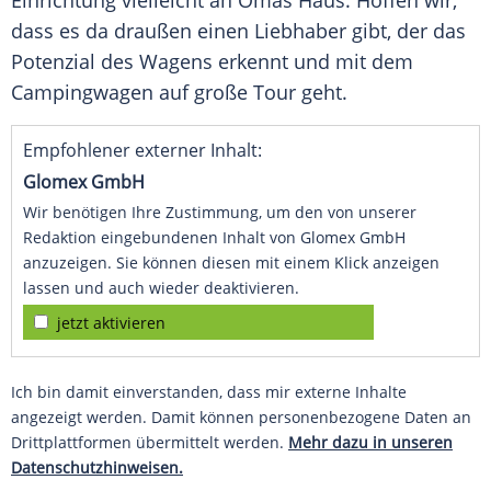
Einrichtung vielleicht an Omas Haus. Hoffen wir,
dass es da draußen einen Liebhaber gibt, der das
Potenzial des Wagens erkennt und mit dem
Campingwagen
auf große Tour geht.
Empfohlener externer Inhalt:
Glomex GmbH
Wir benötigen Ihre Zustimmung, um den von unserer
Redaktion eingebundenen Inhalt von Glomex GmbH
anzuzeigen. Sie können diesen mit einem Klick anzeigen
lassen und auch wieder deaktivieren.
jetzt aktivieren
Ich bin damit einverstanden, dass mir externe Inhalte
angezeigt werden. Damit können personenbezogene Daten an
Drittplattformen übermittelt werden.
Mehr dazu in unseren
Datenschutzhinweisen.