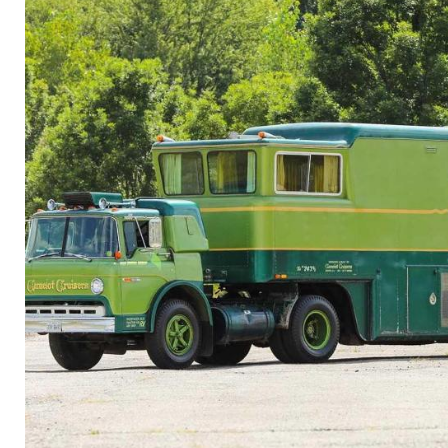
jetzt zum Verkauf