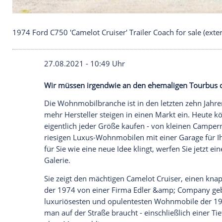
1974 Ford C750 'Camelot Cruiser' Trailer Coach for 
27.08.2021 - 10:49 Uhr
Wir müssen irgendwie an den ehemaligen 
Die Wohnmobilbranche ist in den letzten