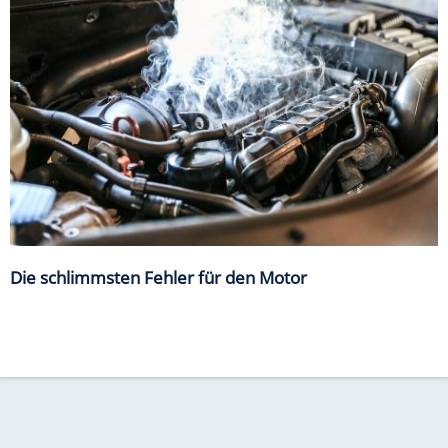
Die schlimmsten Fehler für den Motor