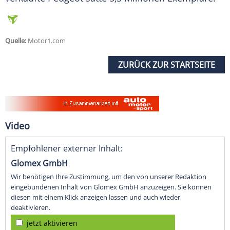
Quelle:
Motor1.com
ZURÜCK ZUR STARTSEITE
Video
Empfohlener externer Inhalt:
Glomex GmbH
Wir benötigen Ihre Zustimmung, um den von unserer Redaktion
eingebundenen Inhalt von Glomex GmbH anzuzeigen. Sie können
diesen mit einem Klick anzeigen lassen und auch wieder
deaktivieren.
jetzt aktivieren