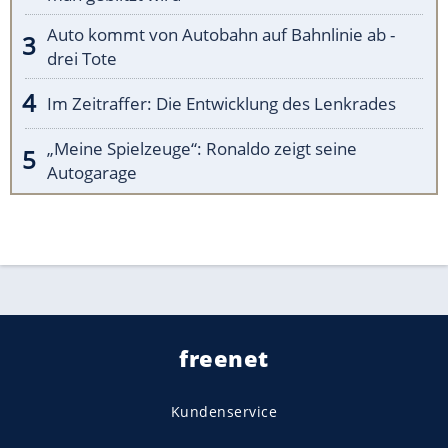
Auto kommt von Autobahn auf Bahnlinie ab -
drei Tote
Im Zeitraffer: Die Entwicklung des Lenkrades
„Meine Spielzeuge“: Ronaldo zeigt seine
Autogarage
freenet
Kundenservice