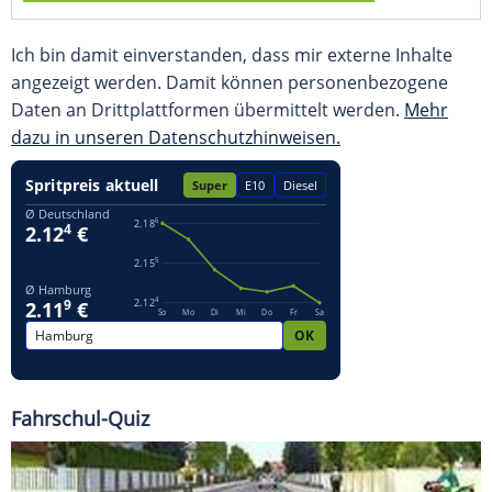
Ich bin damit einverstanden, dass mir externe Inhalte
angezeigt werden. Damit können personenbezogene
Daten an Drittplattformen übermittelt werden.
Mehr
dazu in unseren Datenschutzhinweisen.
Fahrschul-Quiz