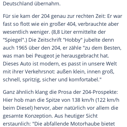
Deutschland
übernahm.
Für sie kam der 204 genau zur rechten Zeit: Er war
fast so flott wie ein großer 404, verbrauchte aber
wesentlich weniger. (8,8 Liter ermittelte der
"Spiegel".) Die Zeitschrift "Hobby" jubelte denn
auch 1965 über den 204, er zähle "zu dem Besten,
was man bei Peugeot je herausgebracht hat.
Dieses Auto ist modern, es passt in unsere Welt
mit ihrer Verkehrsnot: außen klein, innen groß,
schnell, spritzig, sicher und komfortabel."
Ganz ähnlich klang die Prosa der 204-Prospekte:
Hier hob man die Spitze von 138 km/h (122 km/h
beim Diesel) hervor, aber natürlich vor allem die
gesamte Konzeption. Aus heutiger Sicht
erstaunlich: "Die abfallende Motorhaube bietet