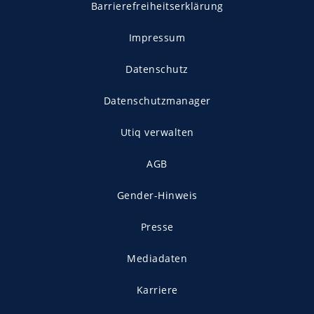
Barrierefreiheitserklärung
Impressum
Datenschutz
Datenschutzmanager
Utiq verwalten
AGB
Gender-Hinweis
Presse
Mediadaten
Karriere