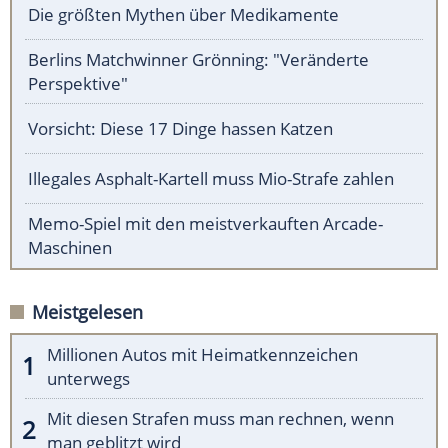
Die größten Mythen über Medikamente
Berlins Matchwinner Grönning: "Veränderte
Perspektive"
Vorsicht: Diese 17 Dinge hassen Katzen
Illegales Asphalt-Kartell muss Mio-Strafe zahlen
Memo-Spiel mit den meistverkauften Arcade-
Maschinen
Meistgelesen
Millionen Autos mit Heimatkennzeichen
unterwegs
Mit diesen Strafen muss man rechnen, wenn
man geblitzt wird