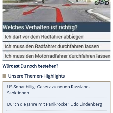
Würdest Du noch bestehen?
Unsere Themen-Highlights
US-Senat billigt Gesetz zu neuen Russland-
Sanktionen
Durch die Jahre mit Panikrocker Udo Lindenberg