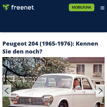
MOBILFUNK
Peugeot 204 (1965-1976): Kennen
Sie den noch?