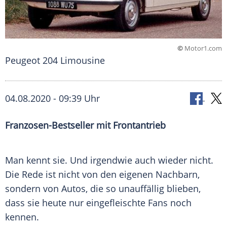
©
Motor1.com
Peugeot 204 Limousine
04.08.2020 - 09:39 Uhr
Franzosen-Bestseller mit Frontantrieb
Man kennt sie. Und irgendwie auch wieder nicht.
Die Rede ist nicht von den eigenen Nachbarn,
sondern von Autos, die so unauffällig blieben,
dass sie heute nur eingefleischte Fans noch
kennen.