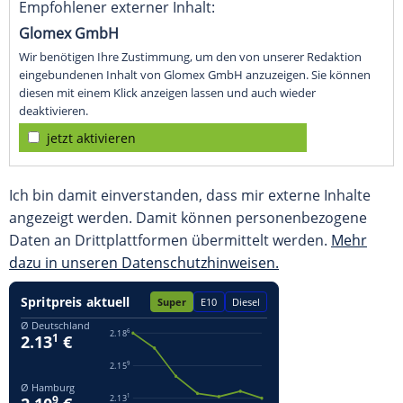
Empfohlener externer Inhalt:
Glomex GmbH
Wir benötigen Ihre Zustimmung, um den von unserer Redaktion
eingebundenen Inhalt von Glomex GmbH anzuzeigen. Sie können
diesen mit einem Klick anzeigen lassen und auch wieder
deaktivieren.
jetzt aktivieren
Ich bin damit einverstanden, dass mir externe Inhalte
angezeigt werden. Damit können personenbezogene
Daten an Drittplattformen übermittelt werden.
Mehr
dazu in unseren Datenschutzhinweisen.