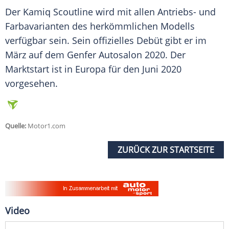
Der Kamiq Scoutline wird mit allen Antriebs- und
Farbavarianten des herkömmlichen Modells
verfügbar sein. Sein offizielles Debüt gibt er im
März auf dem Genfer
Autosalon
2020. Der
Marktstart
ist in
Europa
für den Juni 2020
vorgesehen.
Quelle:
Motor1.com
ZURÜCK ZUR STARTSEITE
Video