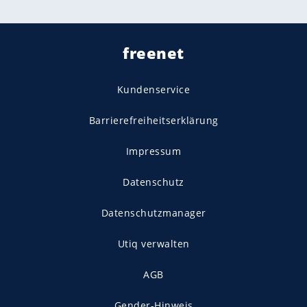
freenet
Kundenservice
Barrierefreiheitserklärung
Impressum
Datenschutz
Datenschutzmanager
Utiq verwalten
AGB
Gender-Hinweis