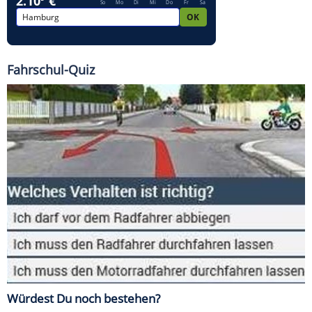
Fahrschul-Quiz
Würdest Du noch bestehen?