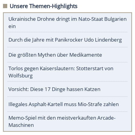
Unsere Themen-Highlights
Ukrainische Drohne dringt im Nato-Staat Bulgarien
ein
Durch die Jahre mit Panikrocker Udo Lindenberg
Die größten Mythen über Medikamente
Torlos gegen Kaiserslautern: Stotterstart von
Wolfsburg
Vorsicht: Diese 17 Dinge hassen Katzen
Illegales Asphalt-Kartell muss Mio-Strafe zahlen
Memo-Spiel mit den meistverkauften Arcade-
Maschinen