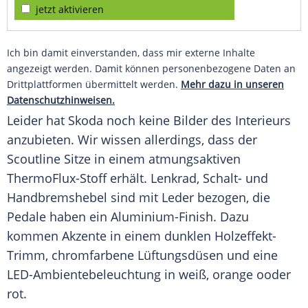
jetzt aktivieren
Ich bin damit einverstanden, dass mir externe Inhalte
angezeigt werden. Damit können personenbezogene Daten an
Drittplattformen übermittelt werden.
Mehr dazu in unseren
Datenschutzhinweisen.
Leider hat
Skoda
noch keine Bilder des Interieurs
anzubieten. Wir wissen allerdings, dass der
Scoutline Sitze in einem atmungsaktiven
ThermoFlux-Stoff erhält. Lenkrad, Schalt- und
Handbremshebel sind mit
Leder
bezogen, die
Pedale haben ein Aluminium-Finish. Dazu
kommen Akzente in einem dunklen Holzeffekt-
Trimm, chromfarbene Lüftungsdüsen und eine
LED-Ambientebeleuchtung in weiß, orange ooder
rot.