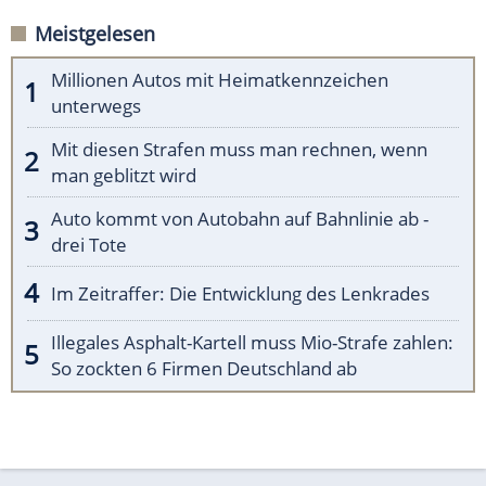
Meistgelesen
Millionen Autos mit Heimatkennzeichen
unterwegs
Mit diesen Strafen muss man rechnen, wenn
man geblitzt wird
Auto kommt von Autobahn auf Bahnlinie ab -
drei Tote
Im Zeitraffer: Die Entwicklung des Lenkrades
Illegales Asphalt-Kartell muss Mio-Strafe zahlen:
So zockten 6 Firmen Deutschland ab