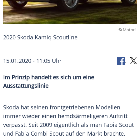
©
Motor1
2020 Skoda Kamiq Scoutline
15.01.2020 - 11:05 Uhr
Im Prinzip handelt es sich um eine
Ausstattungslinie
Skoda hat seinen frontgetriebenen Modellen
immer wieder einen hemdsärmeligeren Auftritt
verpasst. Seit 2009 eigentlich als man Fabia Scout
und
Fabia Combi
Scout auf den Markt brachte.