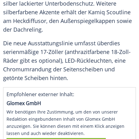
silber lackierter
Unterbodenschutz
. Weitere
silberfarbene Akzente erhält der Kamiq Scoutline
am Heckdiffusor, den Außenspiegelkappen sowie
der Dachreling.
Die neue
Ausstattungslinie
umfasst überdies
serienmäßige 17-Zöller (anthrazitfarbene 18-Zoll-
Räder gibt es optional), LED-Rückleuchten, eine
Chromumrandung der Seitenscheiben und
getönte Scheiben hinten.
Empfohlener externer Inhalt:
Glomex GmbH
Wir benötigen Ihre Zustimmung, um den von unserer
Redaktion eingebundenen Inhalt von Glomex GmbH
anzuzeigen. Sie können diesen mit einem Klick anzeigen
lassen und auch wieder deaktivieren.