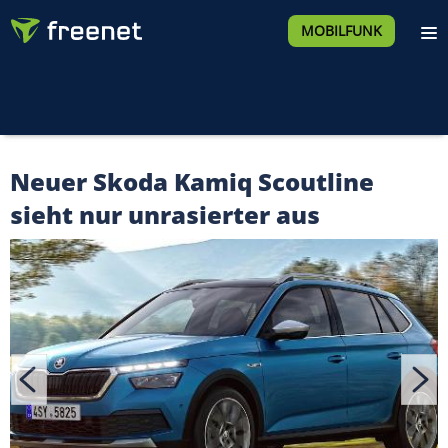
MOBILFUNK
Neuer Skoda Kamiq Scoutline
sieht nur unrasierter aus