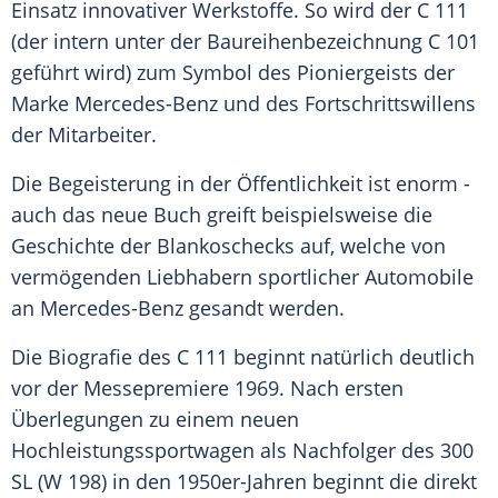
Einsatz innovativer Werkstoffe. So wird der C 111
(der intern unter der Baureihenbezeichnung C 101
geführt wird) zum Symbol des Pioniergeists der
Marke
Mercedes-Benz
und des Fortschrittswillens
der Mitarbeiter.
Die Begeisterung in der Öffentlichkeit ist enorm -
auch das neue Buch greift beispielsweise die
Geschichte
der Blankoschecks auf, welche von
vermögenden Liebhabern sportlicher Automobile
an Mercedes-Benz gesandt werden.
Die Biografie des C 111 beginnt natürlich deutlich
vor der Messepremiere 1969. Nach ersten
Überlegungen zu einem neuen
Hochleistungssportwagen als Nachfolger des 300
SL (W 198) in den 1950er-Jahren beginnt die direkt