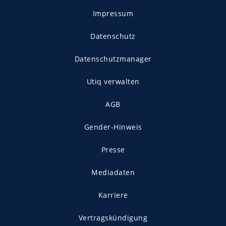
Impressum
Datenschutz
Datenschutzmanager
Utiq verwalten
AGB
Gender-Hinweis
Presse
Mediadaten
Karriere
Vertragskündigung