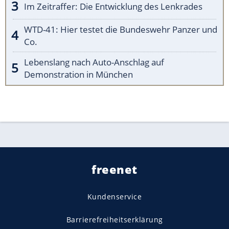
Im Zeitraffer: Die Entwicklung des Lenkrades
WTD-41: Hier testet die Bundeswehr Panzer und
Co.
Lebenslang nach Auto-Anschlag auf
Demonstration in München
freenet
Kundenservice
Barrierefreiheitserklärung