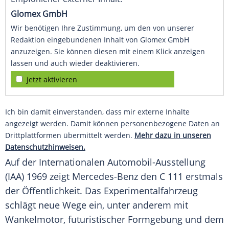
Glomex GmbH
Wir benötigen Ihre Zustimmung, um den von unserer
Redaktion eingebundenen Inhalt von Glomex GmbH
anzuzeigen. Sie können diesen mit einem Klick anzeigen
lassen und auch wieder deaktivieren.
jetzt aktivieren
Ich bin damit einverstanden, dass mir externe Inhalte
angezeigt werden. Damit können personenbezogene Daten an
Drittplattformen übermittelt werden.
Mehr dazu in unseren
Datenschutzhinweisen.
Auf der Internationalen Automobil-Ausstellung
(IAA) 1969 zeigt Mercedes-Benz den C 111 erstmals
der Öffentlichkeit. Das Experimentalfahrzeug
schlägt neue Wege ein, unter anderem mit
Wankelmotor, futuristischer Formgebung und dem