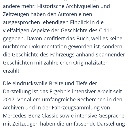
andere mehr: Historische Archivquellen und
Zeitzeugen haben den Autoren einen
ausgesprochen lebendigen Einblick in die
vielfältigen Aspekte der
Geschichte
des C 111
gegeben. Davon profitiert das Buch, weil es keine
nüchterne Dokumentation geworden ist, sondern
die
Geschichte
des Fahrzeugs anhand spannender
Geschichten mit zahlreichen Originalzitaten
erzählt.
Die eindrucksvolle Breite und Tiefe der
Darstellung ist das Ergebnis intensiver Arbeit seit
2017. Vor allem umfangreiche Recherchen in den
Archiven und in der Fahrzeugsammlung von
Mercedes-Benz
Classic
sowie intensive Gespräche
mit Zeitzeugen haben die umfassende Darstellung