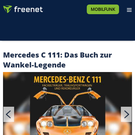
MOBILFUNK
Mercedes C 111: Das Buch zur
Wankel-Legende