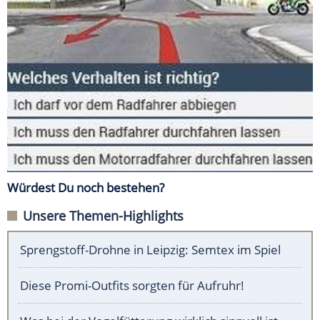
Würdest Du noch bestehen?
Unsere Themen-Highlights
Sprengstoff-Drohne in Leipzig: Semtex im Spiel
Diese Promi-Outfits sorgten für Aufruhr!