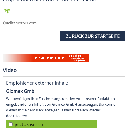
Quelle:
Motor1.com
ZURÜCK ZUR STARTSEITE
Video
Empfohlener externer Inhalt:
Glomex GmbH
Wir benötigen Ihre Zustimmung, um den von unserer Redaktion
eingebundenen Inhalt von Glomex GmbH anzuzeigen. Sie können
diesen mit einem Klick anzeigen lassen und auch wieder
deaktivieren.
jetzt aktivieren