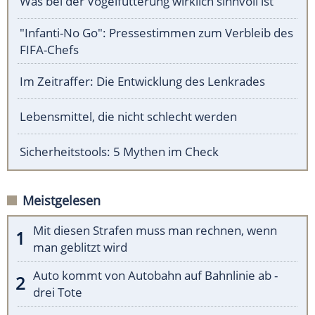
Was bei der Vogelfütterung wirklich sinnvoll ist
"Infanti-No Go": Pressestimmen zum Verbleib des
FIFA-Chefs
Im Zeitraffer: Die Entwicklung des Lenkrades
Lebensmittel, die nicht schlecht werden
Sicherheitstools: 5 Mythen im Check
Meistgelesen
Mit diesen Strafen muss man rechnen, wenn
man geblitzt wird
Auto kommt von Autobahn auf Bahnlinie ab -
drei Tote