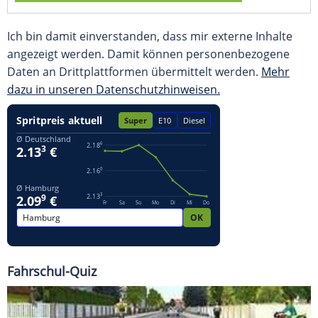
Ich bin damit einverstanden, dass mir externe Inhalte
angezeigt werden. Damit können personenbezogene
Daten an Drittplattformen übermittelt werden.
Mehr
dazu in unseren Datenschutzhinweisen.
Fahrschul-Quiz