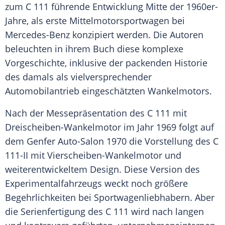
zum C 111 führende Entwicklung Mitte der 1960er-
Jahre, als erste
Mittelmotorsportwagen
bei
Mercedes-Benz konzipiert werden. Die Autoren
beleuchten in ihrem Buch diese komplexe
Vorgeschichte, inklusive der packenden Historie
des damals als vielversprechender
Automobilantrieb eingeschätzten Wankelmotors.
Nach der Messepräsentation des C 111 mit
Dreischeiben-Wankelmotor im Jahr 1969 folgt auf
dem Genfer Auto-Salon 1970 die Vorstellung des C
111-II mit Vierscheiben-Wankelmotor und
weiterentwickeltem Design. Diese Version des
Experimentalfahrzeugs weckt noch größere
Begehrlichkeiten bei Sportwagenliebhabern. Aber
die Serienfertigung des C 111 wird nach langen