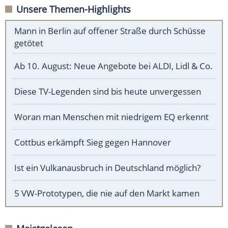
Unsere Themen-Highlights
Mann in Berlin auf offener Straße durch Schüsse
getötet
Ab 10. August: Neue Angebote bei ALDI, Lidl & Co.
Diese TV-Legenden sind bis heute unvergessen
Woran man Menschen mit niedrigem EQ erkennt
Cottbus erkämpft Sieg gegen Hannover
Ist ein Vulkanausbruch in Deutschland möglich?
5 VW-Prototypen, die nie auf den Markt kamen