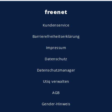
freenet
Kundenservice
Barrierefreiheitserklärung
Impressum
Datenschutz
Datenschutzmanager
Utiq verwalten
AGB
Gender-Hinweis