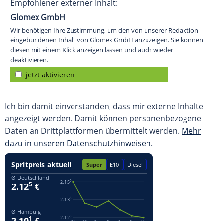
Empfohlener externer Inhalt:
Glomex GmbH
Wir benötigen Ihre Zustimmung, um den von unserer Redaktion
eingebundenen Inhalt von Glomex GmbH anzuzeigen. Sie können
diesen mit einem Klick anzeigen lassen und auch wieder
deaktivieren.
jetzt aktivieren
Ich bin damit einverstanden, dass mir externe Inhalte
angezeigt werden. Damit können personenbezogene
Daten an Drittplattformen übermittelt werden.
Mehr
dazu in unseren Datenschutzhinweisen.