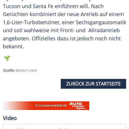
Tucson und
Santa Fe
einführen will. Nach
Gerüchten kombiniert der neue Antrieb auf einem
1,6-Liter-Turbobenziner, einer Sechsgangautomatik
und soll wahlweise mit Front- und
Allradantrieb
angeboten. Offizielles dazu ist jedoch noch nicht
bekannt.
Quelle:
Motor1.com
ZURÜCK ZUR STARTSEITE
Video