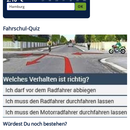
Fahrschul-Quiz
Würdest Du noch bestehen?