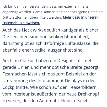
Ich bin damit einverstanden, dass mir externe Inhalte
angezeigt werden. Damit können personenbezogene Daten an
Drittplattformen übermittelt werden.
Mehr dazu in unseren
Datenschutzhinweisen.
Auch das Heck wirkt deutlich kantiger als bisher.
Die Leuchten sind nun senkrecht orientiert,
darunter gibt es schlitzförmige Luftauslässe, die
ebenfalls eher vertikal ausgerichtet sind.
Auch im
Cockpit
haben die Designer für mehr
gerade Linien und mehr optische Breite gesorgt.
Festmachen lässt sich das zum Beispiel an der
Umrahmung des Infotainment-Displays in der
Cockpitmitte. Wie schon auf den Teaserbildern
vom
Interieur
ist außerdem der neue
Drehknopf
zu sehen, der den Automatik-Hebel ersetzt: