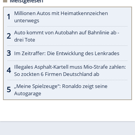
Meistgelesen
Millionen Autos mit Heimatkennzeichen
unterwegs
Auto kommt von Autobahn auf Bahnlinie ab -
drei Tote
Im Zeitraffer: Die Entwicklung des Lenkrades
Illegales Asphalt-Kartell muss Mio-Strafe zahlen:
So zockten 6 Firmen Deutschland ab
„Meine Spielzeuge“: Ronaldo zeigt seine
Autogarage