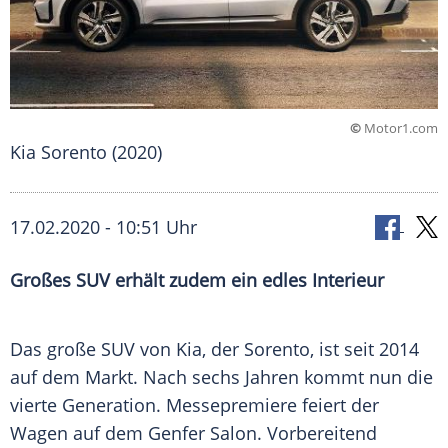
©
Motor1.com
Kia Sorento (2020)
17.02.2020 - 10:51 Uhr
Großes SUV erhält zudem ein edles Interieur
Das große
SUV
von
Kia
, der
Sorento
, ist seit 2014
auf dem Markt. Nach sechs Jahren kommt nun die
vierte Generation. Messepremiere feiert der
Wagen auf dem Genfer
Salon
. Vorbereitend