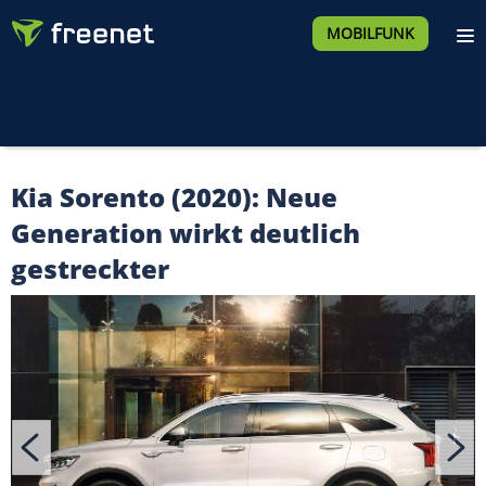
MOBILFUNK
Kia Sorento (2020): Neue
Generation wirkt deutlich
gestreckter