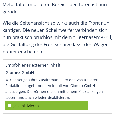
Metallfalte im unteren Bereich der Türen ist nun
gerade.
Wie die
Seitenansicht
so wirkt auch die Front nun
kantiger. Die neuen
Scheinwerfer
verbinden sich
nun praktisch bruchlos mit dem "Tigernasen"-Grill,
die Gestaltung der
Frontschürze
lässt den Wagen
breiter erscheinen.
Empfohlener externer Inhalt:
Glomex GmbH
Wir benötigen Ihre Zustimmung, um den von unserer
Redaktion eingebundenen Inhalt von Glomex GmbH
anzuzeigen. Sie können diesen mit einem Klick anzeigen
lassen und auch wieder deaktivieren.
jetzt aktivieren