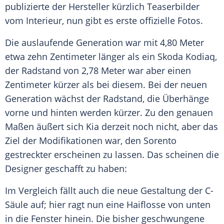
publizierte der Hersteller kürzlich Teaserbilder
vom
Interieur
, nun gibt es erste offizielle Fotos.
Die auslaufende Generation war mit 4,80 Meter
etwa zehn Zentimeter länger als ein Skoda Kodiaq,
der
Radstand
von 2,78 Meter war aber einen
Zentimeter kürzer als bei diesem. Bei der neuen
Generation wächst der
Radstand
, die Überhänge
vorne und hinten werden kürzer. Zu den genauen
Maßen äußert sich
Kia
derzeit noch nicht, aber das
Ziel der Modifikationen war, den Sorento
gestreckter erscheinen zu lassen. Das scheinen die
Designer geschafft zu haben:
Im
Vergleich
fällt auch die neue Gestaltung der C-
Säule auf; hier ragt nun eine Haiflosse von unten
in die Fenster hinein. Die bisher geschwungene