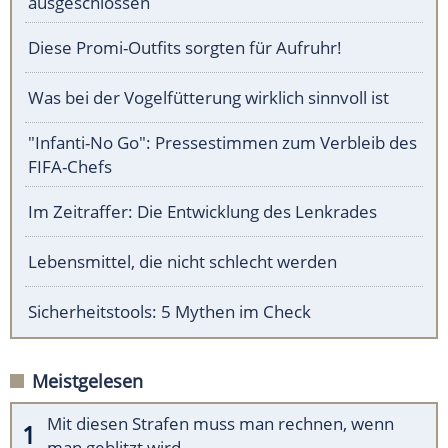
ausgeschlossen
Diese Promi-Outfits sorgten für Aufruhr!
Was bei der Vogelfütterung wirklich sinnvoll ist
"Infanti-No Go": Pressestimmen zum Verbleib des
FIFA-Chefs
Im Zeitraffer: Die Entwicklung des Lenkrades
Lebensmittel, die nicht schlecht werden
Sicherheitstools: 5 Mythen im Check
Meistgelesen
Mit diesen Strafen muss man rechnen, wenn
man geblitzt wird