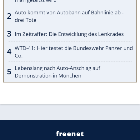
Auto kommt von Autobahn auf Bahnlinie ab -
drei Tote
Im Zeitraffer: Die Entwicklung des Lenkrades
WTD-41: Hier testet die Bundeswehr Panzer und
Co.
Lebenslang nach Auto-Anschlag auf
Demonstration in München
freenet