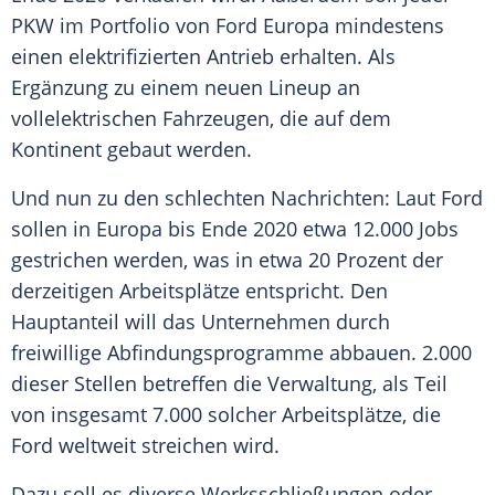
PKW im
Portfolio
von Ford Europa mindestens
einen elektrifizierten Antrieb erhalten. Als
Ergänzung zu einem neuen Lineup an
vollelektrischen Fahrzeugen, die auf dem
Kontinent gebaut werden.
Und nun zu den schlechten Nachrichten: Laut
Ford
sollen in Europa bis Ende 2020 etwa 12.000 Jobs
gestrichen werden, was in etwa 20 Prozent der
derzeitigen Arbeitsplätze entspricht. Den
Hauptanteil will das Unternehmen durch
freiwillige Abfindungsprogramme abbauen. 2.000
dieser Stellen betreffen die Verwaltung, als Teil
von insgesamt 7.000 solcher Arbeitsplätze, die
Ford weltweit streichen wird.
Dazu soll es diverse Werksschließungen oder