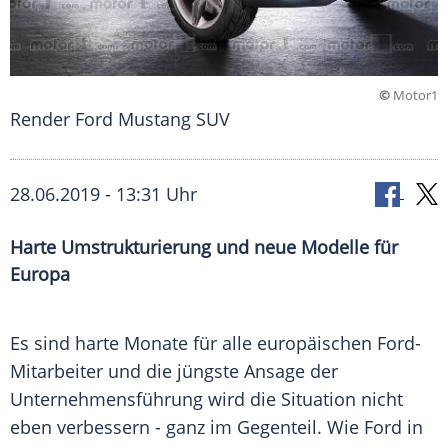
©
Motor1
Render Ford Mustang SUV
28.06.2019 - 13:31 Uhr
Harte Umstrukturierung und neue Modelle für
Europa
Es sind harte Monate für alle europäischen Ford-
Mitarbeiter und die jüngste Ansage der
Unternehmensführung
wird die Situation nicht
eben verbessern - ganz im Gegenteil. Wie
Ford
in