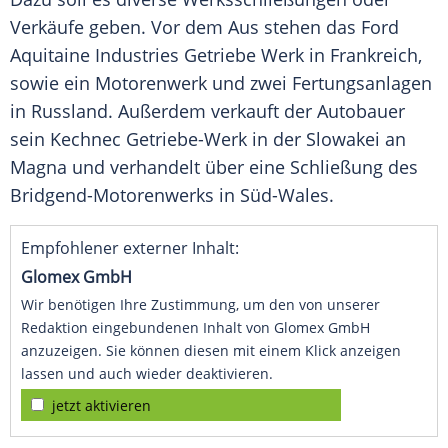
Verkäufe geben. Vor dem Aus stehen das
Ford
Aquitaine Industries
Getriebe
Werk in Frankreich,
sowie ein
Motorenwerk
und zwei Fertungsanlagen
in Russland. Außerdem verkauft der
Autobauer
sein Kechnec Getriebe-Werk in der
Slowakei
an
Magna und verhandelt über eine Schließung des
Bridgend-Motorenwerks in Süd-Wales.
Empfohlener externer Inhalt:
Glomex GmbH
Wir benötigen Ihre Zustimmung, um den von unserer
Redaktion eingebundenen Inhalt von Glomex GmbH
anzuzeigen. Sie können diesen mit einem Klick anzeigen
lassen und auch wieder deaktivieren.
jetzt aktivieren