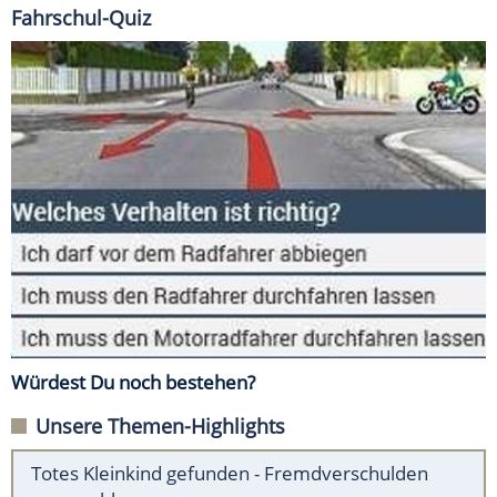
Fahrschul-Quiz
Würdest Du noch bestehen?
Unsere Themen-Highlights
Totes Kleinkind gefunden - Fremdverschulden