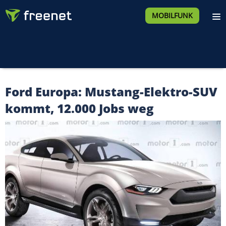
MOBILFUNK
Ford Europa: Mustang-Elektro-SUV
kommt, 12.000 Jobs weg