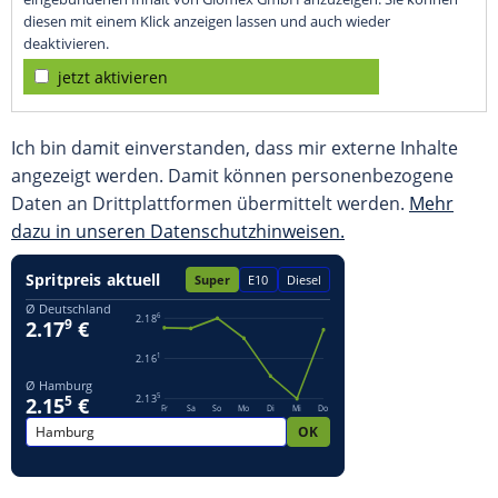
diesen mit einem Klick anzeigen lassen und auch wieder
deaktivieren.
jetzt aktivieren
Ich bin damit einverstanden, dass mir externe Inhalte
angezeigt werden. Damit können personenbezogene
Daten an Drittplattformen übermittelt werden.
Mehr
dazu in unseren Datenschutzhinweisen.