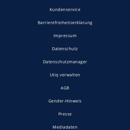
Kundenservice
Barrierefreiheitserklärung
Impressum
Datenschutz
Datenschutzmanager
Utiq verwalten
AGB
Gender-Hinweis
Presse
Mediadaten