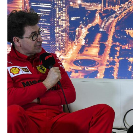
Leistung liefern mu