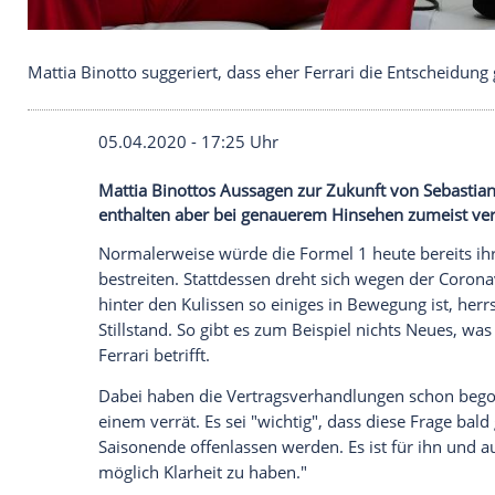
Mattia Binotto suggeriert, dass eher Ferrari die En
05.04.2020 - 17:25 Uhr
Mattia Binottos Aussagen zur Zukunft vo
enthalten aber bei genauerem Hinsehen z