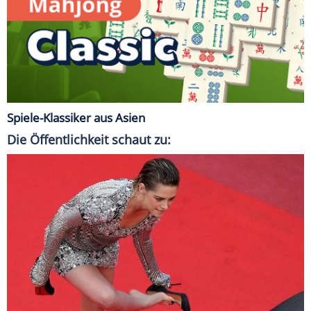
Spiele-Klassiker aus Asien
Die Öffentlichkeit schaut zu: