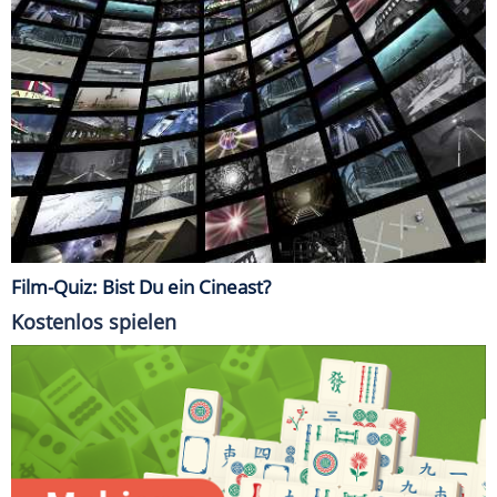
Film-Quiz: Bist Du ein Cineast?
Kostenlos spielen