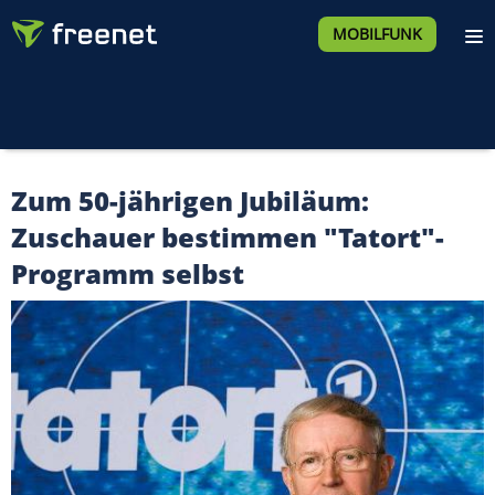
MOBILFUNK
Zum 50-jährigen Jubiläum:
Zuschauer bestimmen "Tatort"-
Programm selbst