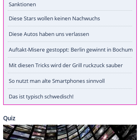
Sanktionen
Diese Stars wollen keinen Nachwuchs
Diese Autos haben uns verlassen
Auftakt-Misere gestoppt: Berlin gewinnt in Bochum
Mit diesen Tricks wird der Grill ruckzuck sauber
So nutzt man alte Smartphones sinnvoll
Das ist typisch schwedisch!
Quiz