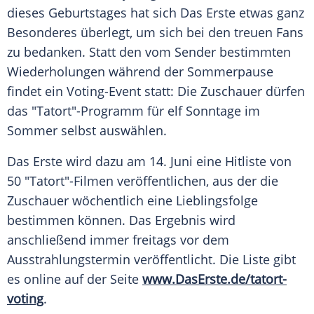
dieses Geburtstages hat sich Das Erste etwas ganz
Besonderes überlegt, um sich bei den treuen Fans
zu bedanken. Statt den vom Sender bestimmten
Wiederholungen während der Sommerpause
findet ein Voting-Event statt: Die Zuschauer dürfen
das "
Tatort
"-Programm für elf Sonntage im
Sommer selbst auswählen.
Das Erste wird dazu am 14. Juni eine Hitliste von
50 "
Tatort
"-Filmen veröffentlichen, aus der die
Zuschauer wöchentlich eine Lieblingsfolge
bestimmen können. Das Ergebnis wird
anschließend immer freitags vor dem
Ausstrahlungstermin veröffentlicht. Die Liste gibt
es online auf der Seite
www.DasErste.de/tatort-
voting
.