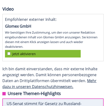
Video
Empfohlener externer Inhalt:
Glomex GmbH
Wir benötigen Ihre Zustimmung, um den von unserer Redaktion
eingebundenen Inhalt von Glomex GmbH anzuzeigen. Sie können
diesen mit einem Klick anzeigen lassen und auch wieder
deaktivieren.
jetzt aktivieren
Ich bin damit einverstanden, dass mir externe Inhalte
angezeigt werden. Damit können personenbezogene
Daten an Drittplattformen übermittelt werden.
Mehr
dazu in unseren Datenschutzhinweisen.
Unsere Themen-Highlights
US-Senat stimmt für Gesetz zu Russland-