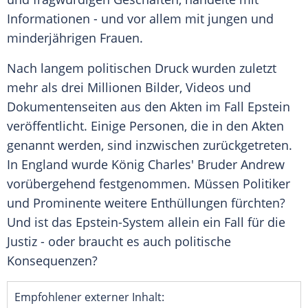
Informationen - und vor allem mit jungen und
minderjährigen Frauen.
Nach langem politischen Druck wurden zuletzt
mehr als drei Millionen Bilder, Videos und
Dokumentenseiten aus den Akten im Fall Epstein
veröffentlicht. Einige Personen, die in den Akten
genannt werden, sind inzwischen zurückgetreten.
In England wurde König Charles' Bruder Andrew
vorübergehend festgenommen. Müssen Politiker
und Prominente weitere Enthüllungen fürchten?
Und ist das Epstein-System allein ein Fall für die
Justiz - oder braucht es auch politische
Konsequenzen?
Empfohlener externer Inhalt: