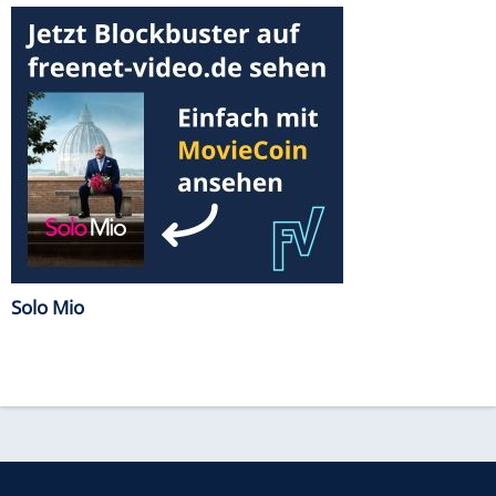
Solo Mio