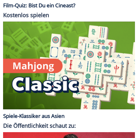
Film-Quiz: Bist Du ein Cineast?
Kostenlos spielen
Spiele-Klassiker aus Asien
Die Öffentlichkeit schaut zu: