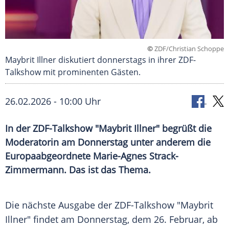
©
ZDF/Christian Schoppe
Maybrit Illner diskutiert donnerstags in ihrer ZDF-
Talkshow mit prominenten Gästen.
26.02.2026 - 10:00 Uhr
In der ZDF-Talkshow "Maybrit Illner" begrüßt die
Moderatorin am Donnerstag unter anderem die
Europaabgeordnete Marie-Agnes Strack-
Zimmermann. Das ist das Thema.
Die nächste Ausgabe der ZDF-Talkshow "Maybrit
Illner" findet am Donnerstag, dem 26. Februar, ab