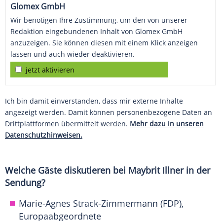
Glomex GmbH
Wir benötigen Ihre Zustimmung, um den von unserer
Redaktion eingebundenen Inhalt von Glomex GmbH
anzuzeigen. Sie können diesen mit einem Klick anzeigen
lassen und auch wieder deaktivieren.
jetzt aktivieren
Ich bin damit einverstanden, dass mir externe Inhalte
angezeigt werden. Damit können personenbezogene Daten an
Drittplattformen übermittelt werden.
Mehr dazu in unseren
Datenschutzhinweisen.
Welche Gäste diskutieren bei Maybrit Illner in der
Sendung?
Marie-Agnes Strack-Zimmermann (FDP),
Europaabgeordnete