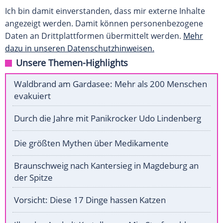
Ich bin damit einverstanden, dass mir externe Inhalte
angezeigt werden. Damit können personenbezogene
Daten an Drittplattformen übermittelt werden.
Mehr
dazu in unseren Datenschutzhinweisen.
Unsere Themen-Highlights
Waldbrand am Gardasee: Mehr als 200 Menschen
evakuiert
Durch die Jahre mit Panikrocker Udo Lindenberg
Die größten Mythen über Medikamente
Braunschweig nach Kantersieg in Magdeburg an
der Spitze
Vorsicht: Diese 17 Dinge hassen Katzen