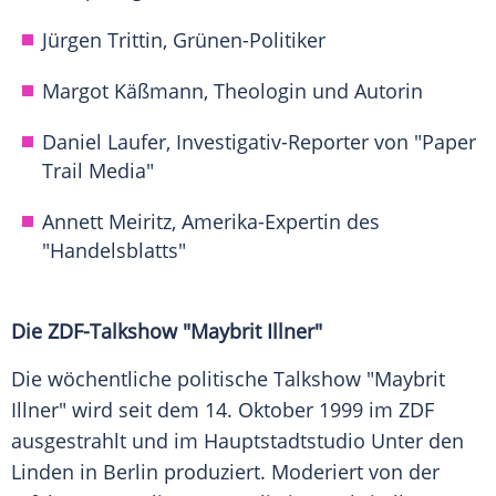
Jürgen Trittin, Grünen-Politiker
Margot Käßmann, Theologin und Autorin
Daniel Laufer, Investigativ-Reporter von "Paper
Trail Media"
Annett Meiritz, Amerika-Expertin des
"Handelsblatts"
Die ZDF-Talkshow "Maybrit Illner"
Die wöchentliche politische Talkshow "Maybrit
Illner" wird seit dem 14. Oktober 1999 im ZDF
ausgestrahlt und im Hauptstadtstudio Unter den
Linden in Berlin produziert. Moderiert von der