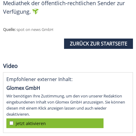
Mediathek der öffentlich-rechtlichen Sender zur
Verfügung.
Quelle:
spot on news GmbH
ZURÜCK ZUR STARTSEITE
Video
Empfohlener externer Inhalt:
Glomex GmbH
Wir benötigen Ihre Zustimmung, um den von unserer Redaktion
eingebundenen Inhalt von Glomex GmbH anzuzeigen. Sie können
diesen mit einem Klick anzeigen lassen und auch wieder
deaktivieren.
jetzt aktivieren