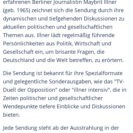
erfahrenen Berliner Journalistin Maybrit Illner
(geb. 1965) zeichnet sich die Sendung durch ihre
dynamischen und tiefgehenden Diskussionen zu
aktuellen politischen und gesellschaftlichen
Themen aus. Illner lädt regelmäßig führende
Persönlichkeiten aus Politik, Wirtschaft und
Gesellschaft ein, um brisante Fragen, die
Deutschland und die Welt betreffen, zu erörtern​.
Die Sendung ist bekannt für ihre Spezialformate
und gelegentliche Sonderausgaben, wie das "TV-
Duell der Opposition" oder "illner intensiv", die in
Zeiten politischer und gesellschaftlicher
Wendepunkte tiefere Einblicke und Diskussionen
bieten​.
Jede Sendung steht ab der Ausstrahlung in der