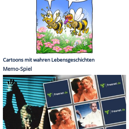
Cartoons mit wahren Lebensgeschichten
Memo-Spiel