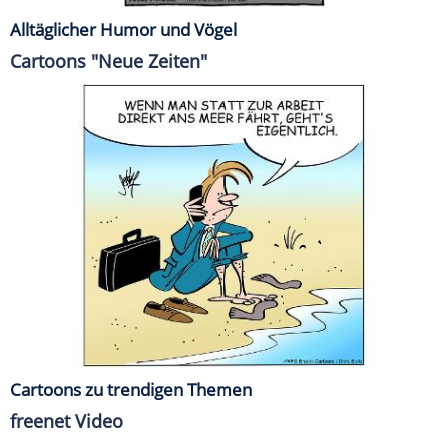
Alltäglicher Humor und Vögel
Cartoons "Neue Zeiten"
Cartoons zu trendigen Themen
freenet Video