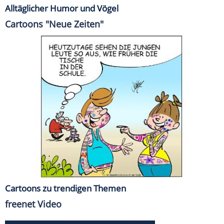
Alltäglicher Humor und Vögel
Cartoons "Neue Zeiten"
Cartoons zu trendigen Themen
freenet Video