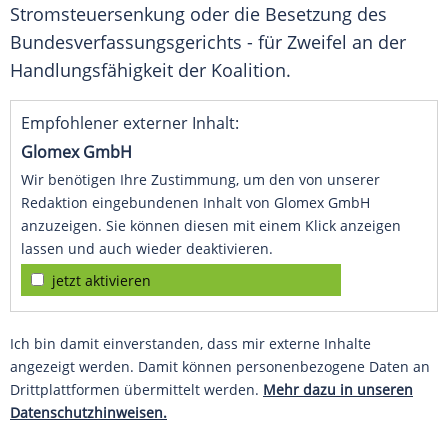
Stromsteuersenkung oder die Besetzung des
Bundesverfassungsgerichts
- für Zweifel an der
Handlungsfähigkeit
der
Koalition
.
Empfohlener externer Inhalt:
Glomex GmbH
Wir benötigen Ihre Zustimmung, um den von unserer
Redaktion eingebundenen Inhalt von Glomex GmbH
anzuzeigen. Sie können diesen mit einem Klick anzeigen
lassen und auch wieder deaktivieren.
jetzt aktivieren
Ich bin damit einverstanden, dass mir externe Inhalte
angezeigt werden. Damit können personenbezogene Daten an
Drittplattformen übermittelt werden.
Mehr dazu in unseren
Datenschutzhinweisen.