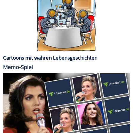
Cartoons mit wahren Lebensgeschichten
Memo-Spiel