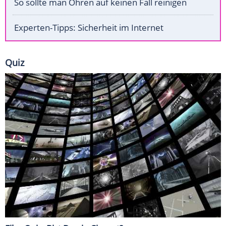
So sollte man Ohren auf keinen Fall reinigen
Experten-Tipps: Sicherheit im Internet
Quiz