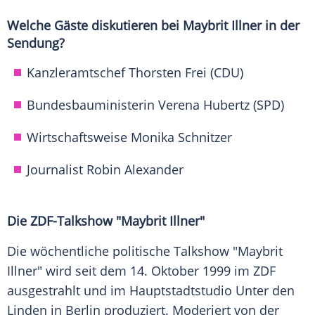
Welche Gäste diskutieren bei
Maybrit Illner
in der
Sendung?
Kanzleramtschef Thorsten Frei (CDU)
Bundesbauministerin Verena Hubertz (SPD)
Wirtschaftsweise Monika Schnitzer
Journalist Robin Alexander
Die ZDF-Talkshow "Maybrit Illner"
Die wöchentliche politische Talkshow "Maybrit
Illner" wird seit dem 14.
Oktober
1999 im
ZDF
ausgestrahlt und im Hauptstadtstudio Unter den
Linden in Berlin produziert. Moderiert von der