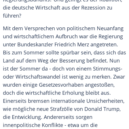
die deutsche Wirtschaft aus der Rezession zu
führen?
Mit dem Versprechen von politischem Neuanfang
und wirtschaftlichem Aufbruch war die Regierung
unter
Bundeskanzler
Friedrich Merz
angetreten.
Bis zum
Sommer
sollte spürbar sein, dass sich das
Land auf dem Weg der Besserung befindet. Nun
ist der
Sommer
da - doch von einem Stimmungs-
oder Wirtschaftswandel ist wenig zu merken. Zwar
wurden einige
Gesetzesvorhaben
angestoßen,
doch die wirtschaftliche Erholung bleibt aus.
Einerseits bremsen internationale Unsicherheiten,
wie mögliche neue Strafzölle von
Donald Trump
,
die Entwicklung. Andererseits sorgen
innenpolitische Konflikte - etwa um die