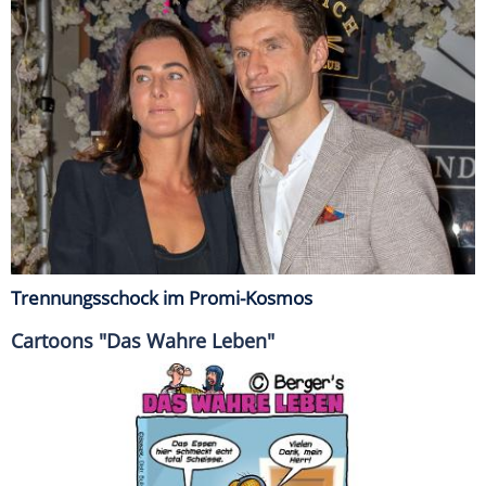
Trennungsschock im Promi-Kosmos
Cartoons "Das Wahre Leben"