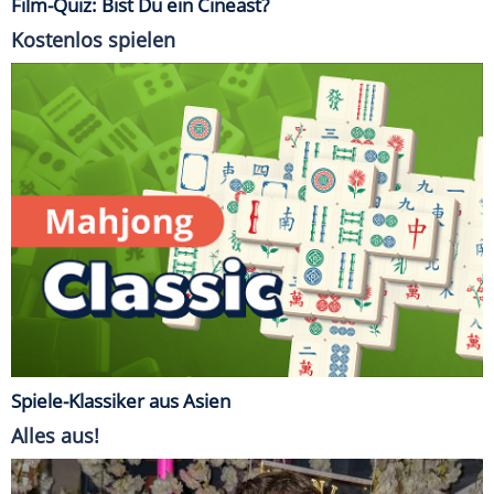
Film-Quiz: Bist Du ein Cineast?
Kostenlos spielen
Spiele-Klassiker aus Asien
Alles aus!