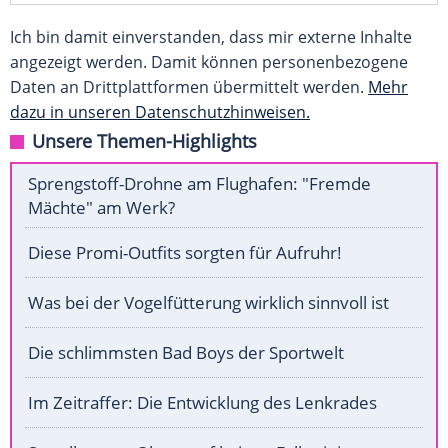
Ich bin damit einverstanden, dass mir externe Inhalte
angezeigt werden. Damit können personenbezogene
Daten an Drittplattformen übermittelt werden.
Mehr
dazu in unseren Datenschutzhinweisen.
Unsere Themen-Highlights
Sprengstoff-Drohne am Flughafen: "Fremde
Mächte" am Werk?
Diese Promi-Outfits sorgten für Aufruhr!
Was bei der Vogelfütterung wirklich sinnvoll ist
Die schlimmsten Bad Boys der Sportwelt
Im Zeitraffer: Die Entwicklung des Lenkrades