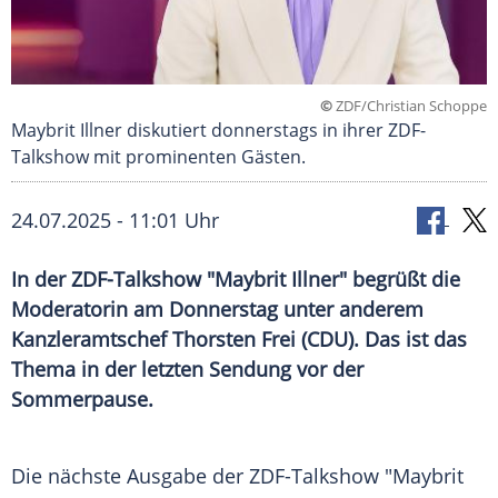
©
ZDF/Christian Schoppe
Maybrit Illner diskutiert donnerstags in ihrer ZDF-
Talkshow mit prominenten Gästen.
24.07.2025 - 11:01 Uhr
In der ZDF-Talkshow "Maybrit Illner" begrüßt die
Moderatorin am Donnerstag unter anderem
Kanzleramtschef Thorsten Frei (CDU). Das ist das
Thema in der letzten Sendung vor der
Sommerpause.
Die nächste Ausgabe der ZDF-Talkshow "Maybrit