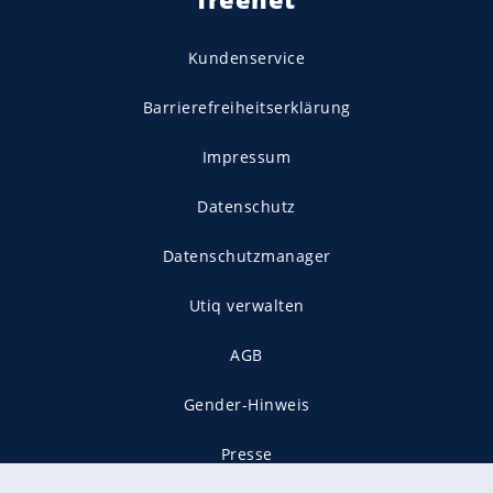
Kundenservice
Barrierefreiheitserklärung
Impressum
Datenschutz
Datenschutzmanager
Utiq verwalten
AGB
Gender-Hinweis
Presse