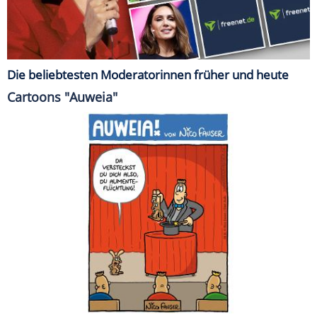
Die beliebtesten Moderatorinnen früher und heute
Cartoons "Auweia"