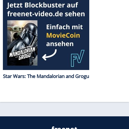
Star Wars: The Mandalorian and Grogu
freenet