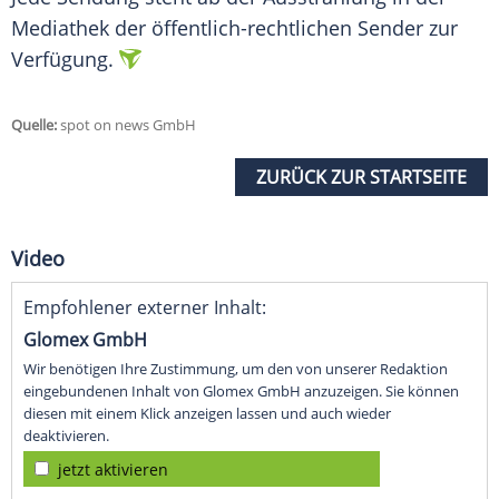
Mediathek der öffentlich-rechtlichen Sender zur
Verfügung.
Quelle:
spot on news GmbH
ZURÜCK ZUR STARTSEITE
Video
Empfohlener externer Inhalt:
Glomex GmbH
Wir benötigen Ihre Zustimmung, um den von unserer Redaktion
eingebundenen Inhalt von Glomex GmbH anzuzeigen. Sie können
diesen mit einem Klick anzeigen lassen und auch wieder
deaktivieren.
jetzt aktivieren