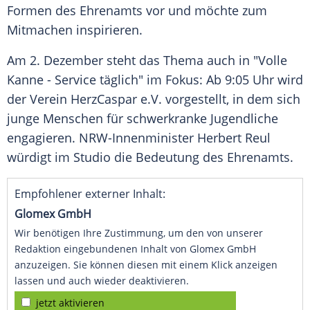
Formen des Ehrenamts vor und möchte zum
Mitmachen inspirieren.
Am 2. Dezember steht das Thema auch in "Volle
Kanne - Service täglich" im Fokus: Ab 9:05 Uhr wird
der Verein HerzCaspar e.V. vorgestellt, in dem sich
junge Menschen für schwerkranke Jugendliche
engagieren. NRW-Innenminister Herbert Reul
würdigt im Studio die Bedeutung des Ehrenamts.
Empfohlener externer Inhalt:
Glomex GmbH
Wir benötigen Ihre Zustimmung, um den von unserer
Redaktion eingebundenen Inhalt von Glomex GmbH
anzuzeigen. Sie können diesen mit einem Klick anzeigen
lassen und auch wieder deaktivieren.
jetzt aktivieren