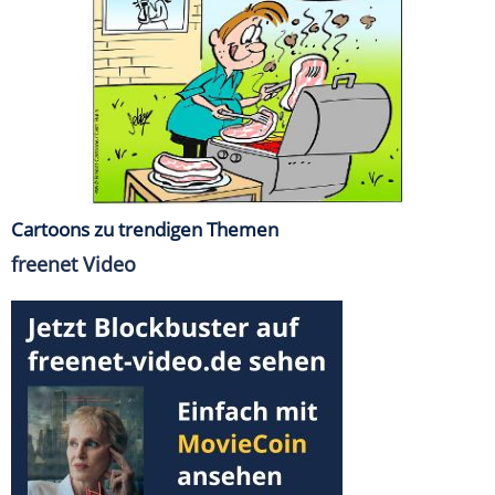
Cartoons zu trendigen Themen
freenet Video