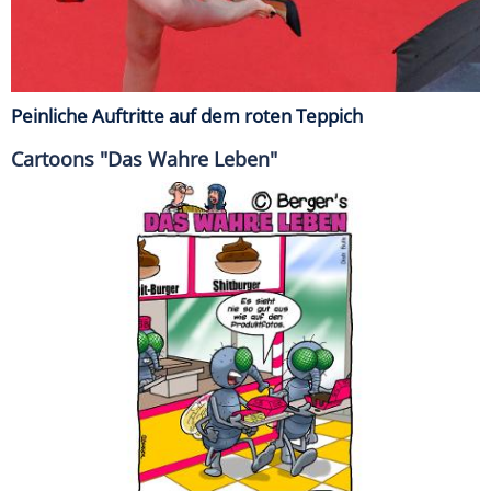
Peinliche Auftritte auf dem roten Teppich
Cartoons "Das Wahre Leben"