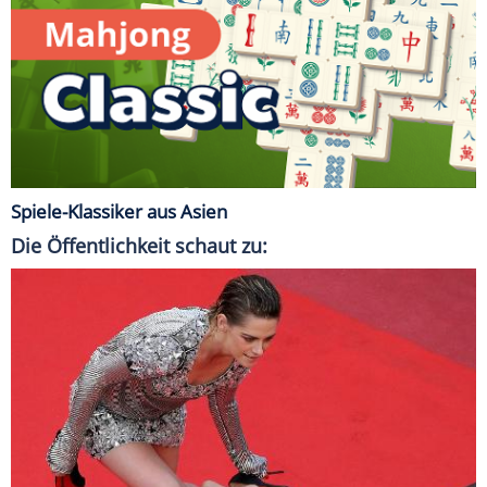
Spiele-Klassiker aus Asien
Die Öffentlichkeit schaut zu: