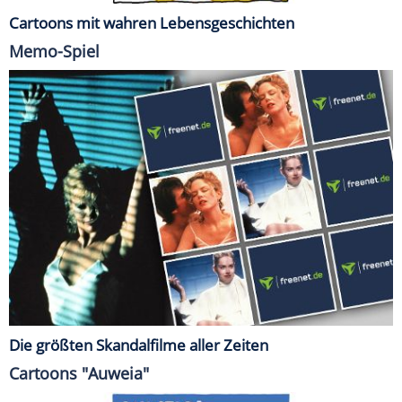
Cartoons mit wahren Lebensgeschichten
Memo-Spiel
Die größten Skandalfilme aller Zeiten
Cartoons "Auweia"