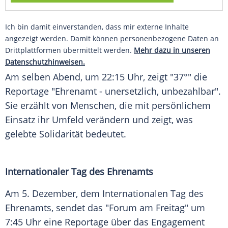
Ich bin damit einverstanden, dass mir externe Inhalte
angezeigt werden. Damit können personenbezogene Daten an
Drittplattformen übermittelt werden.
Mehr dazu in unseren
Datenschutzhinweisen.
Am selben Abend, um 22:15 Uhr, zeigt "37°" die
Reportage "Ehrenamt - unersetzlich, unbezahlbar".
Sie erzählt von Menschen, die mit persönlichem
Einsatz ihr Umfeld verändern und zeigt, was
gelebte Solidarität bedeutet.
Internationaler Tag des Ehrenamts
Am 5. Dezember, dem Internationalen Tag des
Ehrenamts, sendet das "Forum am Freitag" um
7:45 Uhr eine Reportage über das Engagement