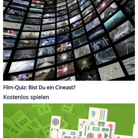
Film-Quiz: Bist Du ein Cineast?
Kostenlos spielen