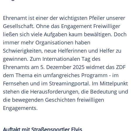
Ehrenamt ist einer der wichtigsten Pfeiler unserer
Gesellschaft. Ohne das Engagement Freiwilliger
ließen sich viele Aufgaben kaum bewältigen. Doch
immer mehr Organisationen haben
Schwierigkeiten, neue Helferinnen und Helfer zu
gewinnen. Zum Internationalen Tag des
Ehrenamts am 5. Dezember 2025 widmet das ZDF
dem Thema ein umfangreiches Programm - im
Fernsehen und im Streamingportal. Im Mittelpunkt
stehen die Herausforderungen, die Bedeutung und
die bewegenden Geschichten freiwilligen
Engagements.
Auftakt mit Straßensportler Elvis