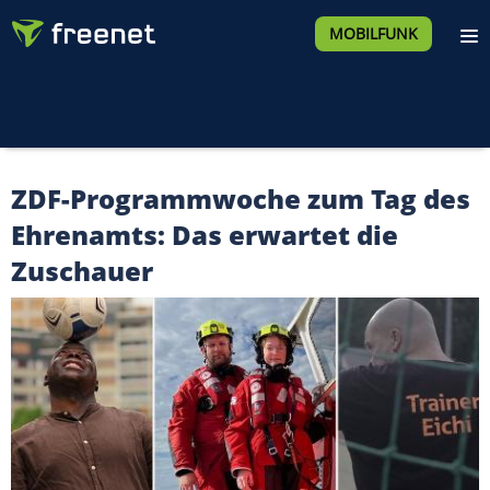
MOBILFUNK
ZDF-Programmwoche zum Tag des
Ehrenamts: Das erwartet die
Zuschauer