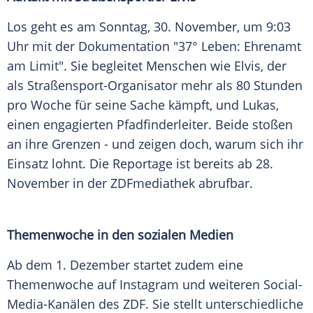
Los geht es am Sonntag, 30. November, um 9:03
Uhr mit der Dokumentation "37° Leben: Ehrenamt
am Limit". Sie begleitet Menschen wie Elvis, der
als Straßensport-Organisator mehr als 80 Stunden
pro Woche für seine Sache kämpft, und Lukas,
einen engagierten Pfadfinderleiter. Beide stoßen
an ihre Grenzen - und zeigen doch, warum sich ihr
Einsatz lohnt. Die Reportage ist bereits ab 28.
November in der ZDFmediathek abrufbar.
Themenwoche in den sozialen Medien
Ab dem 1. Dezember startet zudem eine
Themenwoche auf Instagram und weiteren Social-
Media-Kanälen des ZDF. Sie stellt unterschiedliche