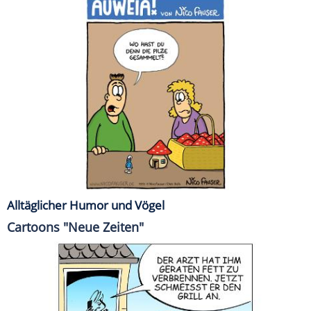
Alltäglicher Humor und Vögel
Cartoons "Neue Zeiten"