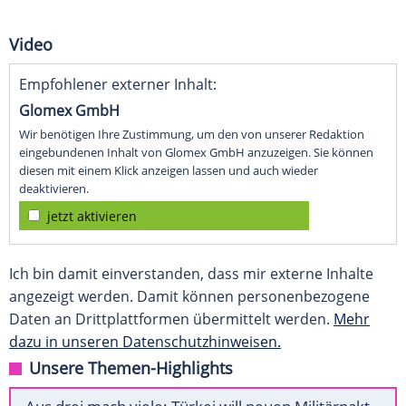
Video
Empfohlener externer Inhalt:
Glomex GmbH
Wir benötigen Ihre Zustimmung, um den von unserer Redaktion
eingebundenen Inhalt von Glomex GmbH anzuzeigen. Sie können
diesen mit einem Klick anzeigen lassen und auch wieder
deaktivieren.
jetzt aktivieren
Ich bin damit einverstanden, dass mir externe Inhalte
angezeigt werden. Damit können personenbezogene
Daten an Drittplattformen übermittelt werden.
Mehr
dazu in unseren Datenschutzhinweisen.
Unsere Themen-Highlights