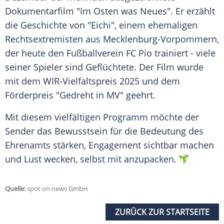
Dokumentarfilm "Im Osten was Neues". Er erzählt
die Geschichte von "Eichi", einem ehemaligen
Rechtsextremisten aus Mecklenburg-Vorpommern,
der heute den Fußballverein FC Pio trainiert - viele
seiner Spieler sind Geflüchtete. Der Film wurde
mit dem WIR-Vielfaltspreis 2025 und dem
Förderpreis "Gedreht in MV" geehrt.
Mit diesem vielfältigen Programm möchte der
Sender das Bewusstsein für die Bedeutung des
Ehrenamts stärken, Engagement sichtbar machen
und Lust wecken, selbst mit anzupacken.
Quelle:
spot on news GmbH
ZURÜCK ZUR STARTSEITE