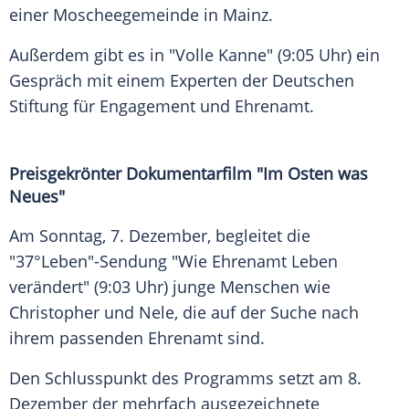
einer Moscheegemeinde in Mainz.
Außerdem gibt es in "Volle Kanne" (9:05 Uhr) ein
Gespräch mit einem Experten der Deutschen
Stiftung für Engagement und Ehrenamt.
Preisgekrönter Dokumentarfilm "Im Osten was
Neues"
Am Sonntag, 7. Dezember, begleitet die
"37°Leben"-Sendung "Wie Ehrenamt Leben
verändert" (9:03 Uhr) junge Menschen wie
Christopher und Nele, die auf der Suche nach
ihrem passenden Ehrenamt sind.
Den Schlusspunkt des Programms setzt am 8.
Dezember der mehrfach ausgezeichnete