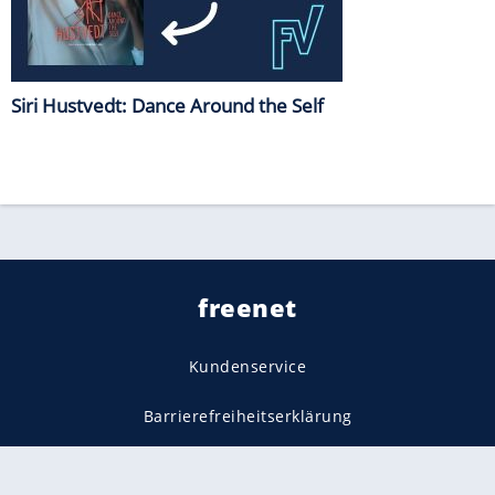
Siri Hustvedt: Dance Around the Self
freenet
Kundenservice
Barrierefreiheitserklärung
Impressum