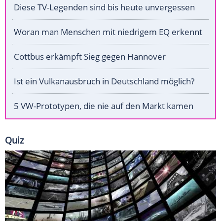
Diese TV-Legenden sind bis heute unvergessen
Woran man Menschen mit niedrigem EQ erkennt
Cottbus erkämpft Sieg gegen Hannover
Ist ein Vulkanausbruch in Deutschland möglich?
5 VW-Prototypen, die nie auf den Markt kamen
Quiz