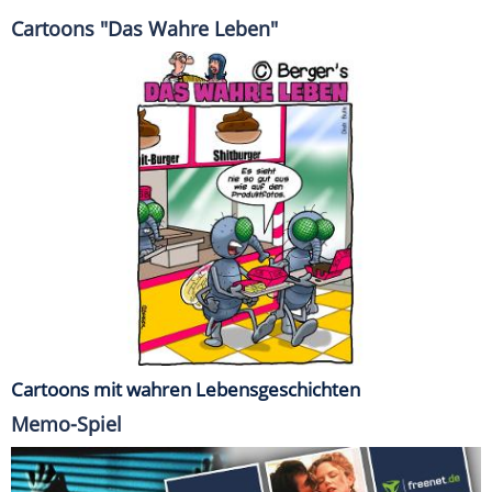
Cartoons "Das Wahre Leben"
Cartoons mit wahren Lebensgeschichten
Memo-Spiel