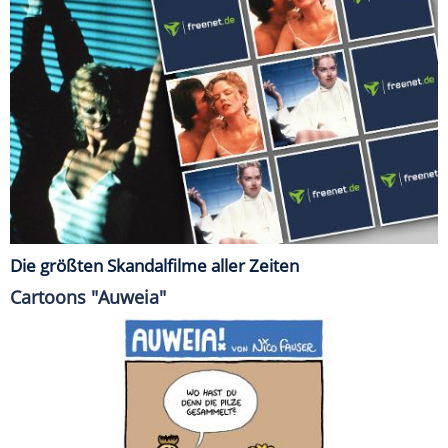
Die größten Skandalfilme aller Zeiten
Cartoons "Auweia"