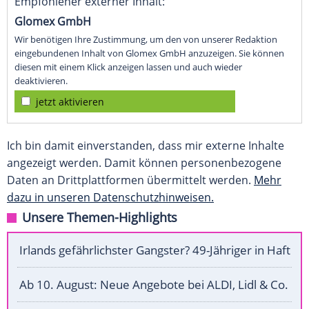
Empfohlener externer Inhalt:
Glomex GmbH
Wir benötigen Ihre Zustimmung, um den von unserer Redaktion
eingebundenen Inhalt von Glomex GmbH anzuzeigen. Sie können
diesen mit einem Klick anzeigen lassen und auch wieder
deaktivieren.
jetzt aktivieren
Ich bin damit einverstanden, dass mir externe Inhalte
angezeigt werden. Damit können personenbezogene
Daten an Drittplattformen übermittelt werden.
Mehr
dazu in unseren Datenschutzhinweisen.
Unsere Themen-Highlights
Irlands gefährlichster Gangster? 49-Jähriger in Haft
Ab 10. August: Neue Angebote bei ALDI, Lidl & Co.