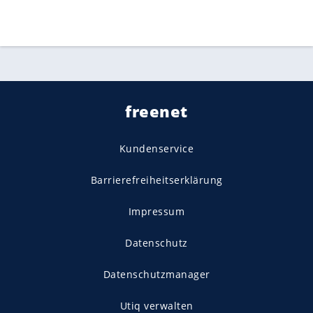
freenet
Kundenservice
Barrierefreiheitserklärung
Impressum
Datenschutz
Datenschutzmanager
Utiq verwalten