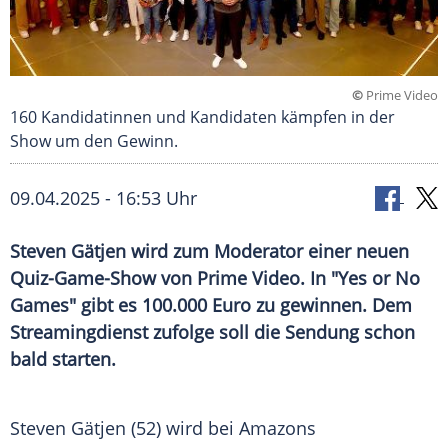
©
Prime Video
160 Kandidatinnen und Kandidaten kämpfen in der
Show um den Gewinn.
09.04.2025 - 16:53 Uhr
Steven Gätjen wird zum Moderator einer neuen
Quiz-Game-Show von Prime Video. In "Yes or No
Games" gibt es 100.000 Euro zu gewinnen. Dem
Streamingdienst zufolge soll die Sendung schon
bald starten.
Steven Gätjen (52) wird bei
Amazons