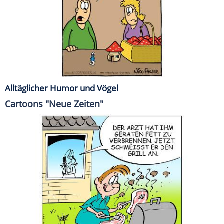
Alltäglicher Humor und Vögel
Cartoons "Neue Zeiten"