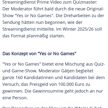
Streamingdienst
Prime Video
zum Quizmaster:
Der Moderator führt bald durch die neue Original-
Show "Yes or No Games". Die Dreharbeiten zu der
Sendung
hätten nun begonnen, wie der
Streamingdienst mitteilte. Im
Winter
2025/26 soll
das Format planmäßig starten.
Das Konzept von "Yes or No Games"
"Yes or No Games" bietet eine
Mischung
aus Quiz-
und Game-Show. Moderator Gätjen begleitet
ganze 160 Kandidatinnen und Kandidaten bei dem
Versuch
, das
Preisgeld
von 100.000
Euro
zu
gewinnen. Die
Gewinnsumme
geht jedoch an nur
eine
Person
.