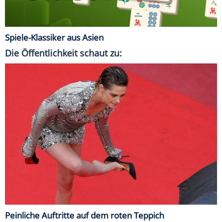
Spiele-Klassiker aus Asien
Die Öffentlichkeit schaut zu:
Peinliche Auftritte auf dem roten Teppich