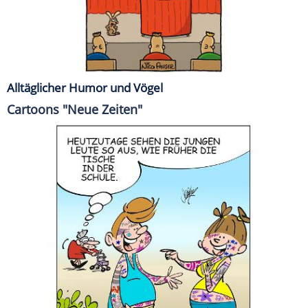
Alltäglicher Humor und Vögel
Cartoons "Neue Zeiten"