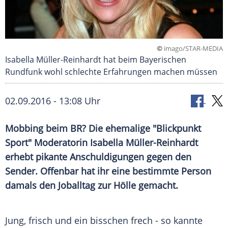
©
imago/STAR-MEDIA
Isabella Müller-Reinhardt hat beim Bayerischen
Rundfunk wohl schlechte Erfahrungen machen müssen
02.09.2016 - 13:08 Uhr
Mobbing beim BR? Die ehemalige "Blickpunkt
Sport" Moderatorin Isabella Müller-Reinhardt
erhebt pikante Anschuldigungen gegen den
Sender. Offenbar hat ihr eine bestimmte Person
damals den Joballtag zur Hölle gemacht.
Jung, frisch und ein bisschen frech - so kannte