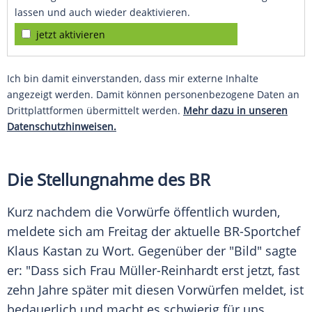
lassen und auch wieder deaktivieren.
jetzt aktivieren
Ich bin damit einverstanden, dass mir externe Inhalte
angezeigt werden. Damit können personenbezogene Daten an
Drittplattformen übermittelt werden.
Mehr dazu in unseren
Datenschutzhinweisen.
Die Stellungnahme des
BR
Kurz nachdem die Vorwürfe öffentlich wurden,
meldete sich am Freitag der aktuelle BR-Sportchef
Klaus Kastan zu Wort. Gegenüber der "Bild" sagte
er: "Dass sich Frau
Müller-Reinhardt
erst jetzt, fast
zehn Jahre später mit diesen Vorwürfen meldet, ist
bedauerlich und macht es schwierig für uns