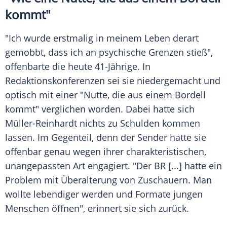
kommt"
"Ich wurde erstmalig in meinem Leben derart
gemobbt, dass ich an psychische Grenzen stieß",
offenbarte die heute 41-Jährige. In
Redaktionskonferenzen sei sie niedergemacht und
optisch mit einer "Nutte, die aus einem Bordell
kommt" verglichen worden. Dabei hatte sich
Müller-Reinhardt
nichts zu Schulden kommen
lassen. Im Gegenteil, denn der Sender hatte sie
offenbar genau wegen ihrer charakteristischen,
unangepassten Art engagiert. "Der
BR
[...] hatte ein
Problem mit Überalterung von Zuschauern. Man
wollte lebendiger werden und Formate jungen
Menschen öffnen", erinnert sie sich zurück.