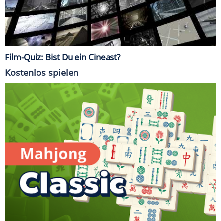
Film-Quiz: Bist Du ein Cineast?
Kostenlos spielen