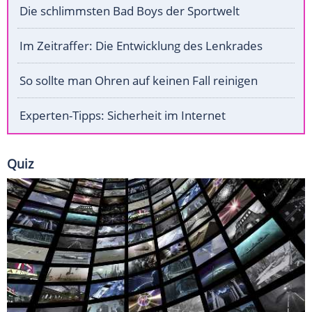
Die schlimmsten Bad Boys der Sportwelt
Im Zeitraffer: Die Entwicklung des Lenkrades
So sollte man Ohren auf keinen Fall reinigen
Experten-Tipps: Sicherheit im Internet
Quiz