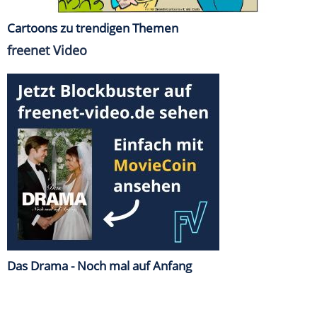
Cartoons zu trendigen Themen
freenet Video
Das Drama - Noch mal auf Anfang