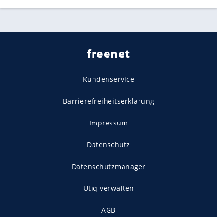
freenet
Kundenservice
Barrierefreiheitserklärung
Impressum
Datenschutz
Datenschutzmanager
Utiq verwalten
AGB