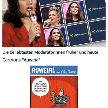
Die beliebtesten Moderatorinnen früher und heute
Cartoons "Auweia"