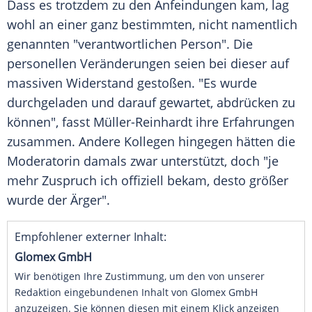
Dass es trotzdem zu den Anfeindungen kam, lag
wohl an einer ganz bestimmten, nicht namentlich
genannten "verantwortlichen Person". Die
personellen Veränderungen seien bei dieser auf
massiven Widerstand gestoßen. "Es wurde
durchgeladen und darauf gewartet, abdrücken zu
können", fasst
Müller-Reinhardt
ihre Erfahrungen
zusammen. Andere Kollegen hingegen hätten die
Moderatorin damals zwar unterstützt, doch "je
mehr Zuspruch ich offiziell bekam, desto größer
wurde der Ärger".
Empfohlener externer Inhalt:
Glomex GmbH
Wir benötigen Ihre Zustimmung, um den von unserer
Redaktion eingebundenen Inhalt von Glomex GmbH
anzuzeigen. Sie können diesen mit einem Klick anzeigen