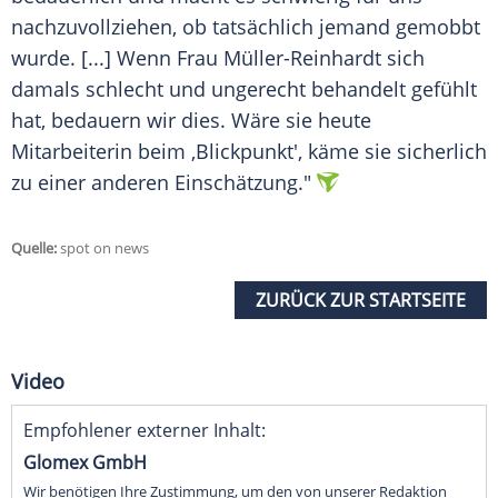
nachzuvollziehen, ob tatsächlich jemand gemobbt
wurde. [...] Wenn Frau
Müller-Reinhardt
sich
damals schlecht und ungerecht behandelt gefühlt
hat, bedauern wir dies. Wäre sie heute
Mitarbeiterin beim ,
Blickpunkt
', käme sie sicherlich
zu einer anderen Einschätzung."
Quelle:
spot on news
ZURÜCK ZUR STARTSEITE
Video
Empfohlener externer Inhalt:
Glomex GmbH
Wir benötigen Ihre Zustimmung, um den von unserer Redaktion