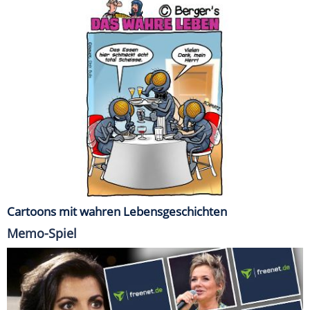
Cartoons mit wahren Lebensgeschichten
Memo-Spiel