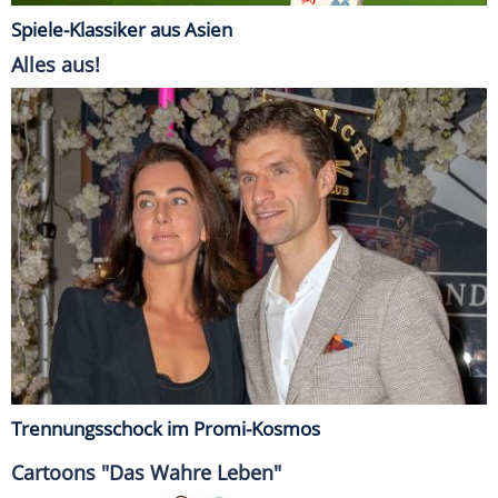
Spiele-Klassiker aus Asien
Alles aus!
Trennungsschock im Promi-Kosmos
Cartoons "Das Wahre Leben"