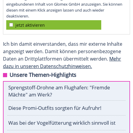
eingebundenen Inhalt von Glomex GmbH anzuzeigen. Sie können
diesen mit einem Klick anzeigen lassen und auch wieder
deaktivieren.
jetzt aktivieren
Ich bin damit einverstanden, dass mir externe Inhalte
angezeigt werden. Damit können personenbezogene
Daten an Drittplattformen übermittelt werden.
Mehr
dazu in unseren Datenschutzhinweisen.
Unsere Themen-Highlights
Sprengstoff-Drohne am Flughafen: "Fremde
Mächte" am Werk?
Diese Promi-Outfits sorgten für Aufruhr!
Was bei der Vogelfütterung wirklich sinnvoll ist