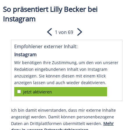
So präsentiert Lilly Becker bei
Instagram
1 von 69
Empfohlener externer Inhalt:
Instagram
Wir benötigen Ihre Zustimmung, um den von unserer
Redaktion eingebundenen Inhalt von Instagram
anzuzeigen. Sie können diesen mit einem Klick
anzeigen lassen und auch wieder deaktivieren.
jetzt aktivieren
Ich bin damit einverstanden, dass mir externe Inhalte
angezeigt werden. Damit können personenbezogene
Daten an Drittplattformen übermittelt werden.
Mehr