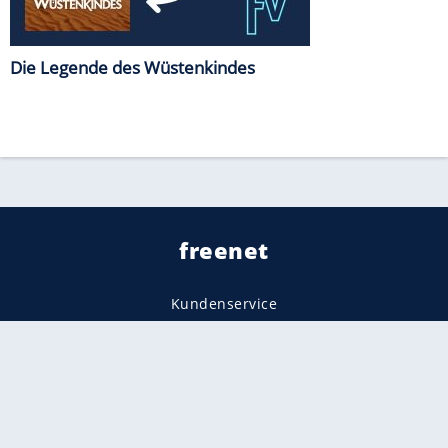
Die Legende des Wüstenkindes
freenet
Kundenservice
Barrierefreiheitserklärung
Impressum
Datenschutz