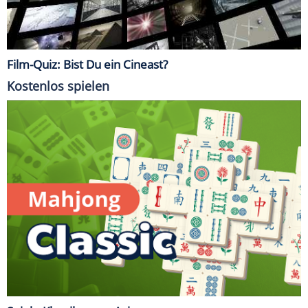
Film-Quiz: Bist Du ein Cineast?
Kostenlos spielen