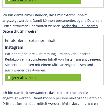
jetzt aktivieren
Ich bin damit einverstanden, dass mir externe Inhalte
angezeigt werden. Damit können personenbezogene Daten an
Drittplattformen übermittelt werden.
Mehr dazu in unseren
Datenschutzhinweisen.
Empfohlener externer Inhalt:
Instagram
Wir benötigen Ihre Zustimmung, um den von unserer
Redaktion eingebundenen Inhalt von Instagram anzuzeigen.
Sie können diesen mit einem Klick anzeigen lassen und
auch wieder deaktivieren.
jetzt aktivieren
Ich bin damit einverstanden, dass mir externe Inhalte
angezeigt werden. Damit können personenbezogene Daten an
Drittplattformen übermittelt werden.
Mehr dazu in unseren