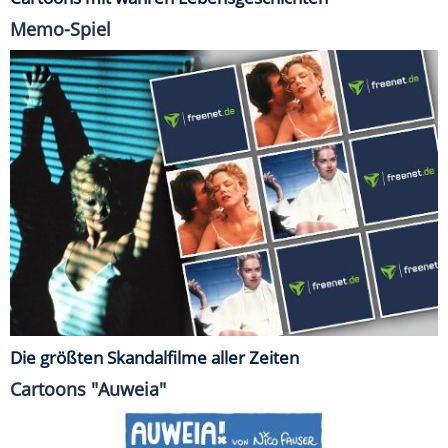
Memo-Spiel
Die größten Skandalfilme aller Zeiten
Cartoons "Auweia"