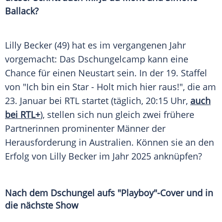
Ballack?
Lilly Becker (49) hat es im vergangenen Jahr
vorgemacht: Das Dschungelcamp kann eine
Chance für einen Neustart sein. In der 19. Staffel
von "Ich bin ein Star - Holt mich hier raus!", die am
23. Januar bei RTL startet (täglich, 20:15 Uhr,
auch
bei RTL+
), stellen sich nun gleich zwei frühere
Partnerinnen prominenter Männer der
Herausforderung in Australien. Können sie an den
Erfolg von Lilly Becker im Jahr 2025 anknüpfen?
Nach dem Dschungel aufs "Playboy"-Cover und in
die nächste Show