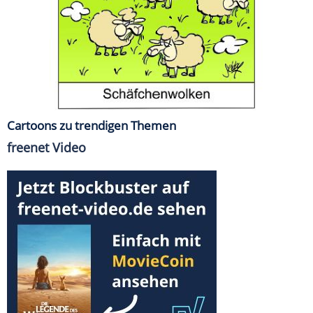
Cartoons zu trendigen Themen
freenet Video