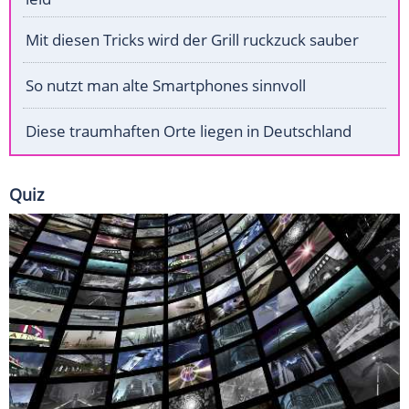
Mit diesen Tricks wird der Grill ruckzuck sauber
So nutzt man alte Smartphones sinnvoll
Diese traumhaften Orte liegen in Deutschland
Quiz