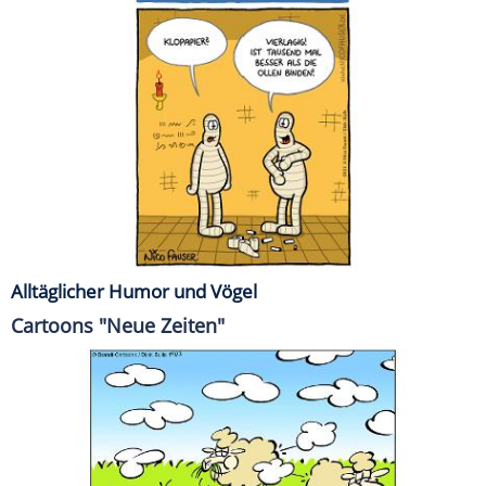
Alltäglicher Humor und Vögel
Cartoons "Neue Zeiten"