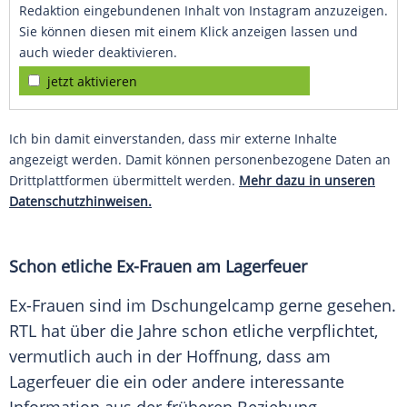
Redaktion eingebundenen Inhalt von Instagram anzuzeigen.
Sie können diesen mit einem Klick anzeigen lassen und
auch wieder deaktivieren.
jetzt aktivieren
Ich bin damit einverstanden, dass mir externe Inhalte
angezeigt werden. Damit können personenbezogene Daten an
Drittplattformen übermittelt werden.
Mehr dazu in unseren
Datenschutzhinweisen.
Schon etliche Ex-Frauen am Lagerfeuer
Ex-Frauen sind im Dschungelcamp gerne gesehen.
RTL hat über die Jahre schon etliche verpflichtet,
vermutlich auch in der Hoffnung, dass am
Lagerfeuer die ein oder andere interessante