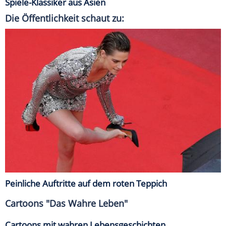
Spiele-Klassiker aus Asien
Die Öffentlichkeit schaut zu:
Peinliche Auftritte auf dem roten Teppich
Cartoons "Das Wahre Leben"
Cartoons mit wahren Lebensgeschichten