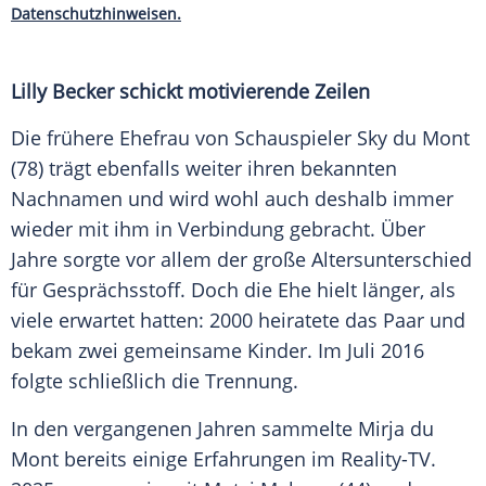
Datenschutzhinweisen.
Lilly Becker schickt motivierende Zeilen
Die frühere Ehefrau von Schauspieler Sky du Mont
(78) trägt ebenfalls weiter ihren bekannten
Nachnamen und wird wohl auch deshalb immer
wieder mit ihm in Verbindung gebracht. Über
Jahre sorgte vor allem der große Altersunterschied
für Gesprächsstoff. Doch die Ehe hielt länger, als
viele erwartet hatten: 2000 heiratete das Paar und
bekam zwei gemeinsame Kinder. Im Juli 2016
folgte schließlich die Trennung.
In den vergangenen Jahren sammelte Mirja du
Mont bereits einige Erfahrungen im Reality-TV.