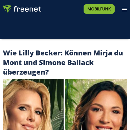
MOBILFUNK
Wie Lilly Becker: Können Mirja du
Mont und Simone Ballack
überzeugen?