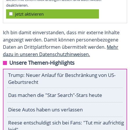
deaktivieren.
jetzt aktivieren
Ich bin damit einverstanden, dass mir externe Inhalte
angezeigt werden. Damit können personenbezogene
Daten an Drittplattformen übermittelt werden.
Mehr
dazu in unseren Datenschutzhinweisen.
Unsere Themen-Highlights
Trump: Neuer Anlauf für Beschränkung von US-
Geburtsrecht
Das machen die "Star Search"-Stars heute
Diese Autos haben uns verlassen
Reese entschuldigt sich bei Fans: "Tut mir aufrichtig
leid"