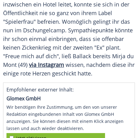
inzwischen ein Hotel leitet, konnte sie sich in der
Öffentlichkeit nie so ganz von ihrem Label
"Spielerfrau" befreien. Womöglich gelingt ihr das
nun im Dschungelcamp. Sympathiepunkte könnte
ihr schon einmal einbringen, dass sie offenbar
keinen Zickenkrieg mit der zweiten "Ex" plant.
"Freue mich auf dich", ließ Ballack bereits Mirja du
Mont (49)
via Instagram
wissen, nachdem diese ihr
einige rote Herzen geschickt hatte.
Empfohlener externer Inhalt:
Glomex GmbH
Wir benötigen Ihre Zustimmung, um den von unserer
Redaktion eingebundenen Inhalt von Glomex GmbH
anzuzeigen. Sie können diesen mit einem Klick anzeigen
lassen und auch wieder deaktivieren.