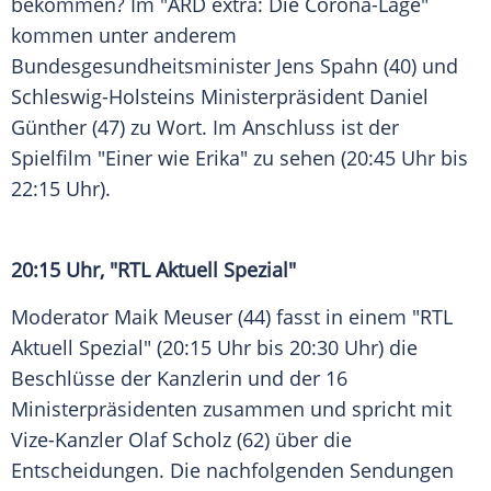
bekommen? Im "
ARD
extra: Die Corona-Lage"
kommen unter anderem
Bundesgesundheitsminister Jens Spahn (40) und
Schleswig-Holsteins Ministerpräsident Daniel
Günther (47) zu Wort. Im Anschluss ist der
Spielfilm "Einer wie Erika" zu sehen (20:45 Uhr bis
22:15 Uhr).
20:15 Uhr, "
RTL
Aktuell Spezial"
Moderator Maik Meuser (44) fasst in einem "
RTL
Aktuell Spezial" (20:15 Uhr bis 20:30 Uhr) die
Beschlüsse der Kanzlerin und der 16
Ministerpräsidenten zusammen und spricht mit
Vize-Kanzler Olaf Scholz (62) über die
Entscheidungen. Die nachfolgenden Sendungen