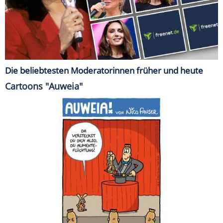
Die beliebtesten Moderatorinnen früher und heute
Cartoons "Auweia"