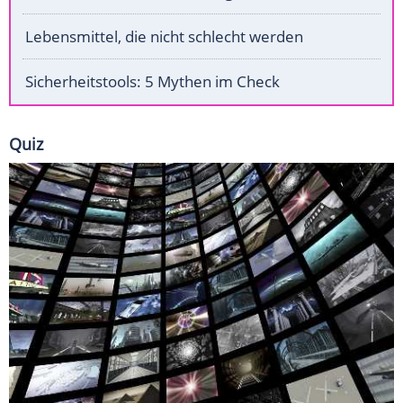
Lebensmittel, die nicht schlecht werden
Sicherheitstools: 5 Mythen im Check
Quiz