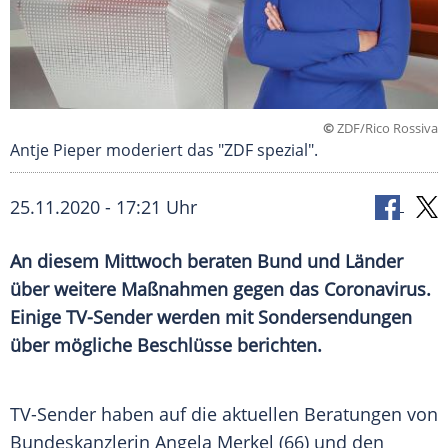
©
ZDF/Rico Rossiva
Antje Pieper moderiert das "ZDF spezial".
25.11.2020 - 17:21 Uhr
An diesem Mittwoch beraten Bund und Länder
über weitere Maßnahmen gegen das
Coronavirus
.
Einige TV-Sender werden mit
Sondersendungen
über mögliche Beschlüsse berichten.
TV-Sender haben auf die aktuellen Beratungen von
Bundeskanzlerin
Angela Merkel
(66) und den