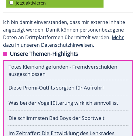
jetzt aktivieren
Ich bin damit einverstanden, dass mir externe Inhalte
angezeigt werden. Damit können personenbezogene
Daten an Drittplattformen übermittelt werden.
Mehr
dazu in unseren Datenschutzhinweisen.
Unsere Themen-Highlights
Totes Kleinkind gefunden - Fremdverschulden
ausgeschlossen
Diese Promi-Outfits sorgten für Aufruhr!
Was bei der Vogelfütterung wirklich sinnvoll ist
Die schlimmsten Bad Boys der Sportwelt
Im Zeitraffer: Die Entwicklung des Lenkrades