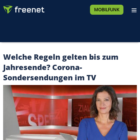
MOBILFUNK
Welche Regeln gelten bis zum
Jahresende? Corona-
Sondersendungen im TV