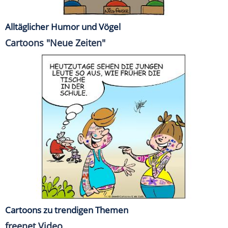
Alltäglicher Humor und Vögel
Cartoons "Neue Zeiten"
Cartoons zu trendigen Themen
freenet Video