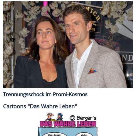
Trennungsschock im Promi-Kosmos
Cartoons "Das Wahre Leben"