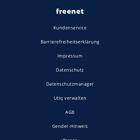
freenet
Kundenservice
Barrierefreiheitserklärung
Impressum
Datenschutz
Datenschutzmanager
Utiq verwalten
AGB
Gender-Hinweis