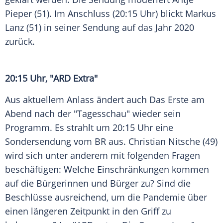
Pieper
(51). Im Anschluss (20:15 Uhr) blickt
Markus
Lanz
(51) in seiner Sendung auf das Jahr 2020
zurück.
20:15 Uhr, "
ARD
Extra"
Aus aktuellem Anlass ändert auch Das Erste am
Abend nach der
"Tagesschau"
wieder sein
Programm. Es strahlt um 20:15 Uhr eine
Sondersendung
vom
BR
aus.
Christian Nitsche
(49)
wird sich unter anderem mit folgenden Fragen
beschäftigen: Welche Einschränkungen kommen
auf die Bürgerinnen und Bürger zu? Sind die
Beschlüsse ausreichend, um die Pandemie über
einen längeren Zeitpunkt in den Griff zu