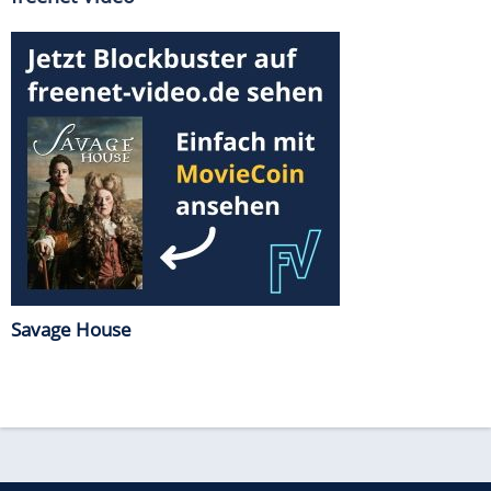
Savage House