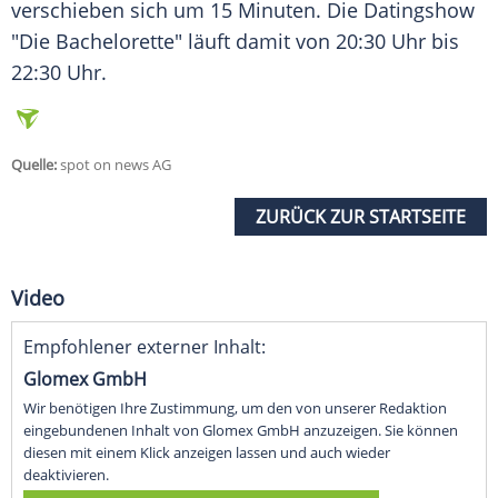
verschieben sich um 15 Minuten. Die Datingshow
"Die Bachelorette" läuft damit von 20:30 Uhr bis
22:30 Uhr.
Quelle:
spot on news AG
ZURÜCK ZUR STARTSEITE
Video
Empfohlener externer Inhalt:
Glomex GmbH
Wir benötigen Ihre Zustimmung, um den von unserer Redaktion
eingebundenen Inhalt von Glomex GmbH anzuzeigen. Sie können
diesen mit einem Klick anzeigen lassen und auch wieder
deaktivieren.