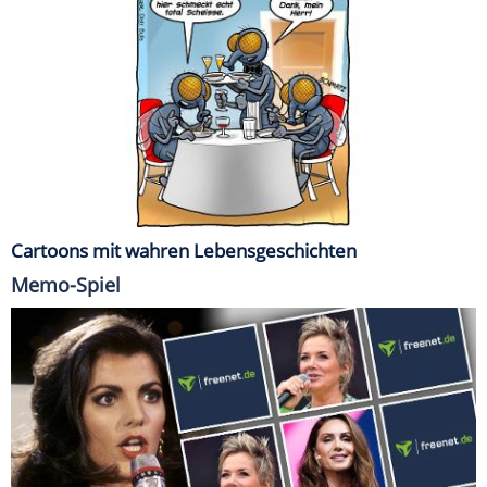
Cartoons mit wahren Lebensgeschichten
Memo-Spiel