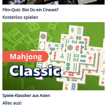
Film-Quiz: Bist Du ein Cineast?
Kostenlos spielen
Spiele-Klassiker aus Asien
Alles aus!