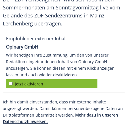
Sommermonaten am Sonntagvormittag live vom
Gelände des ZDF-Sendezentrums in Mainz-
Lerchenberg übertragen.
Empfohlener externer Inhalt:
Opinary GmbH
Wir benötigen Ihre Zustimmung, um den von unserer
Redaktion eingebundenen Inhalt von Opinary GmbH
anzuzeigen. Sie können diesen mit einem Klick anzeigen
lassen und auch wieder deaktivieren.
jetzt aktivieren
Ich bin damit einverstanden, dass mir externe Inhalte
angezeigt werden. Damit können personenbezogene Daten an
Drittplattformen übermittelt werden.
Mehr dazu in unseren
Datenschutzhinweisen.