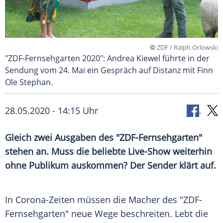
©
ZDF / Ralph Orlowski
"ZDF-Fernsehgarten 2020": Andrea Kiewel führte in der
Sendung vom 24. Mai ein Gespräch auf Distanz mit Finn
Ole Stephan.
28.05.2020 - 14:15 Uhr
Gleich zwei Ausgaben des "ZDF-Fernsehgarten"
stehen an. Muss die beliebte Live-Show weiterhin
ohne Publikum auskommen? Der Sender klärt auf.
In Corona-Zeiten müssen die Macher des "ZDF-
Fernsehgarten" neue Wege beschreiten. Lebt die