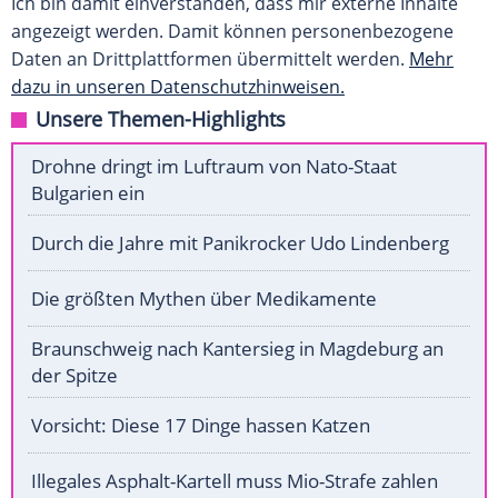
Ich bin damit einverstanden, dass mir externe Inhalte
angezeigt werden. Damit können personenbezogene
Daten an Drittplattformen übermittelt werden.
Mehr
dazu in unseren Datenschutzhinweisen.
Unsere Themen-Highlights
Drohne dringt im Luftraum von Nato-Staat
Bulgarien ein
Durch die Jahre mit Panikrocker Udo Lindenberg
Die größten Mythen über Medikamente
Braunschweig nach Kantersieg in Magdeburg an
der Spitze
Vorsicht: Diese 17 Dinge hassen Katzen
Illegales Asphalt-Kartell muss Mio-Strafe zahlen