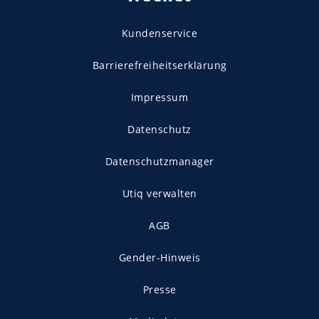
Kundenservice
Barrierefreiheitserklärung
Impressum
Datenschutz
Datenschutzmanager
Utiq verwalten
AGB
Gender-Hinweis
Presse