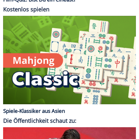
Kostenlos spielen
Spiele-Klassiker aus Asien
Die Öffentlichkeit schaut zu: