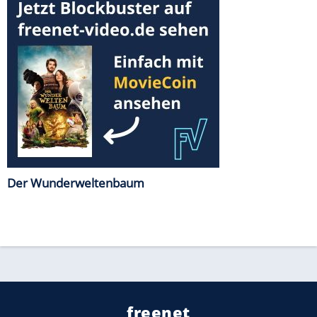
Der Wunderweltenbaum
freenet