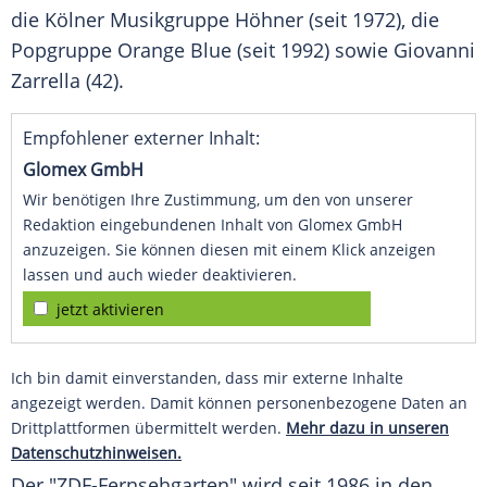
die Kölner Musikgruppe Höhner (seit 1972), die
Popgruppe Orange Blue (seit 1992) sowie Giovanni
Zarrella (42).
Empfohlener externer Inhalt:
Glomex GmbH
Wir benötigen Ihre Zustimmung, um den von unserer
Redaktion eingebundenen Inhalt von Glomex GmbH
anzuzeigen. Sie können diesen mit einem Klick anzeigen
lassen und auch wieder deaktivieren.
jetzt aktivieren
Ich bin damit einverstanden, dass mir externe Inhalte
angezeigt werden. Damit können personenbezogene Daten an
Drittplattformen übermittelt werden.
Mehr dazu in unseren
Datenschutzhinweisen.
Der "ZDF-Fernsehgarten" wird seit 1986 in den