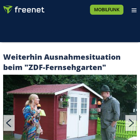
MOBILFUNK
Weiterhin Ausnahmesituation
beim "ZDF-Fernsehgarten"