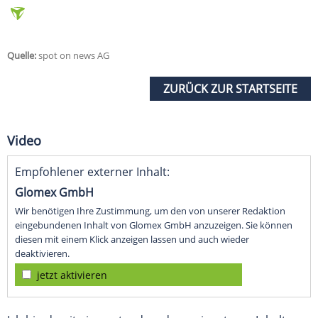
Quelle:
spot on news AG
ZURÜCK ZUR STARTSEITE
Video
Empfohlener externer Inhalt:
Glomex GmbH
Wir benötigen Ihre Zustimmung, um den von unserer Redaktion
eingebundenen Inhalt von Glomex GmbH anzuzeigen. Sie können
diesen mit einem Klick anzeigen lassen und auch wieder
deaktivieren.
jetzt aktivieren