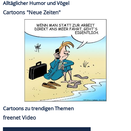
Alltäglicher Humor und Vögel
Cartoons "Neue Zeiten"
Cartoons zu trendigen Themen
freenet Video