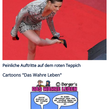
Peinliche Auftritte auf dem roten Teppich
Cartoons "Das Wahre Leben"