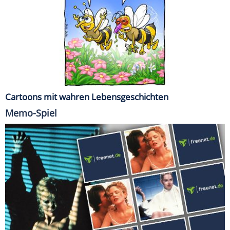
Cartoons mit wahren Lebensgeschichten
Memo-Spiel