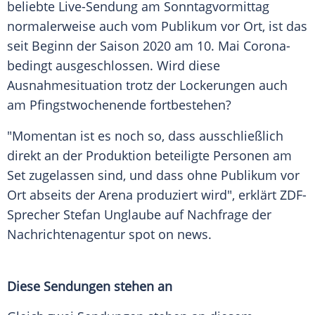
beliebte Live-Sendung am Sonntagvormittag
normalerweise auch vom Publikum vor Ort, ist das
seit Beginn der Saison 2020 am 10. Mai Corona-
bedingt ausgeschlossen. Wird diese
Ausnahmesituation
trotz der Lockerungen auch
am Pfingstwochenende fortbestehen?
"Momentan ist es noch so, dass ausschließlich
direkt an der Produktion beteiligte Personen am
Set zugelassen sind, und dass ohne Publikum vor
Ort abseits der Arena produziert wird", erklärt ZDF-
Sprecher
Stefan Unglaube
auf Nachfrage der
Nachrichtenagentur spot on news.
Diese Sendungen stehen an