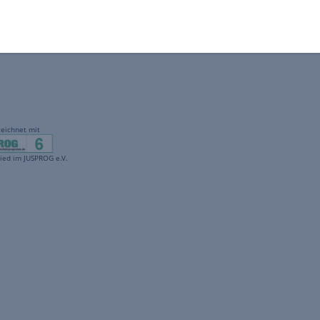
gekennzeichnet mit