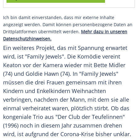
Ich bin damit einverstanden, dass mir externe Inhalte
angezeigt werden. Damit können personenbezogene Daten an
Drittplattformen übermittelt werden.
Mehr dazu in unseren
Datenschutzhinweisen.
Ein weiteres Projekt, das mit Spannung erwartet
wird, ist "Family Jewels". Die Komödie vereint
Keaton
vor der
Kamera
wieder mit
Bette Midler
(74) und
Goldie Hawn
(74). In "Family Jewels"
müssen die drei Frauen gemeinsam mit ihren
Kindern und Enkelkindern Weihnachten
verbringen, nachdem der Mann, mit dem sie alle
einmal verheiratet waren, plötzlich stirbt. Ob das
kongeniale Trio aus "Der Club der Teufelinnen"
(1996) noch in diesem Jahr zusammen drehen
wird, ist aufgrund der Corona-Krise bisher unklar.