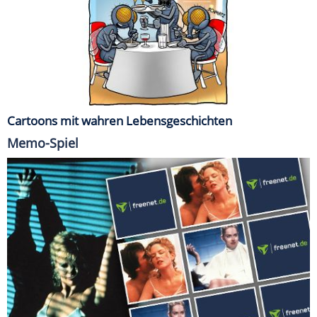
Cartoons mit wahren Lebensgeschichten
Memo-Spiel