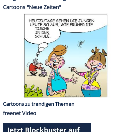
Cartoons "Neue Zeiten"
Cartoons zu trendigen Themen
freenet Video