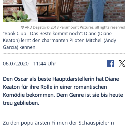
©
ARD Degeto/© 2018 Paramount Pictures, all rights reserved
"Book Club - Das Beste kommt noch": Diane (Diane
Keaton) lernt den charmanten Piloten Mitchell (Andy
García) kennen.
06.07.2020 - 11:44 Uhr
Den Oscar als beste Hauptdarstellerin hat
Diane
Keaton
für ihre Rolle in einer romantischen
Komödie bekommen. Dem Genre ist sie bis heute
treu geblieben.
Zu den populärsten Filmen der Schauspielerin