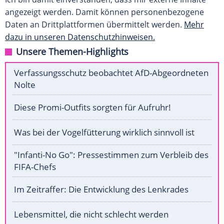
angezeigt werden. Damit können personenbezogene
Daten an Drittplattformen übermittelt werden.
Mehr
dazu in unseren Datenschutzhinweisen.
Unsere Themen-Highlights
Verfassungsschutz beobachtet AfD-Abgeordneten
Nolte
Diese Promi-Outfits sorgten für Aufruhr!
Was bei der Vogelfütterung wirklich sinnvoll ist
"Infanti-No Go": Pressestimmen zum Verbleib des
FIFA-Chefs
Im Zeitraffer: Die Entwicklung des Lenkrades
Lebensmittel, die nicht schlecht werden