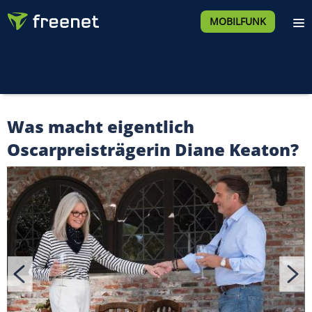
MOBILFUNK
Was macht eigentlich
Oscarpreisträgerin Diane Keaton?