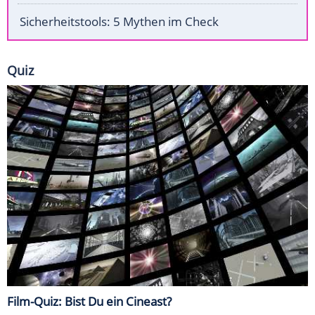
Sicherheitstools: 5 Mythen im Check
Quiz
Film-Quiz: Bist Du ein Cineast?