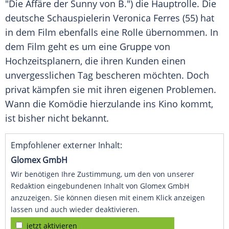
"Die Affäre der Sunny von B.") die Hauptrolle. Die
deutsche Schauspielerin Veronica Ferres (55) hat
in dem Film ebenfalls eine Rolle übernommen. In
dem Film geht es um eine Gruppe von
Hochzeitsplanern, die ihren Kunden einen
unvergesslichen Tag bescheren möchten. Doch
privat kämpfen sie mit ihren eigenen Problemen.
Wann die Komödie hierzulande ins Kino kommt,
ist bisher nicht bekannt.
Empfohlener externer Inhalt:
Glomex GmbH
Wir benötigen Ihre Zustimmung, um den von unserer
Redaktion eingebundenen Inhalt von Glomex GmbH
anzuzeigen. Sie können diesen mit einem Klick anzeigen
lassen und auch wieder deaktivieren.
jetzt aktivieren