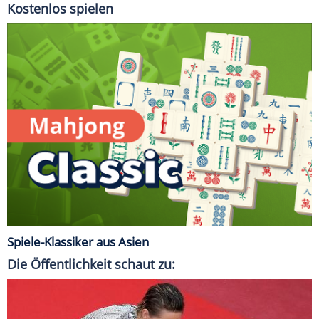
Kostenlos spielen
Spiele-Klassiker aus Asien
Die Öffentlichkeit schaut zu: