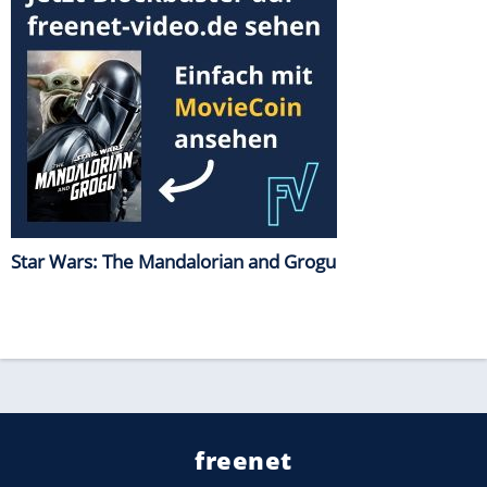
Star Wars: The Mandalorian and Grogu
freenet