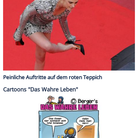
Peinliche Auftritte auf dem roten Teppich
Cartoons "Das Wahre Leben"