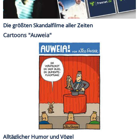
Die größten Skandalfilme aller Zeiten
Cartoons "Auweia"
Alltäglicher Humor und Vögel