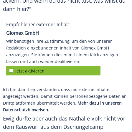
ackern. Und wenn du das nicht tust, was willst du
dann hier?"
Empfohlener externer Inhalt:
Glomex GmbH
Wir benötigen Ihre Zustimmung, um den von unserer
Redaktion eingebundenen Inhalt von Glomex GmbH
anzuzeigen. Sie können diesen mit einem Klick anzeigen
lassen und auch wieder deaktivieren.
jetzt aktivieren
Ich bin damit einverstanden, dass mir externe Inhalte
angezeigt werden. Damit können personenbezogene Daten an
Drittplattformen übermittelt werden.
Mehr dazu in unseren
Datenschutzhinweisen.
Ewig dürfte aber auch das
Nathalie Volk
nicht vor
dem Rauswurf aus dem
Dschungelcamp