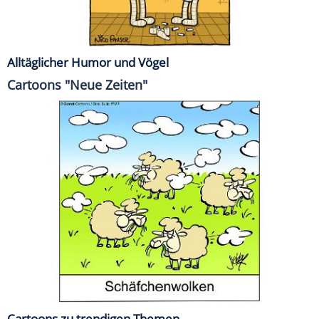
Alltäglicher Humor und Vögel
Cartoons "Neue Zeiten"
Cartoons zu trendigen Themen