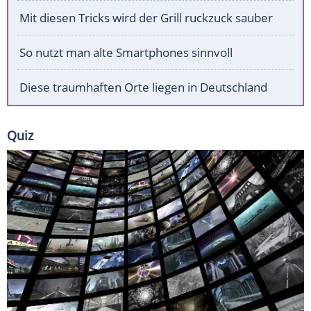
Mit diesen Tricks wird der Grill ruckzuck sauber
So nutzt man alte Smartphones sinnvoll
Diese traumhaften Orte liegen in Deutschland
Quiz