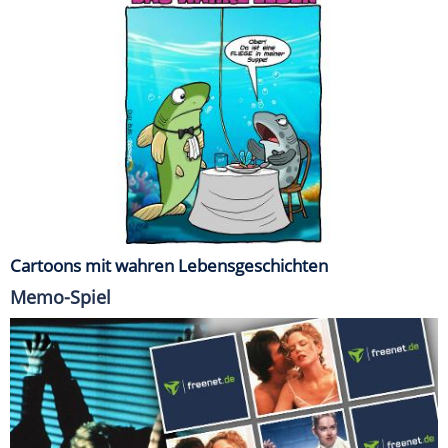
Cartoons mit wahren Lebensgeschichten
Memo-Spiel