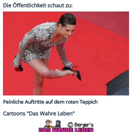
Die Öffentlichkeit schaut zu:
Peinliche Auftritte auf dem roten Teppich
Cartoons "Das Wahre Leben"