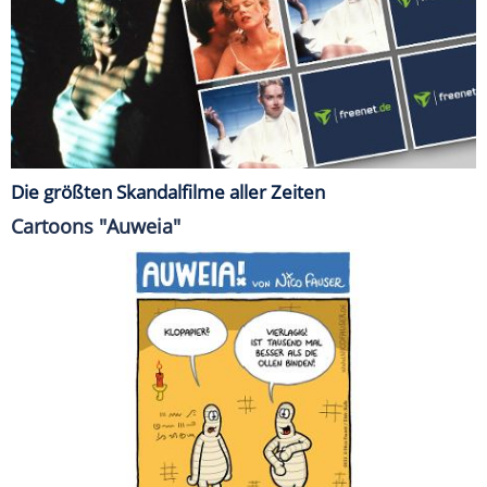
Die größten Skandalfilme aller Zeiten
Cartoons "Auweia"