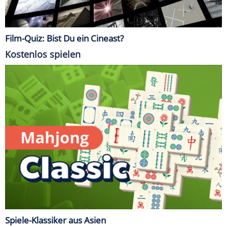
Film-Quiz: Bist Du ein Cineast?
Kostenlos spielen
Spiele-Klassiker aus Asien