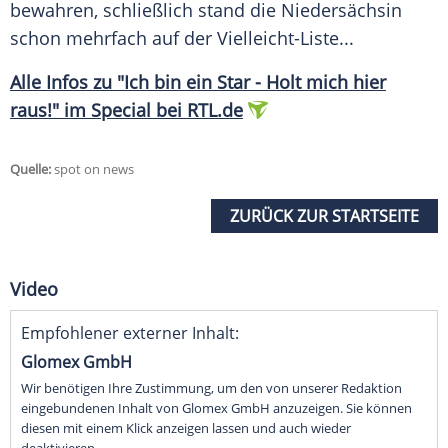
bewahren, schließlich stand die Niedersächsin
schon mehrfach auf der Vielleicht-Liste...
Alle Infos zu "Ich bin ein Star - Holt mich hier
raus!" im Special bei RTL.de
Quelle:
spot on news
ZURÜCK ZUR STARTSEITE
Video
Empfohlener externer Inhalt:
Glomex GmbH
Wir benötigen Ihre Zustimmung, um den von unserer Redaktion
eingebundenen Inhalt von Glomex GmbH anzuzeigen. Sie können
diesen mit einem Klick anzeigen lassen und auch wieder