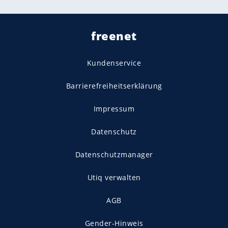
freenet
Kundenservice
Barrierefreiheitserklärung
Impressum
Datenschutz
Datenschutzmanager
Utiq verwalten
AGB
Gender-Hinweis