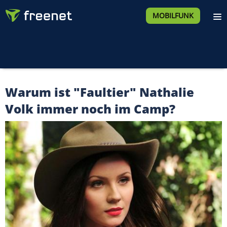
MOBILFUNK
Warum ist "Faultier" Nathalie
Volk immer noch im Camp?