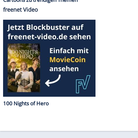
freenet Video
100 Nights of Hero