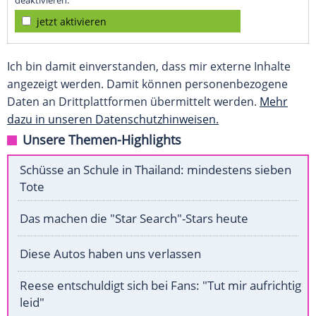
deaktivieren.
jetzt aktivieren
Ich bin damit einverstanden, dass mir externe Inhalte
angezeigt werden. Damit können personenbezogene
Daten an Drittplattformen übermittelt werden.
Mehr
dazu in unseren Datenschutzhinweisen.
Unsere Themen-Highlights
Schüsse an Schule in Thailand: mindestens sieben
Tote
Das machen die "Star Search"-Stars heute
Diese Autos haben uns verlassen
Reese entschuldigt sich bei Fans: "Tut mir aufrichtig
leid"