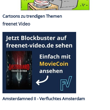
Cartoons zu trendigen Themen
freenet Video
Amsterdamned II - Verfluchtes Amsterdam