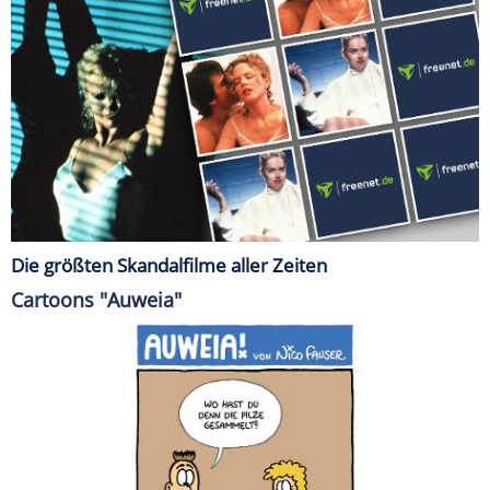
Die größten Skandalfilme aller Zeiten
Cartoons "Auweia"