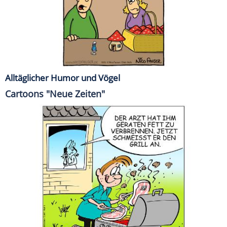
Alltäglicher Humor und Vögel
Cartoons "Neue Zeiten"