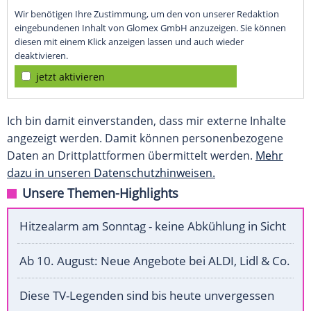
Wir benötigen Ihre Zustimmung, um den von unserer Redaktion
eingebundenen Inhalt von Glomex GmbH anzuzeigen. Sie können
diesen mit einem Klick anzeigen lassen und auch wieder
deaktivieren.
jetzt aktivieren
Ich bin damit einverstanden, dass mir externe Inhalte
angezeigt werden. Damit können personenbezogene
Daten an Drittplattformen übermittelt werden.
Mehr
dazu in unseren Datenschutzhinweisen.
Unsere Themen-Highlights
Hitzealarm am Sonntag - keine Abkühlung in Sicht
Ab 10. August: Neue Angebote bei ALDI, Lidl & Co.
Diese TV-Legenden sind bis heute unvergessen