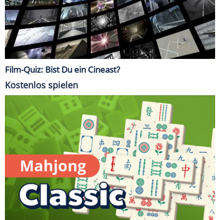
Film-Quiz: Bist Du ein Cineast?
Kostenlos spielen