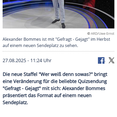
©
ARD/Uwe Ernst
Alexander Bommes ist mit "Gefragt - Gejagt" im Herbst
auf einem neuen Sendeplatz zu sehen.
27.08.2025 - 11:24 Uhr
Die neue Staffel "Wer weiß denn sowas?" bringt
eine Veränderung für die beliebte Quizsendung
"Gefragt - Gejagt" mit sich: Alexander Bommes
präsentiert das Format auf einem neuen
Sendeplatz.