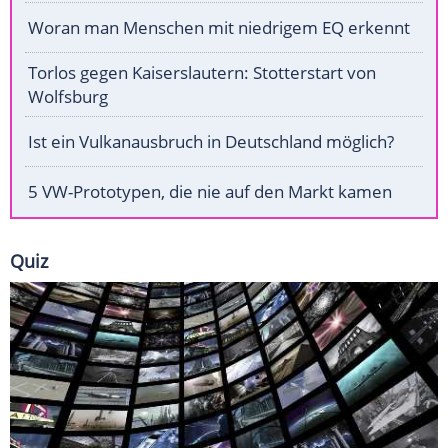
Woran man Menschen mit niedrigem EQ erkennt
Torlos gegen Kaiserslautern: Stotterstart von
Wolfsburg
Ist ein Vulkanausbruch in Deutschland möglich?
5 VW-Prototypen, die nie auf den Markt kamen
Quiz