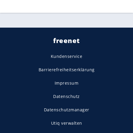
freenet
Kundenservice
Barrierefreiheitserklärung
Impressum
Datenschutz
Datenschutzmanager
Utiq verwalten