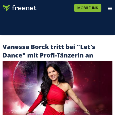
MOBILFUNK
Vanessa Borck tritt bei "Let's
Dance" mit Profi-Tänzerin an