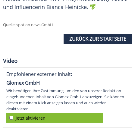
und Influencerin Bianca Heinicke.
Quelle:
spot on news GmbH
ZURÜCK ZUR STARTSEITE
Video
Empfohlener externer Inhalt:
Glomex GmbH
Wir benötigen Ihre Zustimmung, um den von unserer Redaktion
eingebundenen Inhalt von Glomex GmbH anzuzeigen. Sie können
diesen mit einem Klick anzeigen lassen und auch wieder
deaktivieren.
jetzt aktivieren