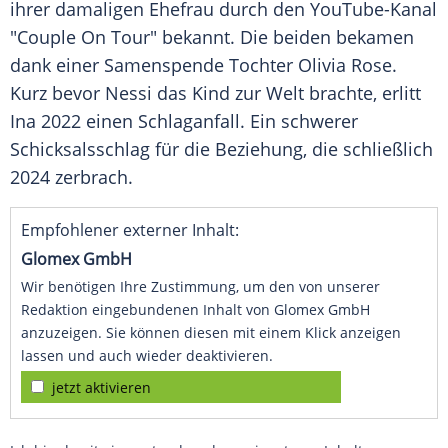
ihrer damaligen Ehefrau durch den YouTube-Kanal
"Couple On Tour" bekannt. Die beiden bekamen
dank einer Samenspende Tochter Olivia Rose.
Kurz bevor Nessi das Kind zur Welt brachte, erlitt
Ina 2022 einen Schlaganfall. Ein schwerer
Schicksalsschlag für die Beziehung, die schließlich
2024 zerbrach.
Empfohlener externer Inhalt:
Glomex GmbH
Wir benötigen Ihre Zustimmung, um den von unserer
Redaktion eingebundenen Inhalt von Glomex GmbH
anzuzeigen. Sie können diesen mit einem Klick anzeigen
lassen und auch wieder deaktivieren.
jetzt aktivieren