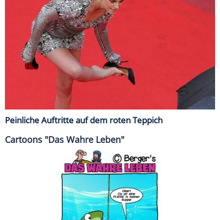
Peinliche Auftritte auf dem roten Teppich
Cartoons "Das Wahre Leben"