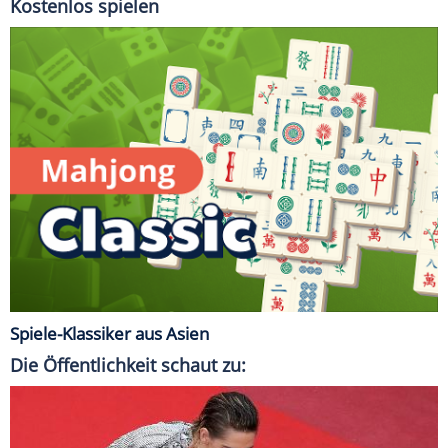
Kostenlos spielen
Spiele-Klassiker aus Asien
Die Öffentlichkeit schaut zu: