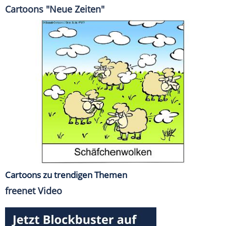
Cartoons "Neue Zeiten"
Cartoons zu trendigen Themen
freenet Video