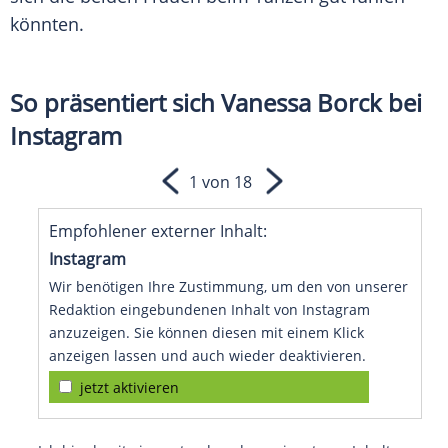
könnten.
So präsentiert sich Vanessa Borck bei
Instagram
1 von 18
Empfohlener externer Inhalt:
Instagram
Wir benötigen Ihre Zustimmung, um den von unserer
Redaktion eingebundenen Inhalt von Instagram
anzuzeigen. Sie können diesen mit einem Klick
anzeigen lassen und auch wieder deaktivieren.
jetzt aktivieren