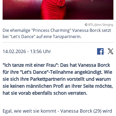
©
RTL/Jörn Strojny
Die ehemalige "Princess Charming" Vanessa Borck setzt
bei "Let's Dance" auf eine Tanzpartnerin.
14.02.2026 - 13:56 Uhr
"Ich tanze mit einer Frau": Das hat Vanessa Borck
für ihre "Let's Dance"-Teilnahme angekündigt. Wie
sie sich ihre Parkettpartnerin vorstellt und warum
sie keinen männlichen Profi an ihrer Seite möchte,
hat sie vorab ebenfalls schon verraten.
Egal, wie weit sie kommt - Vanessa Borck (29) wird