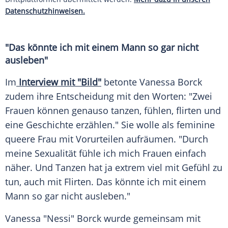
Datenschutzhinweisen.
"Das könnte ich mit einem Mann so gar nicht
ausleben"
Im
Interview mit "Bild"
betonte Vanessa Borck
zudem ihre Entscheidung mit den Worten: "Zwei
Frauen können genauso tanzen, fühlen, flirten und
eine Geschichte erzählen." Sie wolle als feminine
queere Frau mit Vorurteilen aufräumen. "Durch
meine Sexualität fühle ich mich Frauen einfach
näher. Und Tanzen hat ja extrem viel mit Gefühl zu
tun, auch mit Flirten. Das könnte ich mit einem
Mann so gar nicht ausleben."
Vanessa "Nessi" Borck wurde gemeinsam mit