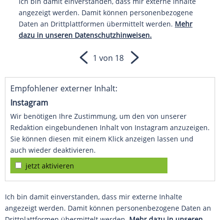
Ich bin damit einverstanden, dass mir externe Inhalte
angezeigt werden. Damit können personenbezogene
Daten an Drittplattformen übermittelt werden.
Mehr
dazu in unseren Datenschutzhinweisen.
1 von 18
Empfohlener externer Inhalt:
Instagram
Wir benötigen Ihre Zustimmung, um den von unserer
Redaktion eingebundenen Inhalt von Instagram anzuzeigen.
Sie können diesen mit einem Klick anzeigen lassen und
auch wieder deaktivieren.
jetzt aktivieren
Ich bin damit einverstanden, dass mir externe Inhalte
angezeigt werden. Damit können personenbezogene Daten an
Drittplattformen übermittelt werden.
Mehr dazu in unseren