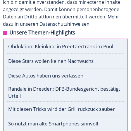
Ich bin damit einverstanden, dass mir externe Inhalte
angezeigt werden. Damit können personenbezogene
Daten an Drittplattformen übermittelt werden.
Mehr
dazu in unseren Datenschutzhinweisen.
Unsere Themen-Highlights
Obduktion: Kleinkind in Preetz ertrank im Pool
Diese Stars wollen keinen Nachwuchs
Diese Autos haben uns verlassen
Randale in Dresden: DFB-Bundesgericht bestätigt
Urteil
Mit diesen Tricks wird der Grill ruckzuck sauber
So nutzt man alte Smartphones sinnvoll