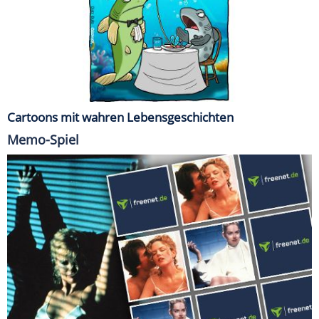
Cartoons mit wahren Lebensgeschichten
Memo-Spiel