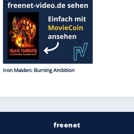
Iron Maiden: Burning Ambition
freenet