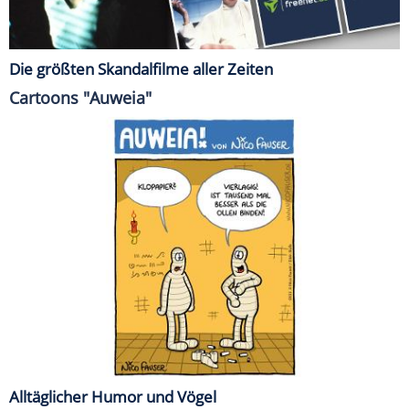
Die größten Skandalfilme aller Zeiten
Cartoons "Auweia"
Alltäglicher Humor und Vögel