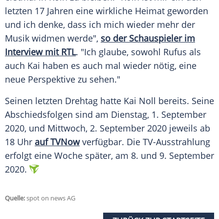
letzten 17 Jahren eine wirkliche Heimat geworden
und ich denke, dass ich mich wieder mehr der
Musik widmen werde",
so der Schauspieler im
Interview mit RTL
. "Ich glaube, sowohl
Rufus
als
auch
Kai
haben es auch mal wieder nötig, eine
neue Perspektive zu sehen."
Seinen letzten Drehtag hatte
Kai Noll
bereits. Seine
Abschiedsfolgen sind am Dienstag, 1. September
2020, und Mittwoch, 2. September 2020 jeweils ab
18 Uhr
auf TVNow
verfügbar. Die TV-Ausstrahlung
erfolgt eine Woche später, am 8. und 9. September
2020.
Quelle:
spot on news AG