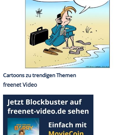
Cartoons zu trendigen Themen
freenet Video