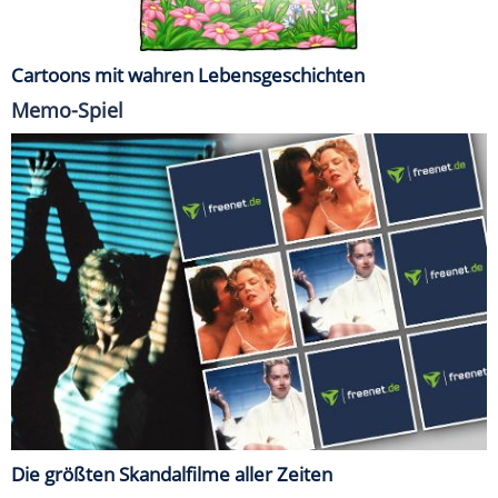
Cartoons mit wahren Lebensgeschichten
Memo-Spiel
Die größten Skandalfilme aller Zeiten