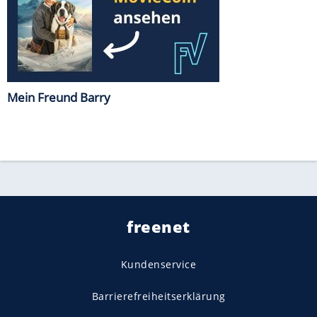
Mein Freund Barry
freenet
Kundenservice
Barrierefreiheitserklärung