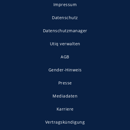
Impressum
Datenschutz
Datenschutzmanager
Utiq verwalten
AGB
Gender-Hinweis
Presse
Mediadaten
Karriere
Vertragskündigung