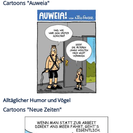
Cartoons "Auweia"
Alltäglicher Humor und Vögel
Cartoons "Neue Zeiten"