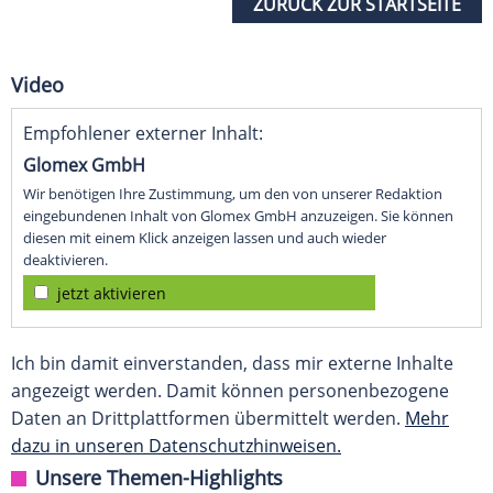
ZURÜCK ZUR STARTSEITE
Video
Empfohlener externer Inhalt:
Glomex GmbH
Wir benötigen Ihre Zustimmung, um den von unserer Redaktion
eingebundenen Inhalt von Glomex GmbH anzuzeigen. Sie können
diesen mit einem Klick anzeigen lassen und auch wieder
deaktivieren.
jetzt aktivieren
Ich bin damit einverstanden, dass mir externe Inhalte
angezeigt werden. Damit können personenbezogene
Daten an Drittplattformen übermittelt werden.
Mehr
dazu in unseren Datenschutzhinweisen.
Unsere Themen-Highlights