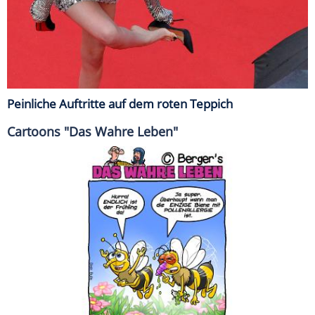
Peinliche Auftritte auf dem roten Teppich
Cartoons "Das Wahre Leben"