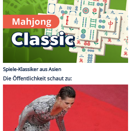
Spiele-Klassiker aus Asien
Die Öffentlichkeit schaut zu: