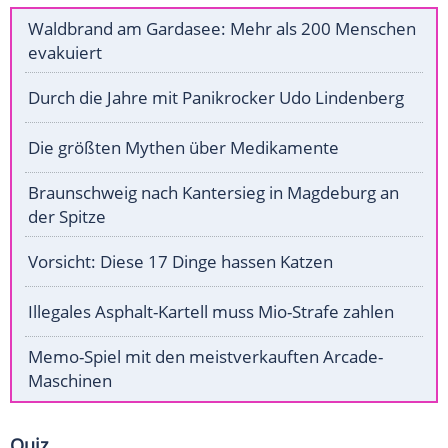
Waldbrand am Gardasee: Mehr als 200 Menschen
evakuiert
Durch die Jahre mit Panikrocker Udo Lindenberg
Die größten Mythen über Medikamente
Braunschweig nach Kantersieg in Magdeburg an
der Spitze
Vorsicht: Diese 17 Dinge hassen Katzen
Illegales Asphalt-Kartell muss Mio-Strafe zahlen
Memo-Spiel mit den meistverkauften Arcade-
Maschinen
Quiz