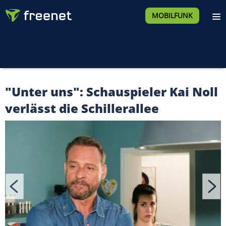
MOBILFUNK
"Unter uns": Schauspieler Kai Noll
verlässt die Schillerallee