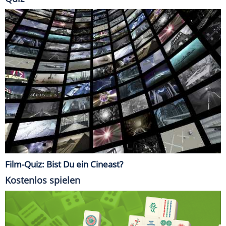
Film-Quiz: Bist Du ein Cineast?
Kostenlos spielen